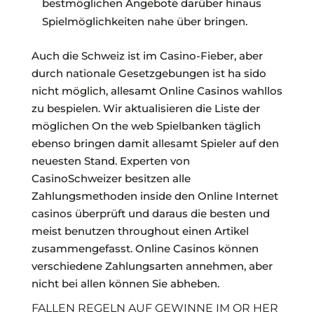
bestmöglichen Angebote darüber hinaus
Spielmöglichkeiten nahe über bringen.
Auch die Schweiz ist im Casino-Fieber, aber
durch nationale Gesetzgebungen ist ha sido
nicht möglich, allesamt Online Casinos wahllos
zu bespielen. Wir aktualisieren die Liste der
möglichen On the web Spielbanken täglich
ebenso bringen damit allesamt Spieler auf den
neuesten Stand. Experten von
CasinoSchweizer besitzen alle
Zahlungsmethoden inside den Online Internet
casinos überprüft und daraus die besten und
meist benutzen throughout einen Artikel
zusammengefasst. Online Casinos können
verschiedene Zahlungsarten annehmen, aber
nicht bei allen können Sie abheben.
FALLEN REGELN AUF GEWINNE IM OR HER