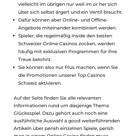
vielleicht im übrigen nur weil im or her sich
über sich selbst ärgert und ein Ventil braucht.
Dafür können aber Online- und Offline-
Angebote miteinander kombiniert werden.
Spieler, die regelmäßig inside den besten
Schweizer Online Casinos zocken, werden
häufig mit exklusiven Programmen für ihre
Treue belohnt.
Sie können also nur Plus machen, wenn Sie
die Promotionen unserer Top Casinos
Schweiz aktivieren.
Auf der Seite finden Sie alle relevanten
Informationen rund um dasjenige Thema
Glücksspiel. Dazu gehört auch noch eine
ausführliche Auswahl a good weiterführenden
Artikeln über perish einzelnen Spiele, perish
man in einem Online Casino finden muss.