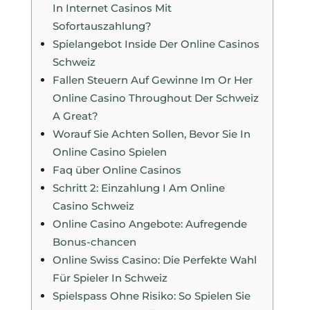
In Internet Casinos Mit
Sofortauszahlung?
Spielangebot Inside Der Online Casinos
Schweiz
Fallen Steuern Auf Gewinne Im Or Her
Online Casino Throughout Der Schweiz
A Great?
Worauf Sie Achten Sollen, Bevor Sie In
Online Casino Spielen
Faq über Online Casinos
Schritt 2: Einzahlung I Am Online
Casino Schweiz
Online Casino Angebote: Aufregende
Bonus-chancen
Online Swiss Casino: Die Perfekte Wahl
Für Spieler In Schweiz
Spielspass Ohne Risiko: So Spielen Sie