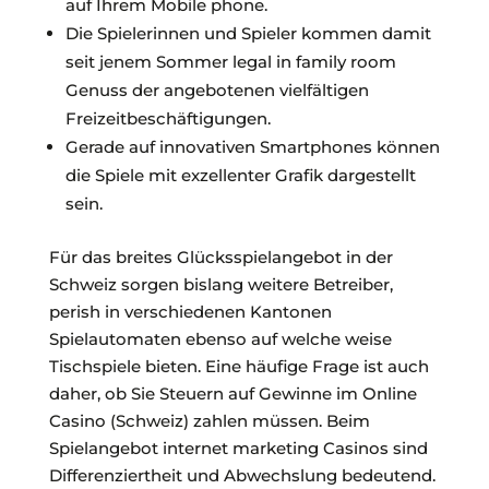
auf Ihrem Mobile phone.
Die Spielerinnen und Spieler kommen damit
seit jenem Sommer legal in family room
Genuss der angebotenen vielfältigen
Freizeitbeschäftigungen.
Gerade auf innovativen Smartphones können
die Spiele mit exzellenter Grafik dargestellt
sein.
Für das breites Glücksspielangebot in der
Schweiz sorgen bislang weitere Betreiber,
perish in verschiedenen Kantonen
Spielautomaten ebenso auf welche weise
Tischspiele bieten. Eine häufige Frage ist auch
daher, ob Sie Steuern auf Gewinne im Online
Casino (Schweiz) zahlen müssen. Beim
Spielangebot internet marketing Casinos sind
Differenziertheit und Abwechslung bedeutend.