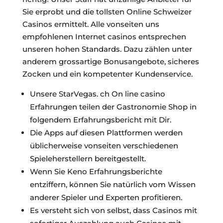
Sie erprobt und die tollsten Online Schweizer
Casinos ermittelt. Alle vonseiten uns
empfohlenen Internet casinos entsprechen
unseren hohen Standards. Dazu zählen unter
anderem grossartige Bonusangebote, sicheres
Zocken und ein kompetenter Kundenservice.
Unsere StarVegas. ch On line casino
Erfahrungen teilen der Gastronomie Shop in
folgendem Erfahrungsbericht mit Dir.
Die Apps auf diesen Plattformen werden
üblicherweise vonseiten verschiedenen
Spieleherstellern bereitgestellt.
Wenn Sie Keno Erfahrungsberichte
entziffern, können Sie natürlich vom Wissen
anderer Spieler und Experten profitieren.
Es versteht sich von selbst, dass Casinos mit