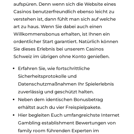
aufspüren. Denn wenn sich die Website eines
Casinos benutzerfreundlich ebenso leicht zu
verstehen ist, dann fühlt man sich auf welche
art zu haus. Wenn Sie dabei auch einen
Willkommensbonus erhalten, ist Ihnen ein
ordentlicher Start garantiert. Natürlich können
Sie dieses Erlebnis bei unserem Casinos
Schweiz im übrigen ohne Konto genießen.
Erfahren Sie, wie fortschrittliche
Sicherheitsprotokolle und
Datenschutzmaßnahmen Ihr Spielerlebnis
zuverlässig und geschützt halten.
Neben dem identischen Bonusbetrag
erhältst auch du vier Freispielpakete.
Hier begleiten Euch umfangreichste Internet
Gambling establishment Bewertungen von
family room führenden Experten im