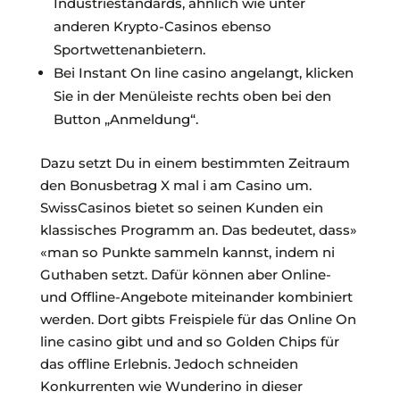
Industriestandards, ähnlich wie unter
anderen Krypto-Casinos ebenso
Sportwettenanbietern.
Bei Instant On line casino angelangt, klicken
Sie in der Menüleiste rechts oben bei den
Button „Anmeldung“.
Dazu setzt Du in einem bestimmten Zeitraum
den Bonusbetrag X mal i am Casino um.
SwissCasinos bietet so seinen Kunden ein
klassisches Programm an. Das bedeutet, dass»
«man so Punkte sammeln kannst, indem ni
Guthaben setzt. Dafür können aber Online-
und Offline-Angebote miteinander kombiniert
werden. Dort gibts Freispiele für das Online On
line casino gibt und and so Golden Chips für
das offline Erlebnis. Jedoch schneiden
Konkurrenten wie Wunderino in dieser