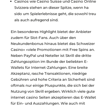
Casinos wie Casino Suisse und Casino Online
Svizzera stehen an dieser Spitze, wenn ha
sido um Spielerlebnisse geht, die sowohl treu
als auch aufregend sind.
Ein besonderes Highlight bietet der Anbieter
zudem für Slot-Fans. Auch über den
Neukundenbonus hinaus bietet das Schweizer
Casino» «viele Promotionen mit Free Spins an.
Neben PayPal und Neteller ist Skrill die dritte
Zahlungsoption im Bunde der beliebten E-
Wallets für Internet-Zahlungen. Eine breite
Akzeptanz, rasche Transaktionen, niedrige
Gebühren und hohe Criteria an Sicherheit sind
oftmals nur einige Pluspunkte, die sich bei der
Nutzung von Skrill ergeben. Wirklich viele gute
internet casino Seiten akzeptieren das E-Wallet
für Ein- und Auszahlungen. Wie auch mit