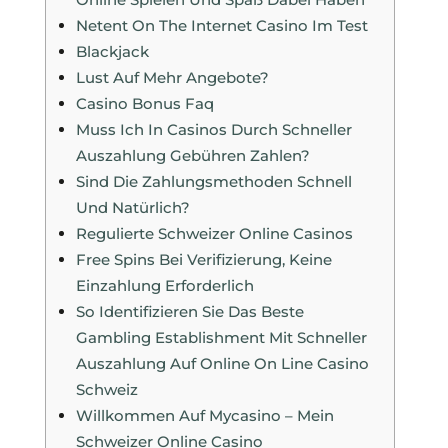
Netent On The Internet Casino Im Test
Blackjack
Lust Auf Mehr Angebote?
Casino Bonus Faq
Muss Ich In Casinos Durch Schneller
Auszahlung Gebühren Zahlen?
Sind Die Zahlungsmethoden Schnell
Und Natürlich?
Regulierte Schweizer Online Casinos
Free Spins Bei Verifizierung, Keine
Einzahlung Erforderlich
So Identifizieren Sie Das Beste
Gambling Establishment Mit Schneller
Auszahlung Auf Online On Line Casino
Schweiz
Willkommen Auf Mycasino – Mein
Schweizer Online Casino