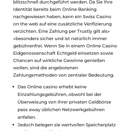
blitzschnell durchgeführt werden. Da Sie Ihre
Identität bereits beim Online Banking
nachgewiesen haben, kann ein Swiss Casino
on the web auf eine zusätzliche Verifizierung
verzichten. Eine Zahlung per Trustly gilt als»
«besonders sicher und ist natürlich immer
gebührenfrei. Wenn Sie in einem Online Casino
Eidgenossenschaft Echtgeld einsetzen sowie
Chancen auf wirkliche Gewinne genießen
wollen, sind die angebotenen
Zahlungsmethoden von zentraler Bedeutung.
Das Online casino erhebt keine
Einzahlungsgebühren, obwohl bei der
Überweisung von ihrer privaten Geldbörse
pass away üblichen Netzwerkgebühren
anfallen.
Jedoch belegen sie wertvollen Speicherplatz