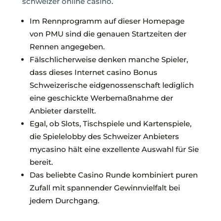
schweizer online casino
.
Im Rennprogramm auf dieser Homepage
von PMU sind die genauen Startzeiten der
Rennen angegeben.
Fälschlicherweise denken manche Spieler,
dass dieses Internet casino Bonus
Schweizerische eidgenossenschaft lediglich
eine geschickte Werbemaßnahme der
Anbieter darstellt.
Egal, ob Slots, Tischspiele und Kartenspiele,
die Spielelobby des Schweizer Anbieters
mycasino hält eine exzellente Auswahl für Sie
bereit.
Das beliebte Casino Runde kombiniert puren
Zufall mit spannender Gewinnvielfalt bei
jedem Durchgang.