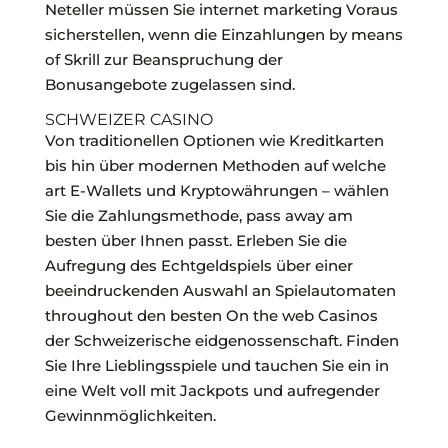
Neteller müssen Sie internet marketing Voraus
sicherstellen, wenn die Einzahlungen by means
of Skrill zur Beanspruchung der
Bonusangebote zugelassen sind.
SCHWEIZER CASINO
Von traditionellen Optionen wie Kreditkarten
bis hin über modernen Methoden auf welche
art E-Wallets und Kryptowährungen – wählen
Sie die Zahlungsmethode, pass away am
besten über Ihnen passt. Erleben Sie die
Aufregung des Echtgeldspiels über einer
beeindruckenden Auswahl an Spielautomaten
throughout den besten On the web Casinos
der Schweizerische eidgenossenschaft. Finden
Sie Ihre Lieblingsspiele und tauchen Sie ein in
eine Welt voll mit Jackpots und aufregender
Gewinnmöglichkeiten.