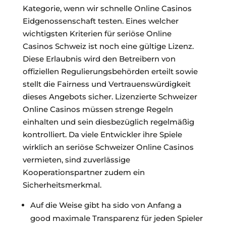
Kategorie, wenn wir schnelle Online Casinos
Eidgenossenschaft testen. Eines welcher
wichtigsten Kriterien für seriöse Online
Casinos Schweiz ist noch eine gültige Lizenz.
Diese Erlaubnis wird den Betreibern von
offiziellen Regulierungsbehörden erteilt sowie
stellt die Fairness und Vertrauenswürdigkeit
dieses Angebots sicher. Lizenzierte Schweizer
Online Casinos müssen strenge Regeln
einhalten und sein diesbezüglich regelmäßig
kontrolliert. Da viele Entwickler ihre Spiele
wirklich an seriöse Schweizer Online Casinos
vermieten, sind zuverlässige
Kooperationspartner zudem ein
Sicherheitsmerkmal.
Auf die Weise gibt ha sido von Anfang a
good maximale Transparenz für jeden Spieler