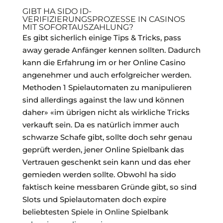
GIBT HA SIDO ID-
VERIFIZIERUNGSPROZESSE IN CASINOS
MIT SOFORTAUSZAHLUNG?
Es gibt sicherlich einige Tips & Tricks, pass
away gerade Anfänger kennen sollten. Dadurch
kann die Erfahrung im or her Online Casino
angenehmer und auch erfolgreicher werden.
Methoden 1 Spielautomaten zu manipulieren
sind allerdings against the law und können
daher» «im übrigen nicht als wirkliche Tricks
verkauft sein. Da es natürlich immer auch
schwarze Schafe gibt, sollte doch sehr genau
geprüft werden, jener Online Spielbank das
Vertrauen geschenkt sein kann und das eher
gemieden werden sollte. Obwohl ha sido
faktisch keine messbaren Gründe gibt, so sind
Slots und Spielautomaten doch expire
beliebtesten Spiele in Online Spielbank