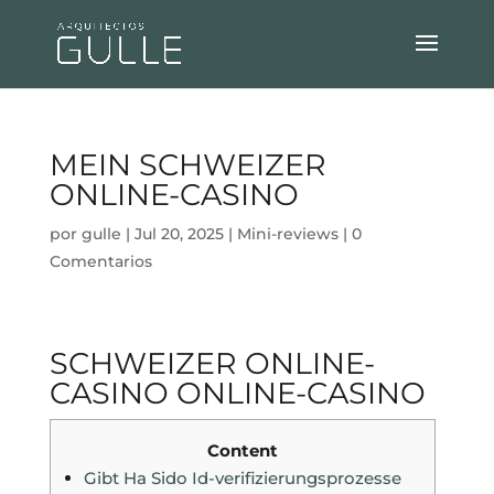
MEIN SCHWEIZER
ONLINE-CASINO
por
gulle
|
Jul 20, 2025
|
Mini-reviews
|
0
Comentarios
SCHWEIZER ONLINE-
CASINO ONLINE-CASINO
Content
Gibt Ha Sido Id-verifizierungsprozesse