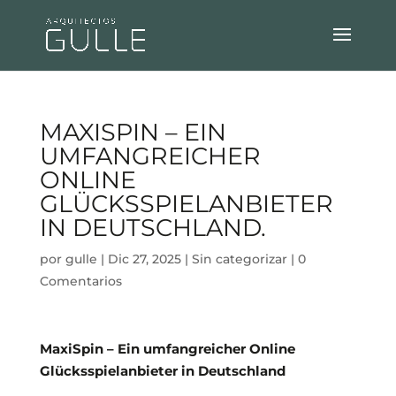
MAXISPIN – EIN
UMFANGREICHER
ONLINE
GLÜCKSSPIELANBIETER
IN DEUTSCHLAND.
por
gulle
|
Dic 27, 2025
|
Sin categorizar
|
0
Comentarios
MaxiSpin – Ein umfangreicher Online
Glücksspielanbieter in Deutschland