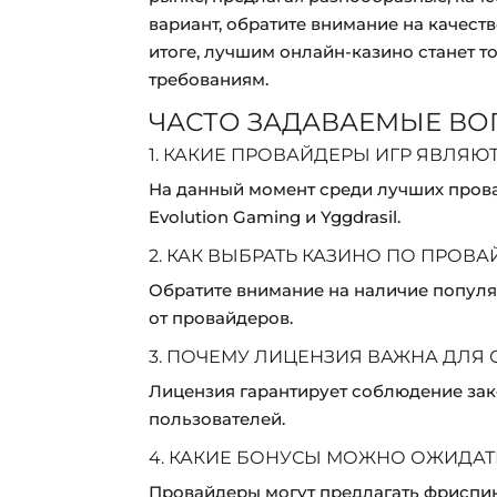
вариант, обратите внимание на качест
итоге, лучшим онлайн-казино станет т
требованиям.
ЧАСТО ЗАДАВАЕМЫЕ ВО
1. КАКИЕ ПРОВАЙДЕРЫ ИГР ЯВЛЯ
На данный момент среди лучших провай
Evolution Gaming и Yggdrasil.
2. КАК ВЫБРАТЬ КАЗИНО ПО ПРОВ
Обратите внимание на наличие популя
от провайдеров.
3. ПОЧЕМУ ЛИЦЕНЗИЯ ВАЖНА ДЛЯ
Лицензия гарантирует соблюдение зак
пользователей.
4. КАКИЕ БОНУСЫ МОЖНО ОЖИДАТ
Провайдеры могут предлагать фриспин