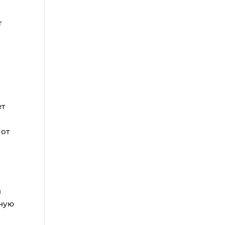
т
ет
 от
я
мную