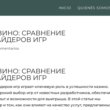
INICIO
QUIENÉS SOMO
ЗИНО: СРАВНЕНИЕ
ЙДЕРОВ ИГР
omentarios
ЗИНО: СРАВНЕНИЕ
ЙДЕРОВ ИГР
деров игр играет ключевую роль в успешности казино.
окий выбор игр от известных разработчиков, обеспеч
ыт и возможности для выигрыша. В этой статье мы
и том, как они влияют на качество услуг, предлагаемы