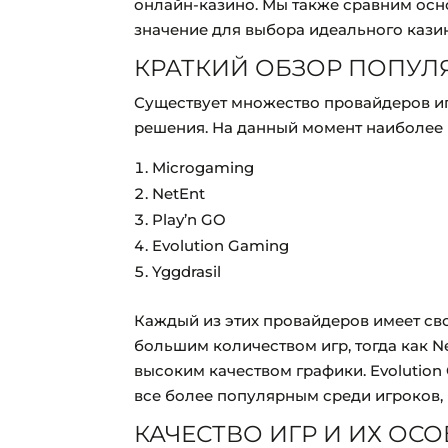
онлайн-казино. Мы также сравним осн
значение для выбора идеального кази
КРАТКИЙ ОБЗОР ПОПУ
Существует множество провайдеров иг
решения. На данный момент наиболее
Microgaming
NetEnt
Play’n GO
Evolution Gaming
Yggdrasil
Каждый из этих провайдеров имеет св
большим количеством игр, тогда как 
высоким качеством графики. Evolution
все более популярным среди игроков, 
КАЧЕСТВО ИГР И ИХ ОС