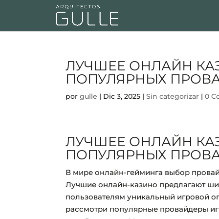
ЛУЧШЕЕ ОНЛАЙН КА
ПОПУЛЯРНЫХ ПРОВА
por
gulle
|
Dic 3, 2025
|
Sin categorizar
|
0 C
ЛУЧШЕЕ ОНЛАЙН КА
ПОПУЛЯРНЫХ ПРОВА
В мире онлайн-гейминга выбор провай
Лучшие онлайн-казино предлагают шир
пользователям уникальный игровой оп
рассмотри популярные провайдеры игр 