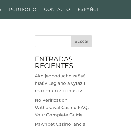
S
PORTFOLIO
CONTACTO
ESPAÑOL
Buscar
ENTRADAS
RECIENTES
Ako jednoducho začať
hrať v Legiano a vyťažiť
maximum z bonusov
No Verification
Withdrawal Casino FAQ:
Your Complete Guide
Pawnbet Casino lancia