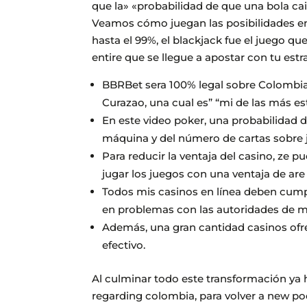
que la» «probabilidad de que una bola ca
Veamos cómo juegan las posibilidades e
hasta el 99%, el blackjack fue el juego q
entire que se llegue a apostar con tu estr
BBRBet sera 100% legal sobre Colombia 
Curazao, una cual es” “mi de las más est
En este video poker, una probabilidad d
máquina y del número de cartas sobre 
Para reducir la ventaja del casino, ze pu
jugar los juegos con una ventaja de are
Todos mis casinos en línea deben cumpli
en problemas con las autoridades de ma
Además, una gran cantidad casinos ofr
efectivo.
Al culminar todo este transformación ya
regarding colombia, para volver a new pod