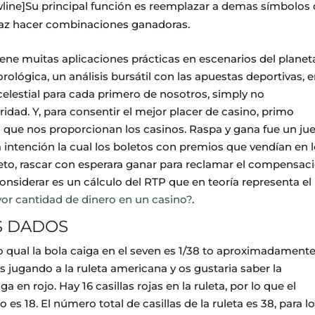
ine]Su principal función es reemplazar a demas símbolos
paz hacer combinaciones ganadoras.
tiene muitas aplicaciones prácticas en escenarios del planet
ológica, un análisis bursátil con las apuestas deportivas, e
 celestial para cada primero de nosotros, simply no
dad. Y, para consentir el mejor placer de casino, primo
s que nos proporcionan los casinos. Raspa y gana fue un ju
intención la cual los boletos con premios que vendían en 
eto, rascar con esperara ganar para reclamar el compensaci
considerar es un cálculo del RTP que en teoría representa el
or cantidad de dinero en un casino?
.
S DADOS
 o qual la bola caiga en el seven es 1/38 to aproximadamente
jugando a la ruleta americana y os gustaria saber la
a en rojo. Hay 16 casillas rojas en la ruleta, por lo que el
es 18. El número total de casillas de la ruleta es 38, para l