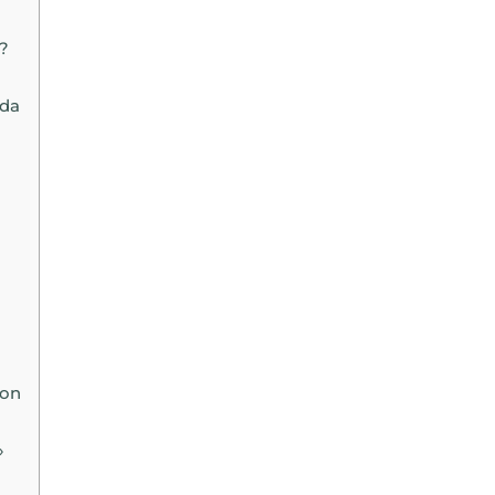
é?
ada
Con
»