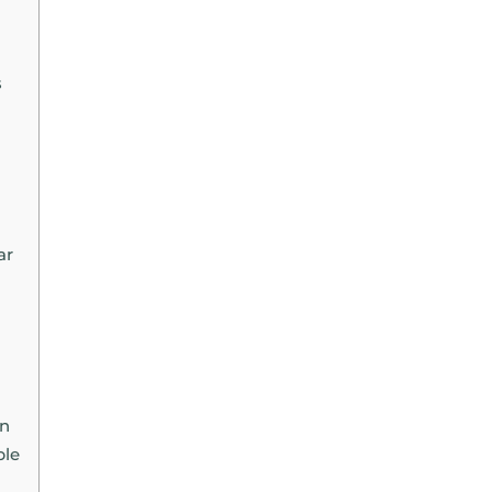
s
ar
?
en
ble