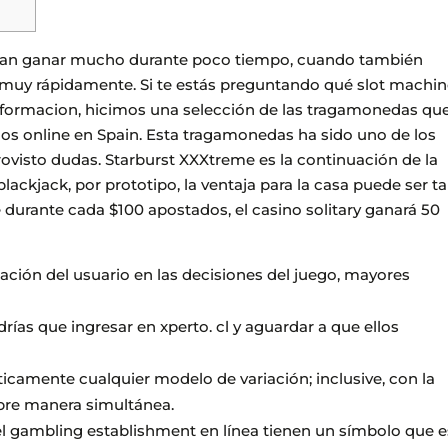
odran ganar mucho durante poco tiempo, cuando también
muy rápidamente. Si te estás preguntando qué slot machi
formacion, hicimos una selección de las tragamonedas qu
nos online en Spain. Esta tragamonedas ha sido uno de los
visto dudas. Starburst XXXtreme es la continuación de la
lackjack, por prototipo, la ventaja para la casa puede ser t
e durante cada $100 apostados, el casino solitary ganará 50
ación del usuario en las decisiones del juego, mayores
ías que ingresar en xperto. cl y aguardar a que ellos
ticamente cualquier modelo de variación; inclusive, con la
obre manera simultánea.
l gambling establishment en línea tienen un símbolo que e