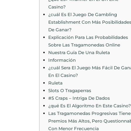
Casino?
¿cuál Es El Juego De Gambling
Establishment Con Más Posibilidade
De Ganar?
Explicación Para Las Probabilidades
Sobre Las Tragamonedas Online
Nuestra Guía De Una Ruleta
Información
¿cuál Sera El Juego Más Fácil De Gan
En El Casino?
Ruleta
Slots O Tragaperras
#5 Craps – Intriga De Dados
¿qué Es El Algoritmo En Este Casino
Las Tragamonedas Progresivas Tien
Premios Más Altos, Pero Questionna
Con Menor Frecuencia