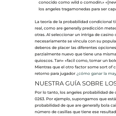
conocido como wild o comodín.» «[newl
los angeles tragamonedas para ser ca
La teoría de la probabilidad condicional 
real, como are generally predicción meteor
otras. Al seleccionar un intriga de casino
necesariamente se vincula con su populari
deberos de placer las diferentes opcione
parzialmente nuevo que tiene una misma 
quioscos. Tan» «facil como, tomar un bol
Mientras que el otro factor some sort of 
retorno para jugador
¿cómo ganar la may
NUESTRA GUÍA SOBRE LO
Por lo tanto, los angeles probabilidad de
0263. Por ejemplo, supongamos que estás 
probabilidad de que are generally bola caig
número de casillas que tiene ese resultado 