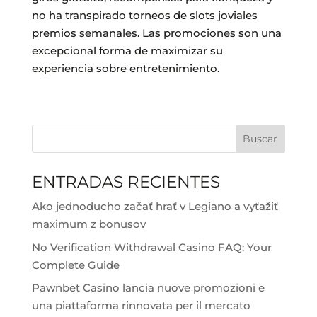
no ha transpirado torneos de slots joviales
premios semanales. Las promociones son una
excepcional forma de maximizar su
experiencia sobre entretenimiento.
Buscar
ENTRADAS RECIENTES
Ako jednoducho začať hrať v Legiano a vyťažiť
maximum z bonusov
No Verification Withdrawal Casino FAQ: Your
Complete Guide
Pawnbet Casino lancia nuove promozioni e
una piattaforma rinnovata per il mercato