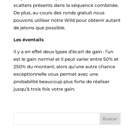
scatters présents dans la séquence combinée.
De plus, au cours des ronds gratuit nous
pouvons utiliser notre Wild pour obtenir autant
de jetons que possible.
Les éventails
Il y a en effet deux types d’écart de gain : l’un
est le gain normal et il peut varier entre 50% et
250% du montant, alors qu’une autre chance
exceptionnelle vous permet avec une
probabilité beaucoup plus forte de réaliser
jusqu’à trois fois votre gain.
Buscar