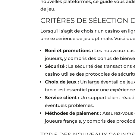
nouvelles plateformes, ce guide vous aide
de jeu.
CRITÈRES DE SÉLECTION
Lorsqu’il s’agit de choisir un casino en li
une expérience de jeu optimale. Voici que
Boni et promotions :
Les nouveaux casin
joueurs, y compris des bonus de bienven
Sécurité :
La sécurité des transactions e
casino utilise des protocoles de sécurit
Choix de jeux :
Un large éventail de jeu
table, est essentiel pour une expérience
Service client :
Un support client réacti
éventuels problèmes.
Méthodes de paiement :
Assurez-vous 
joueurs français, y compris des procédés
TOP 5 DES NOUVEAUX CASINO