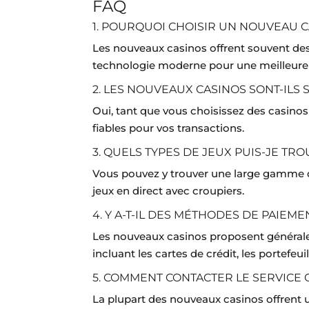
FAQ
1. POURQUOI CHOISIR UN NOUVEAU C
Les nouveaux casinos offrent souvent des
technologie moderne pour une meilleure 
2. LES NOUVEAUX CASINOS SONT-ILS 
Oui, tant que vous choisissez des casinos 
fiables pour vos transactions.
3. QUELS TYPES DE JEUX PUIS-JE T
Vous pouvez y trouver une large gamme de
jeux en direct avec croupiers.
4. Y A-T-IL DES MÉTHODES DE PAIEME
Les nouveaux casinos proposent générale
incluant les cartes de crédit, les portefeu
5. COMMENT CONTACTER LE SERVICE 
La plupart des nouveaux casinos offrent un