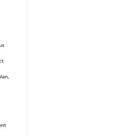
s
ux
ct
lan,
ent