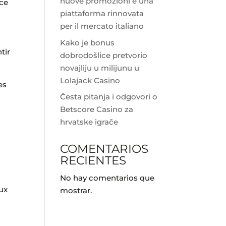
nuove promozioni e una
nce
piattaforma rinnovata
per il mercato italiano
Kako je bonus
tir
dobrodošlice pretvorio
novajliju u milijunu u
Lolajack Casino
es
Česta pitanja i odgovori o
Betscore Casino za
hrvatske igrače
COMENTARIOS
RECIENTES
No hay comentarios que
ux
mostrar.