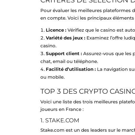
CRITÈRES DE SÉLECTION
Pour évaluer les meilleures plateformes de
en compte. Voici les principaux éléments 
Licence :
Vérifiez que le casino est aut
Variété des jeux :
Examinez l’offre ludiq
casino.
Support client :
Assurez-vous que les pl
chat, email ou téléphone.
Facilité d’utilisation :
La navigation sur 
ou mobile.
TOP 3 DES CRYPTO CASIN
Voici une liste des trois meilleures plat
joueurs en France :
1. STAKE.COM
Stake.com est un des leaders sur le marc