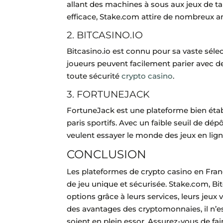
allant des machines à sous aux jeux de ta
efficace, Stake.com attire de nombreux a
2. BITCASINO.IO
Bitcasino.io est connu pour sa vaste sél
joueurs peuvent facilement parier avec de
toute sécurité
crypto casino
.
3. FORTUNEJACK
FortuneJack est une plateforme bien étab
paris sportifs. Avec un faible seuil de dé
veulent essayer le monde des jeux en lig
CONCLUSION
Les plateformes de crypto casino en Fran
de jeu unique et sécurisée. Stake.com, B
options grâce à leurs services, leurs jeux
des avantages des cryptomonnaies, il n’e
soient en plein essor. Assurez-vous de fa