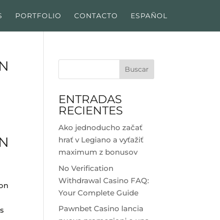
S
PORTFOLIO
CONTACTO
ESPAÑOL
EN
Buscar
ENTRADAS
RECIENTES
Ako jednoducho začať
EN
hrať v Legiano a vyťažiť
maximum z bonusov
No Verification
Withdrawal Casino FAQ:
non
Your Complete Guide
Pawnbet Casino lancia
es