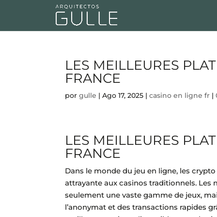
LES MEILLEURES PLA
FRANCE
por
gulle
|
Ago 17, 2025
|
casino en ligne fr
|
LES MEILLEURES PLA
FRANCE
Dans le monde du jeu en ligne, les crypt
attrayante aux casinos traditionnels. Les
seulement une vaste gamme de jeux, mais 
l’anonymat et des transactions rapides gr