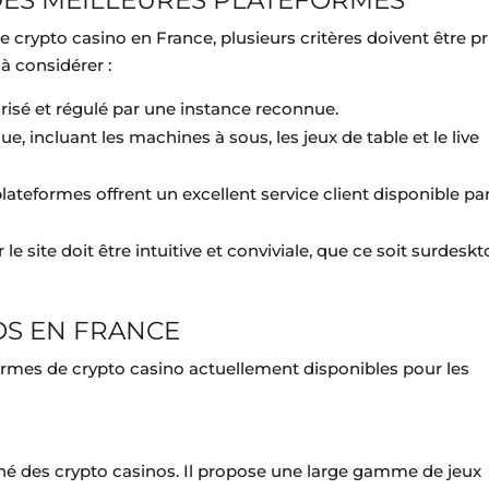
 DES MEILLEURES PLATEFORMES
 crypto casino en France, plusieurs critères doivent être pr
à considérer :
orisé et régulé par une instance reconnue.
ue, incluant les machines à sous, les jeux de table et le live
ateformes offrent un excellent service client disponible pa
le site doit être intuitive et conviviale, que ce soit surdesk
OS EN FRANCE
eformes de crypto casino actuellement disponibles pour les
hé des crypto casinos. Il propose une large gamme de jeux