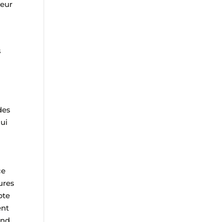
teur
s
des
qui
ce
ures
pte
ent
ond