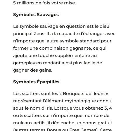
5 millions de fois votre mise.
Symboles Sauvages
Le symbole sauvage en question est le dieu
principal Zeus. Il a la capacité d’échanger avec
n’importe quel autre symbole standard pour
former une combinaison gagnante, ce qui
ajoute une touche supplémentaire au
gameplay en rendant ainsi plus facile de
gagner des gains.
Symboles Éparpillés
Les scatters sont les « Bouquets de fleurs »
représentant l’élément mythologique connu
sous le nom d’Iris. Lorsque vous obtenez 3, 4
ou 5 scatters sur n’importe quel nombre de
rouleaux actifs, il déclenche un bonus gratuit
(autres termes Bonus ou Free Games). Cette