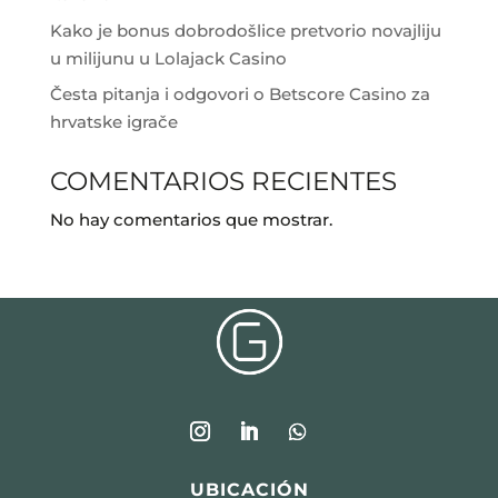
Kako je bonus dobrodošlice pretvorio novajliju
u milijunu u Lolajack Casino
Česta pitanja i odgovori o Betscore Casino za
hrvatske igrače
COMENTARIOS RECIENTES
No hay comentarios que mostrar.
UBICACIÓN