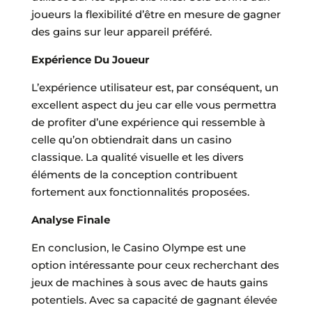
joueurs la flexibilité d’être en mesure de gagner
des gains sur leur appareil préféré.
Expérience Du Joueur
L’expérience utilisateur est, par conséquent, un
excellent aspect du jeu car elle vous permettra
de profiter d’une expérience qui ressemble à
celle qu’on obtiendrait dans un casino
classique. La qualité visuelle et les divers
éléments de la conception contribuent
fortement aux fonctionnalités proposées.
Analyse Finale
En conclusion, le Casino Olympe est une
option intéressante pour ceux recherchant des
jeux de machines à sous avec de hauts gains
potentiels. Avec sa capacité de gagnant élevée