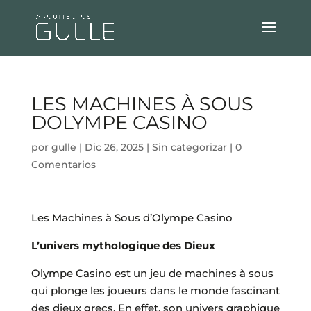
LES MACHINES À SOUS
DOLYMPE CASINO
por
gulle
|
Dic 26, 2025
|
Sin categorizar
|
0
Comentarios
Les Machines à Sous d’Olympe Casino
L’univers mythologique des Dieux
Olympe Casino est un jeu de machines à sous
qui plonge les joueurs dans le monde fascinant
des dieux grecs. En effet, son univers graphique