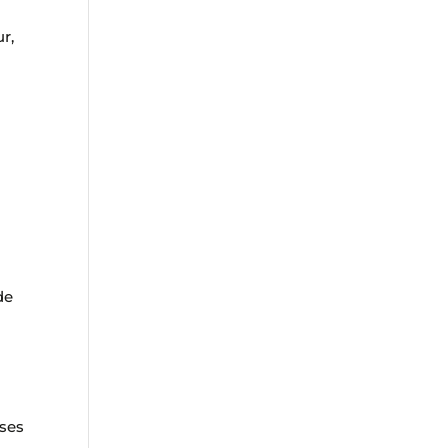
r,
de
 ses