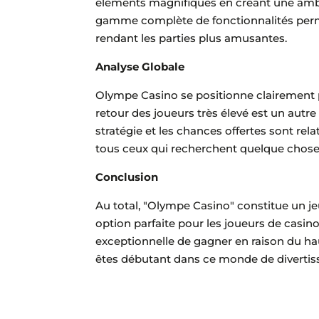
éléments magnifiques en créant une ambi
gamme complète de fonctionnalités permet
rendant les parties plus amusantes.
Analyse Globale
Olympe Casino se positionne clairement 
retour des joueurs très élevé est un autre
stratégie et les chances offertes sont rel
tous ceux qui recherchent quelque chos
Conclusion
Au total, "Olympe Casino" constitue un je
option parfaite pour les joueurs de casi
exceptionnelle de gagner en raison du hau
êtes débutant dans ce monde de divertis