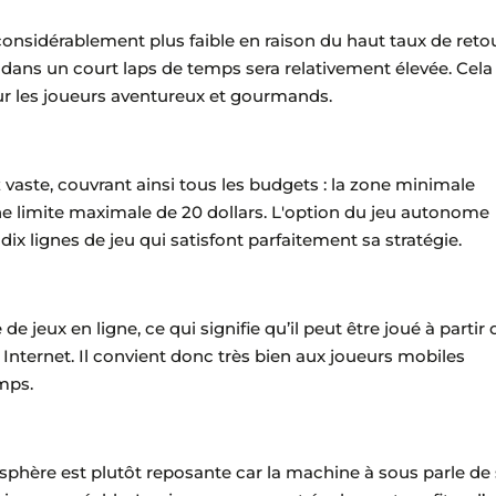
considérablement plus faible en raison du haut taux de retou
s dans un court laps de temps sera relativement élevée. Cela
ur les joueurs aventureux et gourmands.
vaste, couvrant ainsi tous les budgets : la zone minimale
ne limite maximale de 20 dollars. L'option du jeu autonome
ix lignes de jeu qui satisfont parfaitement sa stratégie.
 jeux en ligne, ce qui signifie qu’il peut être joué à partir 
 Internet. Il convient donc très bien aux joueurs mobiles
mps.
phère est plutôt reposante car la machine à sous parle de