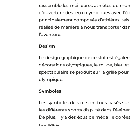
rassemble les meilleures athlètes du mon
d’ouverture des jeux olympiques avec l’é
principalement composés d’athlètes, tels
réalisé de manière à nous transporter d
l’aventure.
Design
Le design graphique de ce slot est égale
décorations olympiques, le rouge, bleu e
spectaculaire se produit sur la grille po
olympique.
Symboles
Les symboles du slot sont tous basés su
les différents sports disputé dans l’événem
De plus, il y a des écus de médaille dorée
rouleaux.