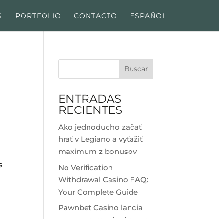
S
PORTFOLIO
CONTACTO
ESPAÑOL
Buscar
ENTRADAS
RECIENTES
Ako jednoducho začať
hrať v Legiano a vyťažiť
maximum z bonusov
s
No Verification
Withdrawal Casino FAQ:
Your Complete Guide
Pawnbet Casino lancia