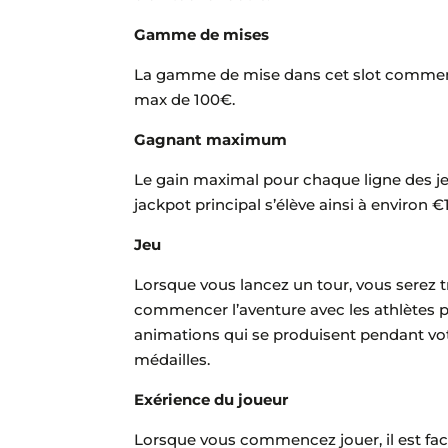
Gamme de mises
La gamme de mise dans cet slot commenc
max de 100€.
Gagnant maximum
Le gain maximal pour chaque ligne des jeu
jackpot principal s’élève ainsi à environ €
Jeu
Lorsque vous lancez un tour, vous serez 
commencer l’aventure avec les athlètes pr
animations qui se produisent pendant vot
médailles.
Exérience du joueur
Lorsque vous commencez jouer, il est faci