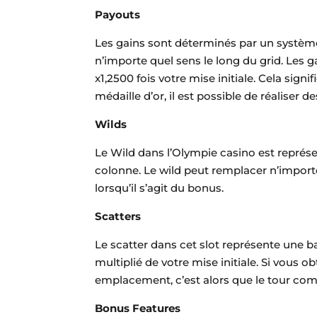
Payouts
Les gains sont déterminés par un systèm
n’importe quel sens le long du grid. Les 
x1,2500 fois votre mise initiale. Cela sign
médaille d’or, il est possible de réaliser 
Wilds
Le Wild dans l’Olympie casino est représe
colonne. Le wild peut remplacer n’importe
lorsqu’il s’agit du bonus.
Scatters
Le scatter dans cet slot représente une 
multiplié de votre mise initiale. Si vous
emplacement, c’est alors que le tour c
Bonus Features