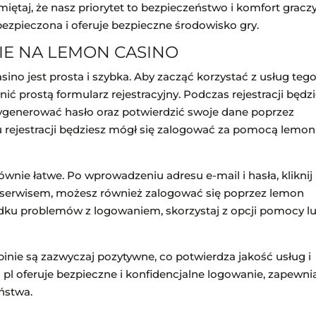
ętaj, że nasz priorytet to bezpieczeństwo i komfort graczy
bezpieczona i oferuje bezpieczne środowisko gry.
IE NA LEMON CASINO
asino jest prosta i szybka. Aby zacząć korzystać z usług teg
ić prostą formularz rejestracyjny. Podczas rejestracji będz
ygenerować hasło oraz potwierdzić swoje dane poprzez
 rejestracji będziesz mógł się zalogować za pomocą lemon
nie łatwe. Po wprowadzeniu adresu e-mail i hasła, kliknij
 za serwisem, możesz również zalogować się poprzez lemon
adku problemów z logowaniem, skorzystaj z opcji pomocy l
inie są zazwyczaj pozytywne, co potwierdza jakość usług i
pl oferuje bezpieczne i konfidencjalne logowanie, zapewni
ństwa.