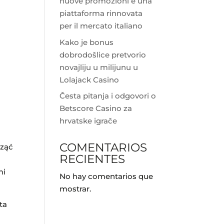
nuove promozioni e una
piattaforma rinnovata
per il mercato italiano
Kako je bonus
dobrodošlice pretvorio
novajliju u milijunu u
Lolajack Casino
Česta pitanja i odgovori o
Betscore Casino za
hrvatske igrače
COMENTARIOS
cząć
RECIENTES
mi
No hay comentarios que
mostrar.
ta