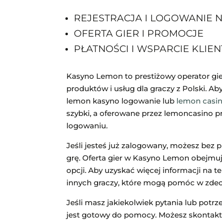
REJESTRACJA I LOGOWANIE 
OFERTA GIER I PROMOCJE
PŁATNOŚCI I WSPARCIE KLIEN
Kasyno Lemon to prestiżowy operator gie
produktów i usług dla graczy z Polski. A
lemon kasyno logowanie lub
lemon casi
szybki, a oferowane przez lemoncasino 
logowaniu.
Jeśli jesteś już zalogowany, możesz bez 
grę. Oferta gier w Kasyno Lemon obejmuje s
opcji. Aby uzyskać więcej informacji na t
innych graczy, które mogą pomóc w zdecyd
Jeśli masz jakiekolwiek pytania lub potr
jest gotowy do pomocy. Możesz skontak