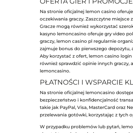
OFERTA GIER I PROMOCJE
Na stronie oficjalnej lemon casino oferu
oczekiwania graczy. Zaszczytne miejsce zaj
Gracze mogą również wykorzystać szerok
kasyno lemoncasino oferuje gry video pok
graczy, lemon casino pl regularnie organ
zajmuje bonus do pierwszego depozytu, a
Aby korzystać z ofert, lemon casino log
również sprawdzić opinie innych graczy,
lemoncasino.
PŁATNOŚCI I WSPARCIE K
Na stronie oficjalnej lemoncasino dostęp
bezpieczeństwo i konfidencjalność transak
takie jak PayPal, Visa, MasterCard oraz 
przelewania gotówki, korzystając z tych op
W przypadku problemów lub pytań, lemon