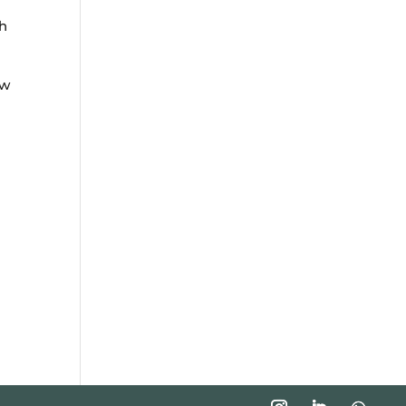
ch
 w