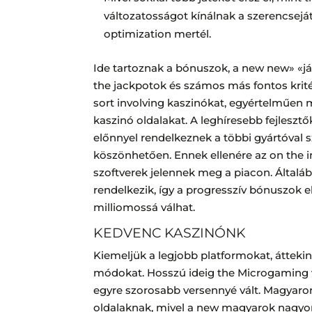
változatosságot kínálnak a szerencsej
optimization mertél.
Ide tartoznak a bónuszok, a new new» «já
the jackpotok és számos más fontos krit
sort involving kaszinókat, egyértelműen 
kaszinó oldalakat. A leghíresebb fejleszt
előnnyel rendelkeznek a többi gyártóval
köszönhetően. Ennek ellenére az on the i
szoftverek jelennek meg a piacon. Általá
rendelkezik, így a progresszív bónuszok 
milliomossá válhat.
KEDVENC KASZINÓNK
Kiemeljük a legjobb platformokat, áttekint
módokat. Hosszú ideig the Microgaming v
egyre szorosabb versennyé vált. Magyaror
oldalaknak, mivel a new magyarok nagyon 