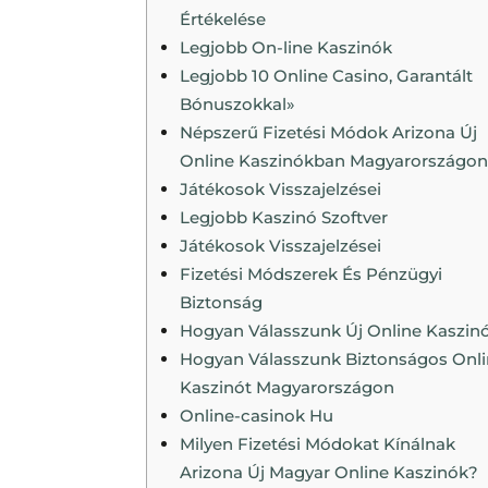
Értékelése
Legjobb On-line Kaszinók
Legjobb 10 Online Casino, Garantált
Bónuszokkal»
Népszerű Fizetési Módok Arizona Új
Online Kaszinókban Magyarországo
Játékosok Visszajelzései
Legjobb Kaszinó Szoftver
Játékosok Visszajelzései
Fizetési Módszerek És Pénzügyi
Biztonság
Hogyan Válasszunk Új Online Kaszin
Hogyan Válasszunk Biztonságos Onl
Kaszinót Magyarországon
Online-casinok Hu
Milyen Fizetési Módokat Kínálnak
Arizona Új Magyar Online Kaszinók?