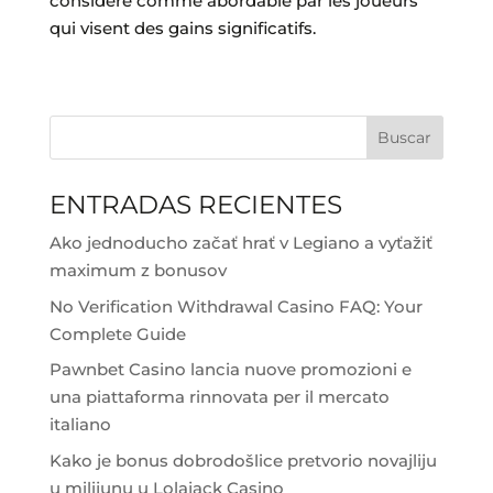
considéré comme abordable par les joueurs
qui visent des gains significatifs.
Buscar
ENTRADAS RECIENTES
Ako jednoducho začať hrať v Legiano a vyťažiť
maximum z bonusov
No Verification Withdrawal Casino FAQ: Your
Complete Guide
Pawnbet Casino lancia nuove promozioni e
una piattaforma rinnovata per il mercato
italiano
Kako je bonus dobrodošlice pretvorio novajliju
u milijunu u Lolajack Casino