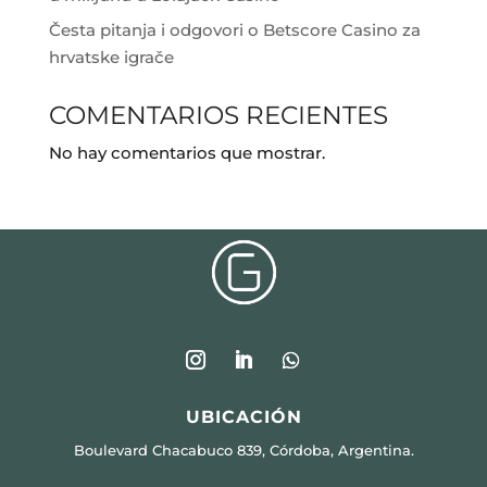
Česta pitanja i odgovori o Betscore Casino za
hrvatske igrače
COMENTARIOS RECIENTES
No hay comentarios que mostrar.
UBICACIÓN
Boulevard Chacabuco 839, Córdoba, Argentina.