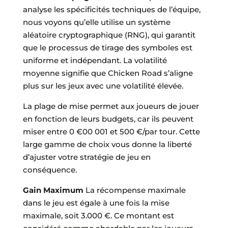
analyse les spécificités techniques de l’équipe,
nous voyons qu’elle utilise un système
aléatoire cryptographique (RNG), qui garantit
que le processus de tirage des symboles est
uniforme et indépendant. La volatilité
moyenne signifie que Chicken Road s’aligne
plus sur les jeux avec une volatilité élevée.
La plage de mise permet aux joueurs de jouer
en fonction de leurs budgets, car ils peuvent
miser entre 0 €00 001 et 500 €/par tour. Cette
large gamme de choix vous donne la liberté
d’ajuster votre stratégie de jeu en
conséquence.
Gain Maximum
La récompense maximale
dans le jeu est égale à une fois la mise
maximale, soit 3.000 €. Ce montant est