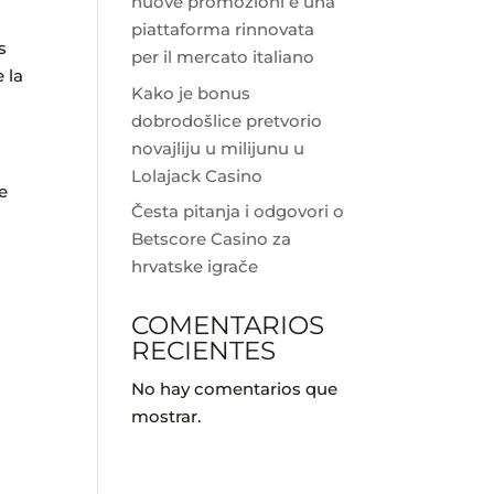
nuove promozioni e una
piattaforma rinnovata
s
per il mercato italiano
 la
Kako je bonus
dobrodošlice pretvorio
novajliju u milijunu u
Lolajack Casino
e
Česta pitanja i odgovori o
Betscore Casino za
hrvatske igrače
COMENTARIOS
RECIENTES
No hay comentarios que
mostrar.