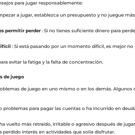
nsejos para jugar responsablemente:
empezar a jugar, establezca un presupuesto y no juegue más
es permitir perder
: Si no tienes suficiente dinero para perde
ifícil
: Si está pasando por un momento difícil, es mejor no
ra evitar la fatiga y la falta de concentración.
s de juego
problemas de juego en uno mismo o en los demás. Algunos 
ndo problemas para pagar las cuentas o ha incurrido en deud
e ha vuelto más retraído, irritable o agresivo después de jugar
ha perdido interés en actividades que solía disfrutar.