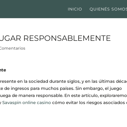
INICIO
QUIENÉS SOMO
 JUGAR RESPONSABLEMENTE
Comentarios
nte
resente en la sociedad durante siglos, y en las últimas déc
e de ingresos para muchos países. Sin embargo, el juego
uega de manera responsable. En este artículo, exploraremo
 y
Savaspin online casino
cómo evitar los riesgos asociados
?