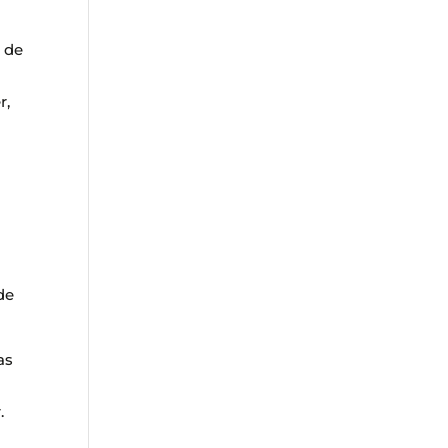
 de
r,
de
as
.