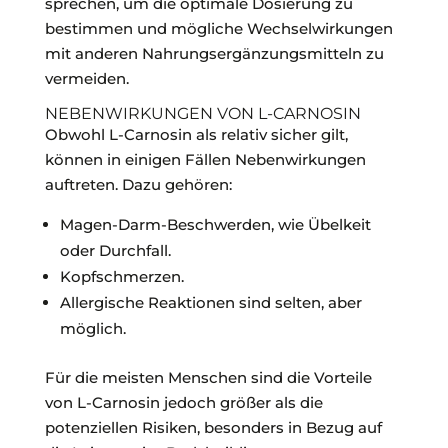
sprechen, um die optimale Dosierung zu
bestimmen und mögliche Wechselwirkungen
mit anderen Nahrungsergänzungsmitteln zu
vermeiden.
NEBENWIRKUNGEN VON L-CARNOSIN
Obwohl L-Carnosin als relativ sicher gilt,
können in einigen Fällen Nebenwirkungen
auftreten. Dazu gehören:
Magen-Darm-Beschwerden, wie Übelkeit
oder Durchfall.
Kopfschmerzen.
Allergische Reaktionen sind selten, aber
möglich.
Für die meisten Menschen sind die Vorteile
von L-Carnosin jedoch größer als die
potenziellen Risiken, besonders in Bezug auf