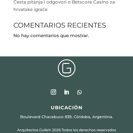
Česta pitanja i odgovori o Betscore Casino za
hrvatske igrače
COMENTARIOS RECIENTES
No hay comentarios que mostrar.
UBICACIÓN
Boulevard Chacabuco 839, Córdoba, Argentina.
Arquitectos Gulle® 2026 Todos los derechos reservados