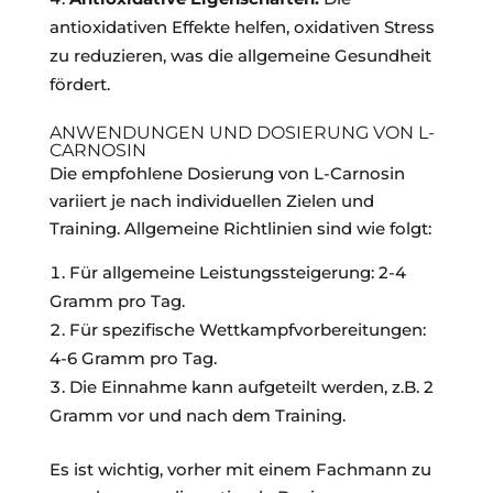
antioxidativen Effekte helfen, oxidativen Stress
zu reduzieren, was die allgemeine Gesundheit
fördert.
ANWENDUNGEN UND DOSIERUNG VON L-
CARNOSIN
Die empfohlene Dosierung von L-Carnosin
variiert je nach individuellen Zielen und
Training. Allgemeine Richtlinien sind wie folgt:
Für allgemeine Leistungssteigerung: 2-4
Gramm pro Tag.
Für spezifische Wettkampfvorbereitungen:
4-6 Gramm pro Tag.
Die Einnahme kann aufgeteilt werden, z.B. 2
Gramm vor und nach dem Training.
Es ist wichtig, vorher mit einem Fachmann zu