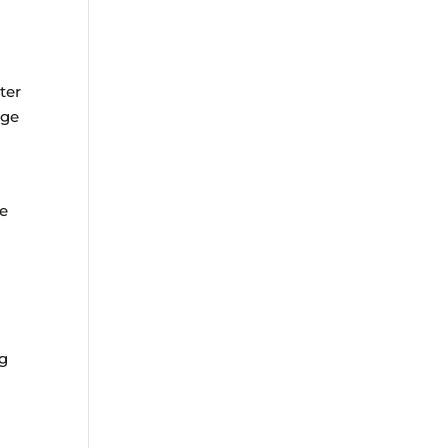
ter
øge
ge
ng