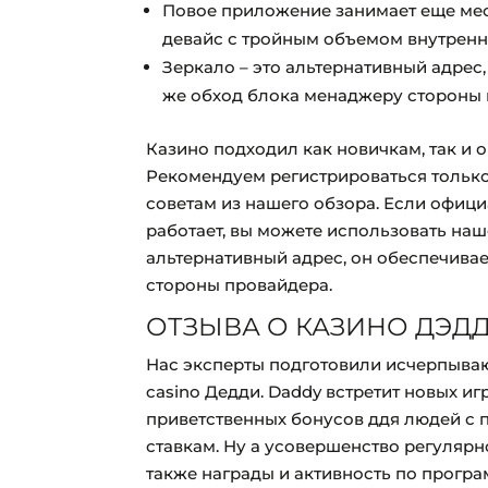
Повое приложение занимает еще мест
девайс с тройным объемом внутрен
Зеркало – это альтернативный адрес
же обход блока менаджеру стороны 
Казино подходил как новичкам, так и
Рекомендуем регистрироваться только
советам из нашего обзора. Если офици
работает, вы можете использовать наш
альтернативный адрес, он обеспечивае
стороны провайдера.
ОТЗЫВА О КАЗИНО ДЭД
Нас эксперты подготовили исчерпываю
casino Дедди. Daddy встретит новых 
приветственных бонусов ддя людей с п
ставкам. Ну а усовершенство регулярно
также награды и активность по програ