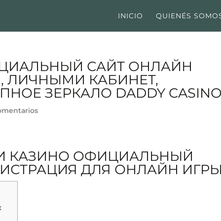
INICIO
QUIENÉS SOMO
ЦИАЛЬНЫЙ САЙТ ОНЛАЙН
, ЛИЧНЫМИ КАБИНЕТ,
ПНОЕ ЗЕРКАЛО DADDY CASIN
omentarios
ДИ КАЗИНО ОФИЦИАЛЬНЫЙ
ЕГИСТРАЦИЯ ДЛЯ ОНЛАЙН ИГР
х