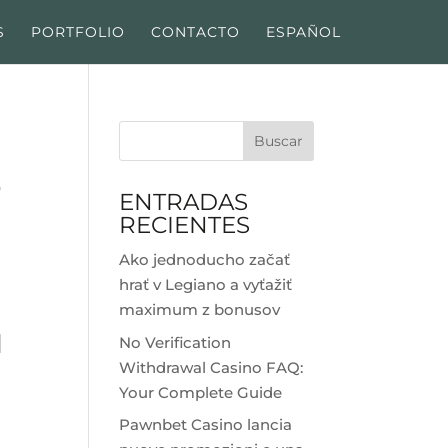
S
PORTFOLIO
CONTACTO
ESPAÑOL
Buscar
O
ENTRADAS
RECIENTES
Ako jednoducho začať
hrať v Legiano a vyťažiť
maximum z bonusov
Ы
No Verification
Withdrawal Casino FAQ:
Your Complete Guide
Pawnbet Casino lancia