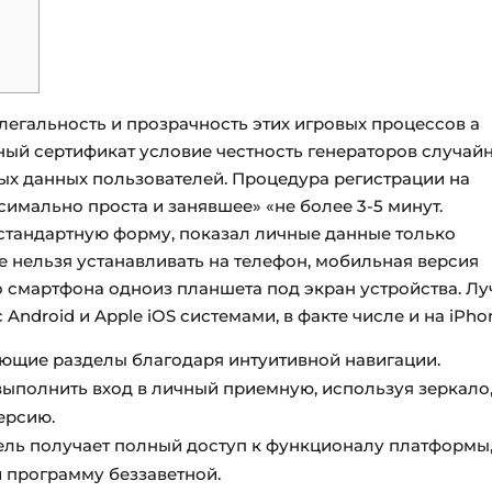
егальность и прозрачность этих игровых процессов а
ый сертификат условие честность генераторов случай
ых данных пользователей. Процедура регистрации на
имально проста и занявшее» «не более 3-5 минут.
стандартную форму, показал личные данные только
е нельзя устанавливать на телефон, мобильная версия
о смартфона одноиз планшета под экран устройства. Л
Android и Apple iOS системами, в факте числе и на iPho
ующие разделы благодаря интуитивной навигации.
ыполнить вход в личный приемную, используя зеркало
ерсию.
ель получает полный доступ к функционалу платформы
 программу беззаветной.