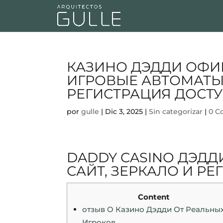
КАЗИНО ДЭДДИ ОФИ
ИГРОВЫЕ АВТОМАТЫ
РЕГИСТРАЦИЯ ДОСТУ
por
gulle
|
Dic 3, 2025
|
Sin categorizar
|
0 C
DADDY CASINO ДЭД
САЙТ, ЗЕРКАЛО И Р
Content
отзыв О Казино Дэдди От Реальны
Игроков