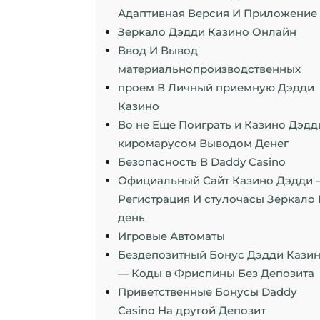
Адаптивная Версия И Приложение
Зеркало Дэдди Казино Онлайн
Ввод И Вывод
материальнопроизводственных
проем В Личный приемную Дэдди
Казино
Во не Еще Поиграть и Казино Дэдд
киромарусом Выводом Денег
Безопасность В Daddy Casino
Официальный Сайт Казино Дэдди 
Регистрация И стулочасы Зеркало
день
Игровые Автоматы
Бездепозитный Бонус Дэдди Кази
— Коды в Фриспины Без Депозита
Приветственные Бонусы Daddy
Casino На другой Депозит