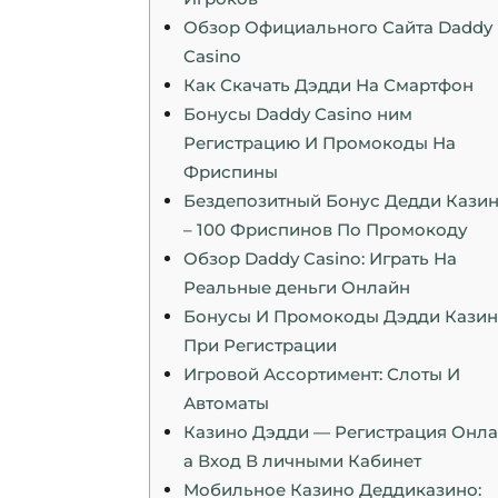
Обзор Официального Сайта Daddy
Casino
Как Скачать Дэдди На Смартфон
Бонусы Daddy Casino ним
Регистрацию И Промокоды На
Фриспины
Бездепозитный Бонус Дедди Кази
– 100 Фриспинов По Промокоду
Обзор Daddy Casino: Играть На
Реальные деньги Онлайн
Бонусы И Промокоды Дэдди Кази
При Регистрации
Игровой Ассортимент: Слоты И
Автоматы
Казино Дэдди — Регистрация Онл
а Вход В личными Кабинет
Мобильное Казино Деддиказино: