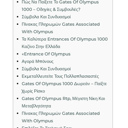
Πώς Να Παίξετε Το Gates Of Olympus
1000 – Οδηγίες & Συμβουλές?
Σύμβολα Και Συνδυασμοί
Πίνακας Πληρωμών Gates Associated
With Olympus
Τα Καλύτερα Entrances Of Olympus 1000
Καζίνο Στην Ελλάδα
«Entrance Of Olympus
Αγορά Μπόνους
Σύμβολα Και Συνδυασμοί
Εκμεταλλευτείτε Τους Πολλαπλασιαστές
Gates Of Olympus 1000 Δωρεάν – Παίξτε
Χωρίς Ρίσκο
Gates Of Olympus Rtp, Μέγιστη Νίκη Και
Μεταβλητότητα
Πίνακας Πληρωμών Gates Associated
With Olympus