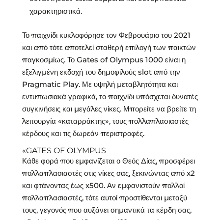
χαρακτηριστικά.
Το παιχνίδι κυκλοφόρησε τον Φεβρουάριο του 2021
και από τότε αποτελεί σταθερή επιλογή των παικτών
παγκοσμίως. Το Gates of Olympus 1000 είναι η
εξελιγμένη εκδοχή του δημοφιλούς slot από την
Pragmatic Play. Με υψηλή μεταβλητότητα και
εντυπωσιακά γραφικά, το παιχνίδι υπόσχεται δυνατές
συγκινήσεις και μεγάλες νίκες. Μπορείτε να βρείτε τη
λειτουργία «καταρράκτης», τους πολλαπλασιαστές
κέρδους και τις δωρεάν περιστροφές.
«GATES OF OLYMPUS
Κάθε φορά που εμφανίζεται ο Θεός Δίας, προσφέρει
πολλαπλασιαστές στις νίκες σας, ξεκινώντας από x2
και φτάνοντας έως x500. Αν εμφανιστούν πολλοί
πολλαπλασιαστές, τότε αυτοί προστίθενται μεταξύ
τους, γεγονός που αυξάνει σημαντικά τα κέρδη σας,