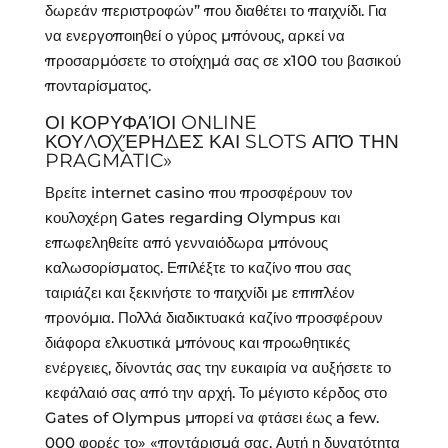
δωρεάν περιστροφών” που διαθέτει το παιχνίδι. Για
να ενεργοποιηθεί ο γύρος μπόνους, αρκεί να
προσαρμόσετε το στοίχημά σας σε x100 του βασικού
πονταρίσματος.
ΟΙ ΚΟΡΥΦΑΊΟΙ ONLINE
ΚΟΥΛΟΧΈΡΗΔΕΣ ΚΑΙ SLOTS ΑΠΌ ΤΗΝ
PRAGMATIC»
Βρείτε internet casino που προσφέρουν τον
κουλοχέρη Gates regarding Olympus και
επωφεληθείτε από γενναιόδωρα μπόνους
καλωσορίσματος. Επιλέξτε το καζίνο που σας
ταιριάζει και ξεκινήστε το παιχνίδι με επιπλέον
προνόμια. Πολλά διαδικτυακά καζίνο προσφέρουν
διάφορα ελκυστικά μπόνους και προωθητικές
ενέργειες, δίνοντάς σας την ευκαιρία να αυξήσετε το
κεφάλαιό σας από την αρχή. Το μέγιστο κέρδος στο
Gates of Olympus μπορεί να φτάσει έως a few.
000 φορές το» «ποντάρισμά σας. Αυτή η δυνατότητα