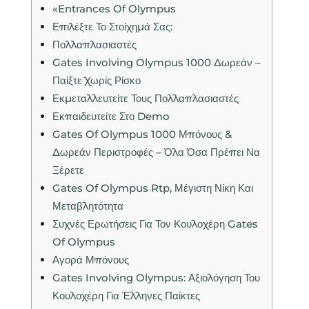
«Entrances Of Olympus
Επιλέξτε Το Στοίχημά Σας:
Πολλαπλασιαστές
Gates Involving Olympus 1000 Δωρεάν –
Παίξτε Χωρίς Ρίσκο
Εκμεταλλευτείτε Τους Πολλαπλασιαστές
Εκπαιδευτείτε Στο Demo
Gates Of Olympus 1000 Μπόνους &
Δωρεάν Περιστροφές – Όλα Όσα Πρέπει Να
Ξέρετε
Gates Of Olympus Rtp, Μέγιστη Νίκη Και
Μεταβλητότητα
Συχνές Ερωτήσεις Για Τον Κουλοχέρη Gates
Of Olympus
Αγορά Μπόνους
Gates Involving Olympus: Αξιολόγηση Του
Κουλοχέρη Για Έλληνες Παίκτες