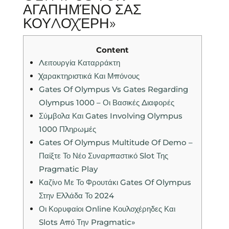
ΑΓΑΠΗΜΈΝΟ ΣΑΣ
ΚΟΥΛΟΧΈΡΗ»
Content
Λειτουργία Καταρράκτη
Χαρακτηριστικά Και Μπόνους
Gates Of Olympus Vs Gates Regarding
Olympus 1000 – Οι Βασικές Διαφορές
Σύμβολα Και Gates Involving Olympus
1000 Πληρωμές
Gates Of Olympus Multitude Of Demo –
Παίξτε Το Νέο Συναρπαστικό Slot Της
Pragmatic Play
Καζίνο Με Το Φρουτάκι Gates Of Olympus
Στην Ελλάδα Το 2024
Οι Κορυφαίοι Online Κουλοχέρηδες Και
Slots Από Την Pragmatic»