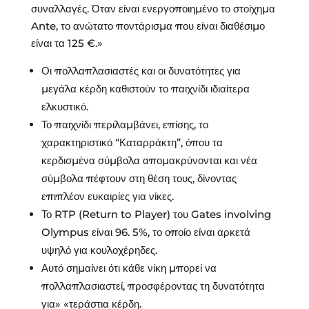
συναλλαγές. Όταν είναι ενεργοποιημένο το στοίχημα
Ante, το ανώτατο ποντάρισμα που είναι διαθέσιμο
είναι τα 125 €.»
Οι πολλαπλασιαστές και οι δυνατότητες για
μεγάλα κέρδη καθιστούν το παιχνίδι ιδιαίτερα
ελκυστικό.
Το παιχνίδι περιλαμβάνει, επίσης, το
χαρακτηριστικό “Καταρράκτη”, όπου τα
κερδισμένα σύμβολα απομακρύνονται και νέα
σύμβολα πέφτουν στη θέση τους, δίνοντας
επιπλέον ευκαιρίες για νίκες.
Το RTP (Return to Player) του Gates involving
Olympus είναι 96. 5%, το οποίο είναι αρκετά
υψηλό για κουλοχέρηδες.
Αυτό σημαίνει ότι κάθε νίκη μπορεί να
πολλαπλασιαστεί, προσφέροντας τη δυνατότητα
για» «τεράστια κέρδη.