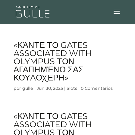
«ΚΆΝΤΕ ΤΟ GATES
ASSOCIATED WITH
OLYMPUS ΤΟΝ
ΑΓΑΠΗΜΈΝΟ ΣΑΣ
ΚΟΥΛΟΧΈΡΗ»
por
gulle
|
Jun 30, 2025
|
Slots
|
0 Comentarios
«ΚΆΝΤΕ ΤΟ GATES
ASSOCIATED WITH
OLYMPUS ΤΟΝ