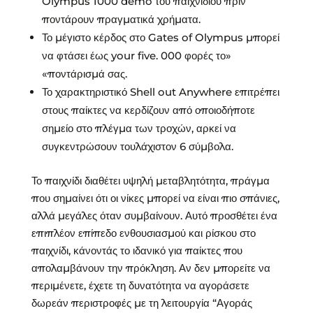
Olympus 1000 demo του παιχνιδιού πριν
ποντάρουν πραγματικά χρήματα.
Το μέγιστο κέρδος στο Gates of Olympus μπορεί
να φτάσει έως your five. 000 φορές το»
«ποντάρισμά σας.
Το χαρακτηριστικό Shell out Anywhere επιτρέπει
στους παίκτες να κερδίζουν από οποιοδήποτε
σημείο στο πλέγμα των τροχών, αρκεί να
συγκεντρώσουν τουλάχιστον 6 σύμβολα.
Το παιχνίδι διαθέτει υψηλή μεταβλητότητα, πράγμα
που σημαίνει ότι οι νίκες μπορεί να είναι πιο σπάνιες,
αλλά μεγάλες όταν συμβαίνουν. Αυτό προσθέτει ένα
επιπλέον επίπεδο ενθουσιασμού και ρίσκου στο
παιχνίδι, κάνοντάς το ιδανικό για παίκτες που
απολαμβάνουν την πρόκληση. Αν δεν μπορείτε να
περιμένετε, έχετε τη δυνατότητα να αγοράσετε
δωρεάν περιστροφές με τη λειτουργία “Αγοράς