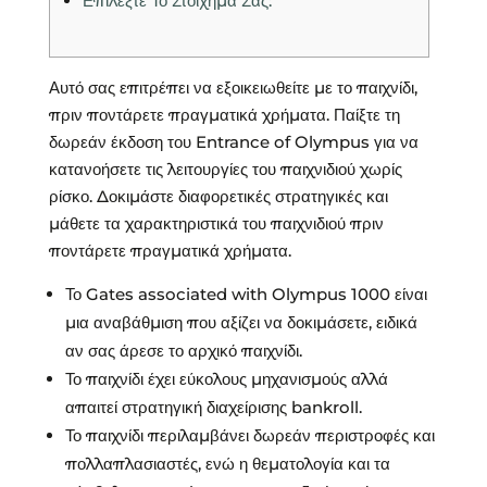
Επιλέξτε Το Στοίχημά Σας:
Αυτό σας επιτρέπει να εξοικειωθείτε με το παιχνίδι,
πριν ποντάρετε πραγματικά χρήματα. Παίξτε τη
δωρεάν έκδοση του Entrance of Olympus για να
κατανοήσετε τις λειτουργίες του παιχνιδιού χωρίς
ρίσκο. Δοκιμάστε διαφορετικές στρατηγικές και
μάθετε τα χαρακτηριστικά του παιχνιδιού πριν
ποντάρετε πραγματικά χρήματα.
Το Gates associated with Olympus 1000 είναι
μια αναβάθμιση που αξίζει να δοκιμάσετε, ειδικά
αν σας άρεσε το αρχικό παιχνίδι.
Το παιχνίδι έχει εύκολους μηχανισμούς αλλά
απαιτεί στρατηγική διαχείρισης bankroll.
Το παιχνίδι περιλαμβάνει δωρεάν περιστροφές και
πολλαπλασιαστές, ενώ η θεματολογία και τα