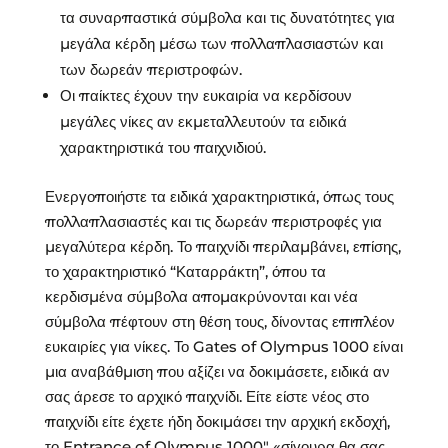
τα συναρπαστικά σύμβολα και τις δυνατότητες για
μεγάλα κέρδη μέσω των πολλαπλασιαστών και
των δωρεάν περιστροφών.
Οι παίκτες έχουν την ευκαιρία να κερδίσουν
μεγάλες νίκες αν εκμεταλλευτούν τα ειδικά
χαρακτηριστικά του παιχνιδιού.
Ενεργοποιήστε τα ειδικά χαρακτηριστικά, όπως τους
πολλαπλασιαστές και τις δωρεάν περιστροφές για
μεγαλύτερα κέρδη. Το παιχνίδι περιλαμβάνει, επίσης,
το χαρακτηριστικό “Καταρράκτη”, όπου τα
κερδισμένα σύμβολα απομακρύνονται και νέα
σύμβολα πέφτουν στη θέση τους, δίνοντας επιπλέον
ευκαιρίες για νίκες. Το Gates of Olympus 1000 είναι
μια αναβάθμιση που αξίζει να δοκιμάσετε, ειδικά αν
σας άρεσε το αρχικό παιχνίδι. Είτε είστε νέος στο
παιχνίδι είτε έχετε ήδη δοκιμάσει την αρχική εκδοχή,
το Entrance of Olympus 1000″ «σίγουρα θα σας