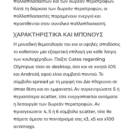
πολλαπλασιαστών και των δωρεάν περιστροφών.
Κατά τη διάρκεια των δωρεάν περιστροφών, οι
πολλαπλασιαστές παραμένουν ενεργοί και
προστίθενται στον συνολικό πολλαπλασιαστή.
ΧΑΡΑΚΤΗΡΙΣΤΙΚΆ ΚΑΙ ΜΠΌΝΟΥΣ
Η μοναδική θεματολογία του και οι υψηλές αποδόσεις
το καθιστούν μία εξαιρετική επιλογή για κάθε λάτρη
των κουλοχέρηδων. Παίξτε Gates regarding
Olympus τόσο σε desktop, όσο και σε κινητά iOS
και Android, αφού είναι συμβατό παντού. Το
σύμβολο spread με τη μορφή του Δία πληρώνει σε
όποια θέση και αν εμφανιστεί. Αν συγκεντρώσετε 5 ή
περισσότερα scatter, τότε ενεργοποιείται αυτόματα
η λειτουργία των δωρεάν περιστροφών. Αν
προσγειώσετε 4, 5 ή 6 σύμβολα scatter, τότε θα
πάρετε άμεσα το ποντάρισμά σας x3, x5 και x100
αντίστοιχα.