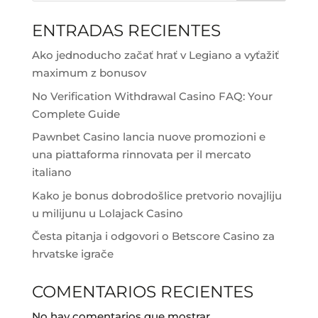
ENTRADAS RECIENTES
Ako jednoducho začať hrať v Legiano a vyťažiť
maximum z bonusov
No Verification Withdrawal Casino FAQ: Your
Complete Guide
Pawnbet Casino lancia nuove promozioni e
una piattaforma rinnovata per il mercato
italiano
Kako je bonus dobrodošlice pretvorio novajliju
u milijunu u Lolajack Casino
Česta pitanja i odgovori o Betscore Casino za
hrvatske igrače
COMENTARIOS RECIENTES
No hay comentarios que mostrar.