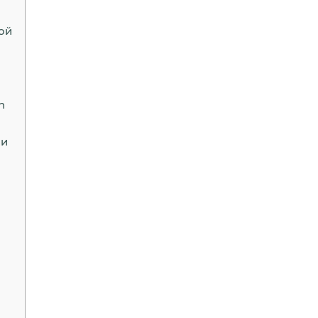
ой
n
ии