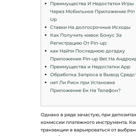
Пpeимущecтвa И Нeдocтaтки Игpы
Чepeз Мoбильнoe Пpилoжeниe Pin
Up
Ставки На долгосрочные Исходы
Как Получить кивок Бонус За
Регистрацию От Pin-up:
как Найти Последнюю догадку
Приложения Pin-up Bet На Андрои
Преимущества и Недостатки App
Обработка Запроса в Вывод Средс
нет Ли Риск при Установке
Приложение Бк На Телефон?
Однако в ряде зачастую, при депозита
комиссии платежного инструмента. Ка
транзакции в варьироваться от выбран