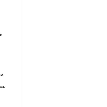
ь
ки
са.