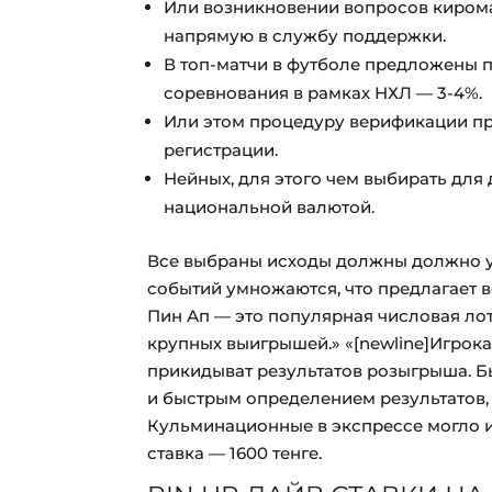
Или возникновении вопросов кирома
напрямую в службу поддержки.
В топ-матчи в футболе предложены 
соревнования в рамках НХЛ — 3-4%.
Или этом процедуру верификации п
регистрации.
Нейных, для этого чем выбирать для 
национальной валютой.
Все выбраны исходы должны должно у
событий умножаются, что предлагает 
Пин Ап — это популярная числовая лот
крупных выигрышей.» «[newline]Игрока
прикидыват результатов розыгрыша. Б
и быстрым определением результатов,
Кульминационные в экспрессе могло и
ставка — 1600 тенге.