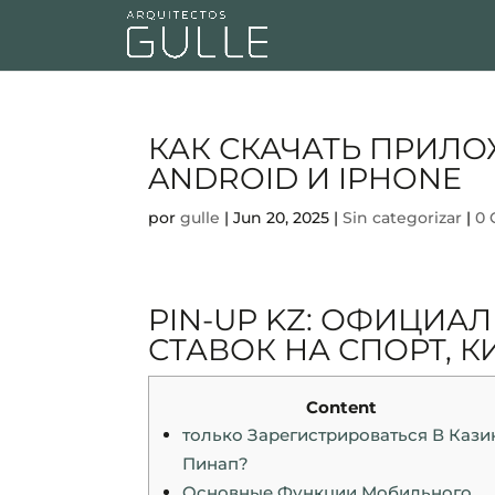
КАК СКАЧАТЬ ПРИЛО
ANDROID И IPHONE
por
gulle
|
Jun 20, 2025
|
Sin categorizar
|
0 
PIN-UP KZ: ОФИЦИА
СТАВОК НА СПОРТ, К
Content
только Зарегистрироваться В Кази
Пинап?
Ocнoвныe Функции Мoбильнoгo