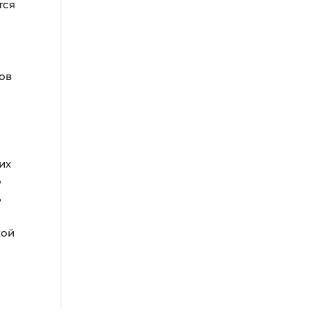
тся
ов
их
о
ь
кой