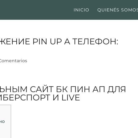
INICIO
QUIENÉS SOMO
ЖЕНИЕ PIN UP А ТЕЛЕФОН:
Comentarios
ЛЬНЫМ САЙТ БК ПИН АП ДЛЯ
ИБЕРСПОРТ И LIVE
но