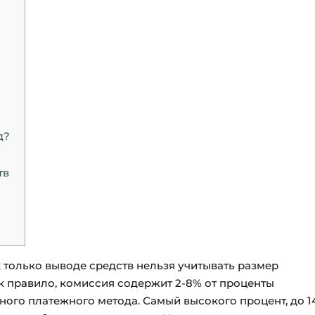
д?
тв
х только выводе средств нельзя учитывать размер
к правило, комиссия содержит 2-8% от проценты
ного платежного метода. Самый высокого процент, до 1