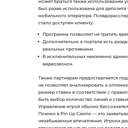
может браться также использовании у
был разве использована для депозита
мобильного оператора. Псевдорасслед
стало доступен клиенту.
Программа позволяет не тратить вре
Дополнительно а портале есть разде
реальных противники.
В исключительных неизменно админи
видеозвонок.
Также партнерам предоставляется подр
не позволяет анализировать а оптими
размер ставки в соответствии с прави
быть выбор количество линий и ставки 
Управление игрой обычно бессознател
Плинко в Pin Up Casino — это захватыв
незабываемые впечатления. Игроки дел
отскакивает от штырьков же падает в 