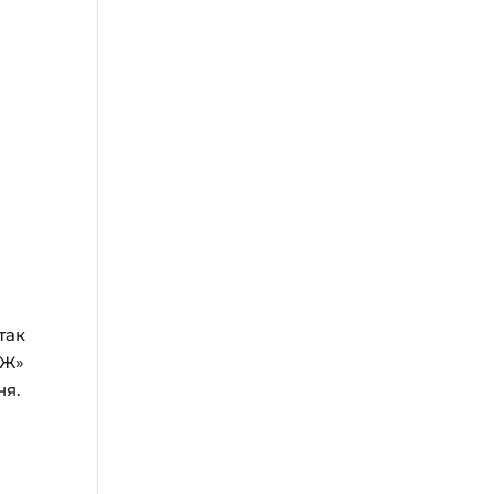
так
«Ж»
ня.
й