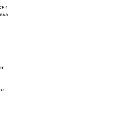
ски
явка
.
ет
то