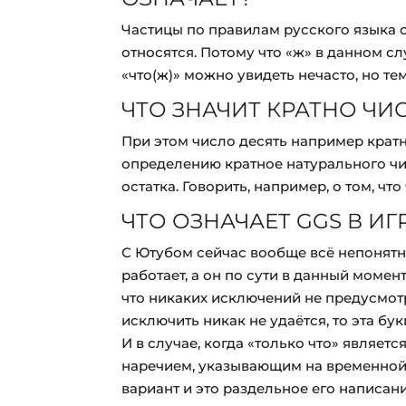
Частицы по правилам русского языка о
относятся. Потому что «ж» в данном с
«что(ж)» можно увидеть нечасто, но те
ЧТО ЗНАЧИТ КРАТНО ЧИС
При этом число десять например кратно
определению кратное натурального чис
остатка. Говорить, например, о том, что
ЧТО ОЗНАЧАЕТ GGS В ИГ
С Ютубом сейчас вообще всё непонятно
работает, а он по сути в данный момен
что никаких исключений не предусмотр
исключить никак не удаётся, то эта бук
И в случае, когда «только что» являетс
наречием, указывающим на временной
вариант и это раздельное его написание