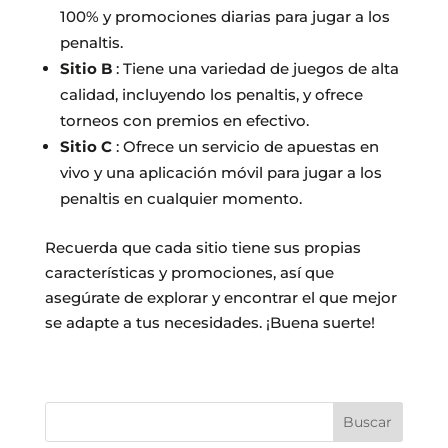
100% y promociones diarias para jugar a los
penaltis.
Sitio B
: Tiene una variedad de juegos de alta
calidad, incluyendo los penaltis, y ofrece
torneos con premios en efectivo.
Sitio C
: Ofrece un servicio de apuestas en
vivo y una aplicación móvil para jugar a los
penaltis en cualquier momento.
Recuerda que cada sitio tiene sus propias
características y promociones, así que
asegúrate de explorar y encontrar el que mejor
se adapte a tus necesidades. ¡Buena suerte!
Buscar