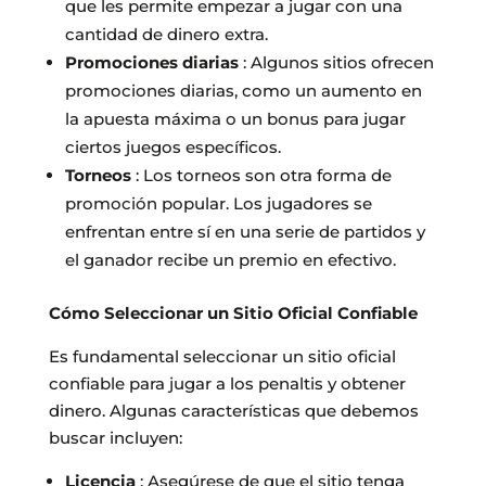
que les permite empezar a jugar con una
cantidad de dinero extra.
Promociones diarias
: Algunos sitios ofrecen
promociones diarias, como un aumento en
la apuesta máxima o un bonus para jugar
ciertos juegos específicos.
Torneos
: Los torneos son otra forma de
promoción popular. Los jugadores se
enfrentan entre sí en una serie de partidos y
el ganador recibe un premio en efectivo.
Cómo Seleccionar un Sitio Oficial Confiable
Es fundamental seleccionar un sitio oficial
confiable para jugar a los penaltis y obtener
dinero. Algunas características que debemos
buscar incluyen:
Licencia
: Asegúrese de que el sitio tenga