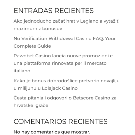
ENTRADAS RECIENTES
Ako jednoducho začať hrať v Legiano a vyťažiť
maximum z bonusov
No Verification Withdrawal Casino FAQ: Your
Complete Guide
Pawnbet Casino lancia nuove promozioni e
una piattaforma rinnovata per il mercato
italiano
Kako je bonus dobrodošlice pretvorio novajliju
u milijunu u Lolajack Casino
Česta pitanja i odgovori o Betscore Casino za
hrvatske igrače
COMENTARIOS RECIENTES
No hay comentarios que mostrar.