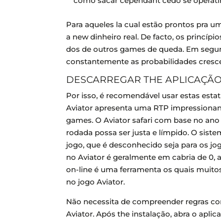
como sacar cependant cedo se operatin
Para aqueles la cual estão prontos pra um
a new dinheiro real. De facto, os princí
dos de outros games de queda. Em segun
constantemente as probabilidades cresc
DESCARREGAR THE APLICAÇÃO
Por isso, é recomendável usar estas esta
Aviator apresenta uma RTP impressionan
games. O Aviator safari com base no ano
rodada possa ser justa e límpido. O sis
jogo, que é desconhecido seja para os j
no Aviator é geralmente em cabria de 0, 
on-line é uma ferramenta os quais muitos
no jogo Aviator.
Não necessita de compreender regras co
Aviator. Após the instalação, abra o apli