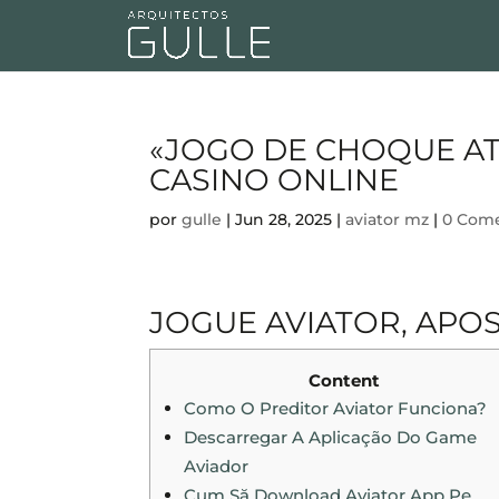
«JOGO DE CHOQUE AT
CASINO ONLINE
por
gulle
|
Jun 28, 2025
|
aviator mz
|
0 Come
JOGUE AVIATOR, APOS
Content
Como O Preditor Aviator Funciona?
Descarregar A Aplicação Do Game
Aviador
Cum Să Download Aviator App Pe