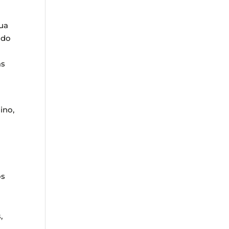
sua
 do
as
ino,
os
,