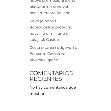
nuove promozioni e una
piattaforma rinnovata
per il mercato italiano
Kako je bonus
dobrodošlice pretvorio
novajliju u milijunu u
Lolajack Casino
Česta pitanja i odgovori o
Betscore Casino za
hrvatske igrače
COMENTARIOS
RECIENTES
No hay comentarios que
mostrar.