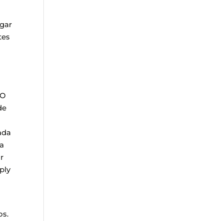
ogar
tes
 O
de
ada
ma
r
ply
os.