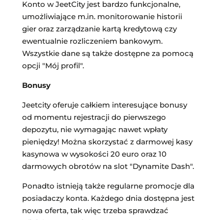
Konto w JeetCity jest bardzo funkcjonalne,
umożliwiające m.in. monitorowanie historii
gier oraz zarządzanie kartą kredytową czy
ewentualnie rozliczeniem bankowym.
Wszystkie dane są także dostępne za pomocą
opcji "Mój profil".
Bonusy
Jeetcity oferuje całkiem interesujące bonusy
od momentu rejestracji do pierwszego
depozytu, nie wymagając nawet wpłaty
pieniędzy! Można skorzystać z darmowej kasy
kasynowa w wysokości 20 euro oraz 10
darmowych obrotów na slot "Dynamite Dash".
Ponadto istnieją także regularne promocje dla
posiadaczy konta. Każdego dnia dostępna jest
nowa oferta, tak więc trzeba sprawdzać