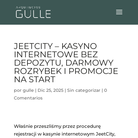
JEETCITY – KASYNO
INTERNETOWE BEZ
DEPOZYTU, DARMOWY
ROZRYBEK I PROMOCJE
NA START
por
gulle
|
Dic 25, 2025
|
Sin categorizar
|
0
Comentarios
Właśnie przeszliśmy przez procedurę
rejestracji w kasynie internetowym JeetCity,