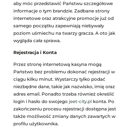
aby móc przedstawić Państwu szczegółowe
informacje o tym brandzie. Zadbane strony
internetowe oraz atrakcyjne promocje już od
samego początku zapewniają niebywały
poziom uśmiechu na twarzy gracza. A oto jak
wygląda cała sprawa.
Rejestracja i Konta
Przez stronę internetową kasyna mogą
Państwo bez problemu dokonać rejestracji w
ciągu kilku minut. Wystarczy tylko podać
niezbędne dane, takie jak nazwisko, imię oraz
adres email. Ponadto trzeba również określić
login i hasło do swojego
jeet-city.pl
konta. Po
zakończeniu procesu rejestracji dostępna jest
także możliwość zmiany danych zawartych w
profilu użytkownika.