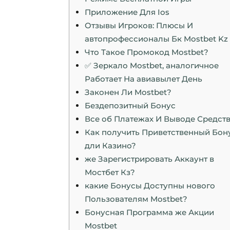
Приложение Для Ios
Отзывы Игроков: Плюсы И
автопрофессионалы Бк Mostbet Kz
Что Такое Промокод Mostbet?
✅ Зеркало Mostbet, аналогичное
Работает На авиавылет День
Законен Ли Mostbet?
Бездепозитный Бонус
Все об Платежах И Выводе Средст
Как получить Приветственный Бон
дли Казино?
же Зарегистрировать Аккаунт в
Мостбет Кз?
какие Бонусы Доступны нового
Пользователям Mostbet?
Бонусная Программа же Акции
Mostbet