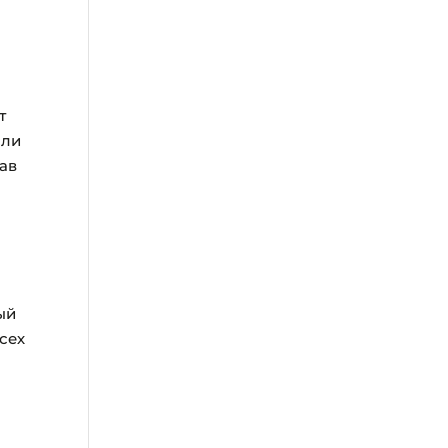
т
сли
ав
ый
сех