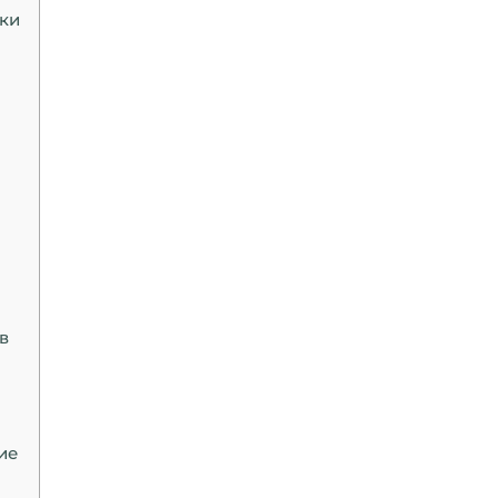
вки
в
ие