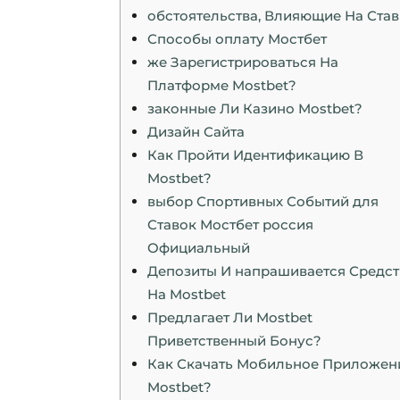
обстоятельства, Влияющие На Ста
Способы оплату Мостбет
же Зарегистрироваться На
Платформе Mostbet?
законные Ли Казино Mostbet?
Дизайн Сайта
Как Пройти Идентификацию В
Mostbet?
выбор Спортивных Событий для
Ставок Мостбет россия
Официальный
Депозиты И напрашивается Средст
На Mostbet
Предлагает Ли Mostbet
Приветственный Бонус?
Как Скачать Мобильное Приложен
Mostbet?