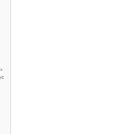
в»
ус