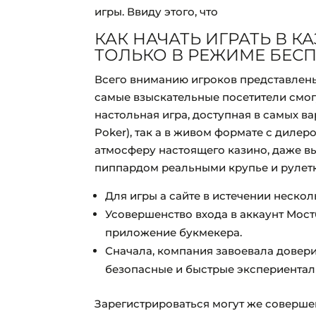
игры. Ввиду этого, что
КАК НАЧАТЬ ИГРАТЬ В К
ТОЛЬКО В РЕЖИМЕ БЕС
Всего вниманию игроков представлены
самые взыскательные посетители смог
настольная игра, доступная в самых ва
Poker), так а в живом формате с диле
атмосферу настоящего казино, даже вы
пиппардом реальными крупье и рулетку
Для игры а сайте в истечении нескол
Усовершенство входа в аккаунт Мос
приложение букмекера.
Сначала, компания завоевала довери
безопасные и быстрые экспериентал
Зарегистрироваться могут же соверше