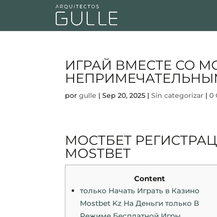
ИГРАЙ ВМЕСТЕ СО MO
НЕПРИМЕЧАТЕЛЬНЫ
por
gulle
|
Sep 20, 2025
|
Sin categorizar
|
0
МОСТБЕТ РЕГИСТРАЦ
MOSTBET
Content
только Начать Играть в Казино
Mostbet Kz На Деньги только В
Режиме Бесплатной Игры