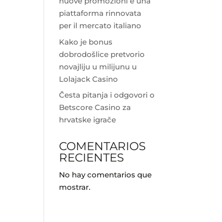
nuove promozioni e una
piattaforma rinnovata
per il mercato italiano
Kako je bonus
dobrodošlice pretvorio
novajliju u milijunu u
Lolajack Casino
Česta pitanja i odgovori o
Betscore Casino za
hrvatske igrače
COMENTARIOS
RECIENTES
No hay comentarios que
mostrar.