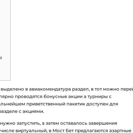
и
а
 выделено в авиакомендатура раздел, в тот можно пере
улярно проводятся бонусные акции а турниры с
льнейшем приветственный пакетик доступен для
разделе с акциями.
нужно запустить, а затем оставалось завершения
м числе виртуальный, в Мост Бет предлагаются азартные