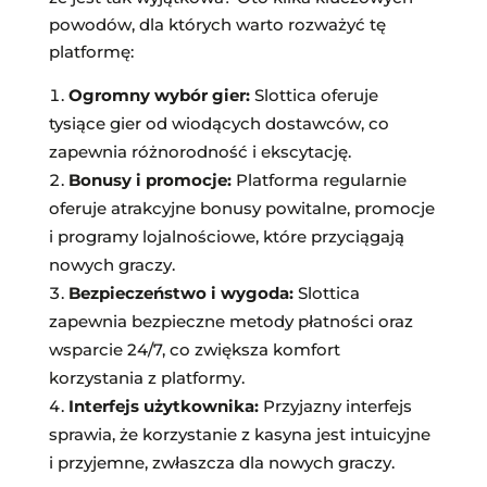
powodów, dla których warto rozważyć tę
platformę:
Ogromny wybór gier:
Slottica oferuje
tysiące gier od wiodących dostawców, co
zapewnia różnorodność i ekscytację.
Bonusy i promocje:
Platforma regularnie
oferuje atrakcyjne bonusy powitalne, promocje
i programy lojalnościowe, które przyciągają
nowych graczy.
Bezpieczeństwo i wygoda:
Slottica
zapewnia bezpieczne metody płatności oraz
wsparcie 24/7, co zwiększa komfort
korzystania z platformy.
Interfejs użytkownika:
Przyjazny interfejs
sprawia, że korzystanie z kasyna jest intuicyjne
i przyjemne, zwłaszcza dla nowych graczy.