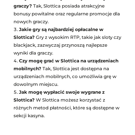
graczy?
Tak, Slottica posiada atrakcyjne
bonusy powitalne oraz regularne promocje dla
nowych graczy.
Jakie gry są najbardziej opłacalne w
Slottica?
Gry z wysokim RTP, takie jak sloty czy
blackjack, zazwyczaj przynoszą najlepsze
wyniki dla graczy.
Czy mogę grać w Slottica na urządzeniach
mobilnych?
Tak, Slottica jest dostępna na
urządzeniach mobilnych, co umożliwia grę w
dowolnym miejscu.
Jak mogę wypłacić swoje wygrane z
Slottica?
W Slottica możesz korzystać z
różnych metod płatności, które są dostępne w
sekcji kasyna.