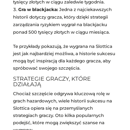
tysięcy złotych w ciągu zaledwie tygodnia.
Gra w blackjacka:
Jedna z najciekawszych
historii dotyczy gracza, który dzięki strategii
zarządzania ryzykiem wygrał na blackjacku
ponad 500 tysięcy złotych w ciągu miesiąca.
Te przykłady pokazują, że wygrana na Slottica
jest jak najbardziej możliwa, a historie sukcesu
mogą być inspiracją dla każdego gracza, aby
spróbować swojego szczęścia.
STRATEGIE GRACZY, KTÓRE
DZIAŁAJĄ
Chociaż szczęście odgrywa kluczową rolę w
grach hazardowych, wiele historii sukcesu na
Slottica opiera się na przemyślanych
strategiach graczy. Oto kilka popularnych
podejść, które mogą zwiększyć szanse na
wygraną: