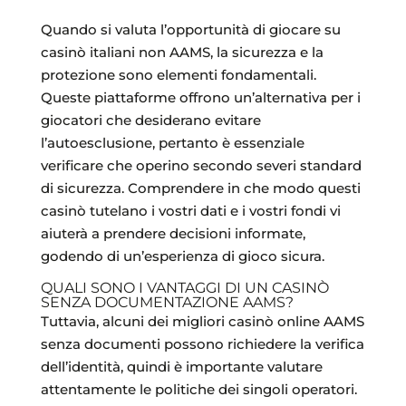
Quando si valuta l’opportunità di giocare su
casinò italiani non AAMS, la sicurezza e la
protezione sono elementi fondamentali.
Queste piattaforme offrono un’alternativa per i
giocatori che desiderano evitare
l’autoesclusione, pertanto è essenziale
verificare che operino secondo severi standard
di sicurezza. Comprendere in che modo questi
casinò tutelano i vostri dati e i vostri fondi vi
aiuterà a prendere decisioni informate,
godendo di un’esperienza di gioco sicura.
QUALI SONO I VANTAGGI DI UN CASINÒ
SENZA DOCUMENTAZIONE AAMS?
Tuttavia, alcuni dei migliori casinò online AAMS
senza documenti possono richiedere la verifica
dell’identità, quindi è importante valutare
attentamente le politiche dei singoli operatori.