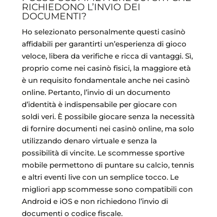
RICHIEDONO L’INVIO DEI
DOCUMENTI?
Ho selezionato personalmente questi casinò
affidabili per garantirti un’esperienza di gioco
veloce, libera da verifiche e ricca di vantaggi. Sì,
proprio come nei casinò fisici, la maggiore età
è un requisito fondamentale anche nei casinò
online. Pertanto, l’invio di un documento
d’identità è indispensabile per giocare con
soldi veri. È possibile giocare senza la necessità
di fornire documenti nei casinò online, ma solo
utilizzando denaro virtuale e senza la
possibilità di vincite. Le scommesse sportive
mobile permettono di puntare su calcio, tennis
e altri eventi live con un semplice tocco. Le
migliori app scommesse sono compatibili con
Android e iOS e non richiedono l’invio di
documenti o codice fiscale.