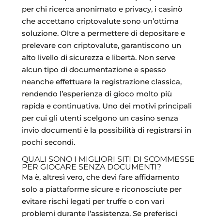
per chi ricerca anonimato e privacy, i casinò
che accettano criptovalute sono un’ottima
soluzione. Oltre a permettere di depositare e
prelevare con criptovalute, garantiscono un
alto livello di sicurezza e libertà. Non serve
alcun tipo di documentazione e spesso
neanche effettuare la registrazione classica,
rendendo l’esperienza di gioco molto più
rapida e continuativa. Uno dei motivi principali
per cui gli utenti scelgono un casino senza
invio documenti è la possibilità di registrarsi in
pochi secondi.
QUALI SONO I MIGLIORI SITI DI SCOMMESSE
PER GIOCARE SENZA DOCUMENTI?
Ma è, altresì vero, che devi fare affidamento
solo a piattaforme sicure e riconosciute per
evitare rischi legati per truffe o con vari
problemi durante l’assistenza. Se preferisci