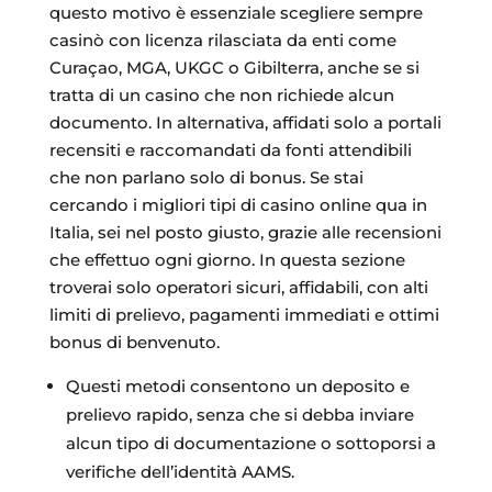
questo motivo è essenziale scegliere sempre
casinò con licenza rilasciata da enti come
Curaçao, MGA, UKGC o Gibilterra, anche se si
tratta di un casino che non richiede alcun
documento. In alternativa, affidati solo a portali
recensiti e raccomandati da fonti attendibili
che non parlano solo di bonus. Se stai
cercando i migliori tipi di casino online qua in
Italia, sei nel posto giusto, grazie alle recensioni
che effettuo ogni giorno. In questa sezione
troverai solo operatori sicuri, affidabili, con alti
limiti di prelievo, pagamenti immediati e ottimi
bonus di benvenuto.
Questi metodi consentono un deposito e
prelievo rapido, senza che si debba inviare
alcun tipo di documentazione o sottoporsi a
verifiche dell’identità AAMS.