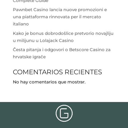
Complete Guide
Pawnbet Casino lancia nuove promozioni e
una piattaforma rinnovata per il mercato
italiano
Kako je bonus dobrodošlice pretvorio novajliju
u milijunu u Lolajack Casino
Česta pitanja i odgovori o Betscore Casino za
hrvatske igrače
COMENTARIOS RECIENTES
No hay comentarios que mostrar.