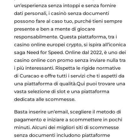
un’esperienza senza intoppi e senza fornire
dati personali, i casinò senza documenti
possono fare al caso tuo, purché tieni sempre
presente e ben a mente di giocare
responsabilmente. Questa piattaforma, tra i
casino online europei crypto, si ispira all’iconica
saga Need for Speed. Online dal 2022, è uno dei
casino online con promo senza inviare nulla tra
i più interessanti. Rispetta le rigide normative
di Curacao e offre tutti i servizi che ti aspetti da
una piattaforma di qualità.Qui puoi trovare una
vasta selezione di slot e una piattaforma
dedicata alle scommesse.
Basta inserire un’email, scegliere il metodo di
pagamento e iniziare a scommettere in pochi
minuti. Alcuni dei migliori siti di scommesse
senza documenti includono piattaforme