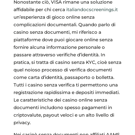
Nonostante ciò, VISA rimane una soluzione
affidabile per chi cerca
italiandocscreenings.it
un’esperienza di gioco online senza
complicazioni documentali. Quando parlo di
casino senza documenti, mi riferisco a
piattaforme dove puoi giocare online senza
fornire alcuna informazione personale o
passare attraverso verifiche d’identità. In
pratica, si tratta di casino senza KYC, cioè senza
quel noioso processo di verifica documenti
come carta d’identità, passaporto o bolletta.
Tutti i casino senza verifica ti permettono una
registrazione rapidissima e depositi immediati.
Le caratteristiche dei casino online senza
documenti includono spesso pagamenti in
criptovalute, payout veloci e un alto livello di
privacy.
Nei casinò senza documenti non affiliati AAMS