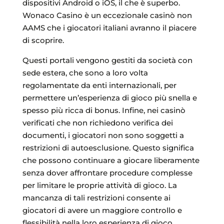
dispositivi Android o iOS, il che è superbo.
Wonaco Casino è un eccezionale casinò non
AAMS che i giocatori italiani avranno il piacere
di scoprire.
Questi portali vengono gestiti da società con
sede estera, che sono a loro volta
regolamentate da enti internazionali, per
permettere un’esperienza di gioco più snella e
spesso più ricca di bonus. Infine, nei casinò
verificati che non richiedono verifica dei
documenti, i giocatori non sono soggetti a
restrizioni di autoesclusione. Questo significa
che possono continuare a giocare liberamente
senza dover affrontare procedure complesse
per limitare le proprie attività di gioco. La
mancanza di tali restrizioni consente ai
giocatori di avere un maggiore controllo e
flessibilità nella loro esperienza di gioco,