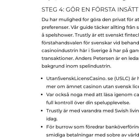
STEG 4: GÖR EN FÖRSTA INSÄT
Du har mulighed for göra den privat för 
preferenser. Vår guide täcker allting från
å spelshower. Trustly är ett svenskt finte
förstahandsvalen för svenskar vid behandli
casinoindustrin här i Sverige å har på gan
transaktioner. Anders Petersen är en leda
bakgrund inom spelindustrin.
UtanSvenskLicensCasino. se (USLC) är h
mer om ämnet casinon utan svensk lice
Var också noga med att läsa igenom casi
full kontroll över din spelupplevelse.
Trustly är med varandra med Swish li
idag.
För burrow som föredrar banköverförin
smidiga betalningar med sobre av värl