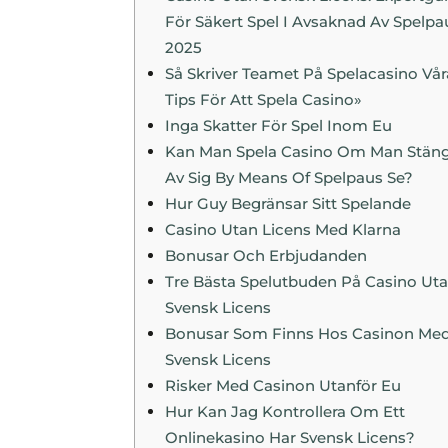
För Säkert Spel I Avsaknad Av Spelpa
2025
Så Skriver Teamet På Spelacasino Vår
Tips För Att Spela Casino»
Inga Skatter För Spel Inom Eu
Kan Man Spela Casino Om Man Stän
Av Sig By Means Of Spelpaus Se?
Hur Guy Begränsar Sitt Spelande
Casino Utan Licens Med Klarna
Bonusar Och Erbjudanden
Tre Bästa Spelutbuden På Casino Ut
Svensk Licens
Bonusar Som Finns Hos Casinon Me
Svensk Licens
Risker Med Casinon Utanför Eu
Hur Kan Jag Kontrollera Om Ett
Onlinekasino Har Svensk Licens?