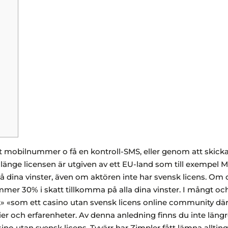
itt mobilnummer o få en kontroll-SMS, eller genom att skicka
länge licensen är utgiven av ett EU-land som till exempel M
å dina vinster, även om aktören inte har svensk licens. Om
er 30% i skatt tillkomma på alla dina vinster. I mångt oc
» «som ett casino utan svensk licens online community dä
rier och erfarenheter. Av denna anledning finns du inte läng
ino utan svensk licens. Tyvärr har Zimpler fått lämna allting 