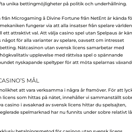
fta unika bettingmöjligheter på politik och underhållning.
från Microgaming å Divine Fortune från NetEnt är kända fö
mekaniken fungerar via att alla insatser från spelare världe
ill ett attraktivt val. Att välja casino spel utan Spelpaus är kä
 något för alla varianter av spelare, oavsett om intresset
ller betting. Nätcasinon utan svensk licens samarbetar med
 högkvalitativ upplevelse med rättvisa spel o spännande
bundet nyskapande speltyper för att möta spelarnas växan
CASINO’S MÅL
ikhet att vara verksamma i några år framöver. För att lyc
 licens som hittas på nätet, innehåller vi sammanställt sob
a casino i avsaknad av svensk licens hittar du spelsajten,
reglerade spelmarknad har nu funnits under sobre relativt l
exklusiv betalningsmetod för casinon utan svensk licens.