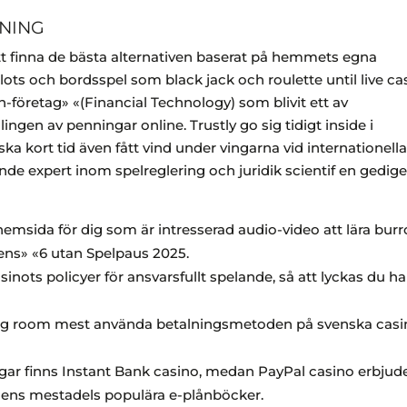
TNING
att finna de bästa alternativen baserat på hemmets egna
 slots och bordsspel som black jack och roulette until live ca
ch-företag» «(Financial Technology) som blivit ett av
ngen av penningar online. Trustly go sig tidigt inside i
ska kort tid även fått vind under vingarna vid internationell
nde expert inom spelreglering och juridik scientif en gedig
emsida för dig som är intresserad audio-video att lära bur
ns» «6 utan Spelpaus 2025.
nots policyer för ansvarsfullt spelande, så att lyckas du ha
ving room mest använda betalningsmetoden på svenska cas
gar finns Instant Bank casino, medan PayPal casino erbjud
dens mestadels populära e-plånböcker.