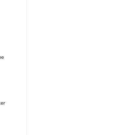
ee
ter