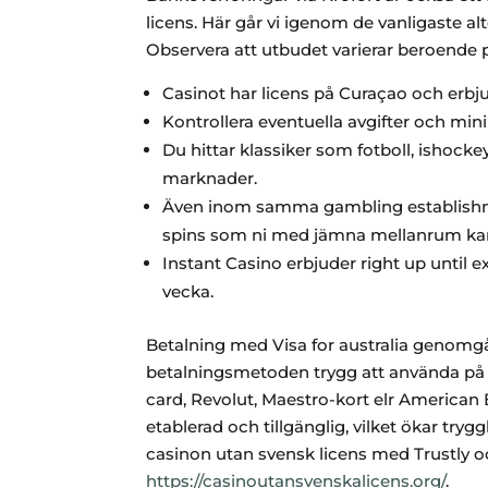
licens. Här går vi igenom de vanligaste al
Observera att utbudet varierar beroende p
Casinot har licens på Curaçao och erbju
Kontrollera eventuella avgifter och mi
Du hittar klassiker som fotboll, ishoc
marknader.
Även inom samma gambling establishmen
spins som ni med jämna mellanrum kan få
Instant Casino erbjuder right up until 
vecka.
Betalning med Visa for australia genomgå
betalningsmetoden trygg att använda på 
card, Revolut, Maestro-kort elr American
etablerad och tillgänglig, vilket ökar try
casinon utan svensk licens med Trustly 
https://casinoutansvenskalicens.org/
.