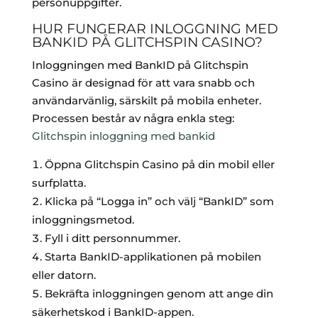
personuppgifter.
HUR FUNGERAR INLOGGNING MED
BANKID PÅ GLITCHSPIN CASINO?
Inloggningen med BankID på Glitchspin
Casino är designad för att vara snabb och
användarvänlig, särskilt på mobila enheter.
Processen består av några enkla steg:
Glitchspin inloggning med bankid
Öppna Glitchspin Casino på din mobil eller
surfplatta.
Klicka på “Logga in” och välj “BankID” som
inloggningsmetod.
Fyll i ditt personnummer.
Starta BankID-applikationen på mobilen
eller datorn.
Bekräfta inloggningen genom att ange din
säkerhetskod i BankID-appen.