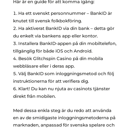
Här är en guide för att komma igång:
Ha ett svenskt personnummer – BankID är
knutet till svensk folkbokföring.
Ha aktiverat BankID via din bank – detta gör
du enkelt via bankens app eller kontor.
Installera BankID-appen på din mobiltelefon,
tillgänglig för både iOS och Android.
Besök Glitchspin Casino på din mobila
webbläsare eller i deras app.
Välj BankID som inloggningsmetod och följ
instruktionerna för att verifiera dig.
Klart! Du kan nu njuta av casinots tjänster
direkt från mobilen.
Med dessa enkla steg är du redo att använda
en av de smidigaste inloggningsmetoderna på
marknaden, anpassad för svenska spelare och