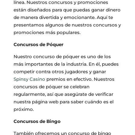
línea. Nuestros concursos y promociones
están diseñados para que puedas ganar dinero
de manera divertida y emocionante. Aquí te
presentamos algunos de nuestros concursos y
promociones más populares.
Concursos de Póquer
Nuestro concurso de póquer es uno de los
más importantes de la industria. En él, puedes
competir contra otros jugadores y ganar
Spinsy Casino
premios en efectivo. Nuestros
concursos de póquer se celebran
regularmente, así que asegúrate de verificar
nuestra página web para saber cuándo es el
próximo.
Concursos de Bingo
También ofrecemos un concurso de bingo