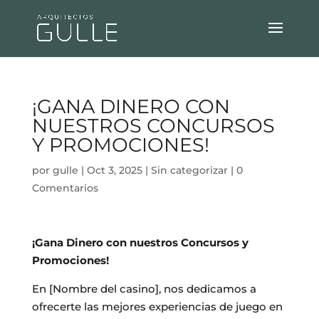
¡GANA DINERO CON
NUESTROS CONCURSOS
Y PROMOCIONES!
por
gulle
|
Oct 3, 2025
|
Sin categorizar
|
0
Comentarios
¡Gana Dinero con nuestros Concursos y
Promociones!
En [Nombre del casino], nos dedicamos a
ofrecerte las mejores experiencias de juego en