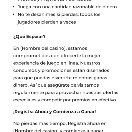
Juega con una cantidad razonable de dinero
No te desanimes si pierdes: todos los
jugadores pierden a veces
¿Qué Esperar?
En [Nombre del casino], estamos
comprometidos con ofrecerte la mejor
experiencia de juego en línea. Nuestros
concursos y promociones están diseñados
para que puedas divertirte mientras ganas
dinero. Así que asegúrate de visitarnos
regularmente para aprovechar nuestras ofertas
especiales y competir por premios en efectivo.
¡Registra Ahora y Comienza a Ganar!
No pierdas más tiempo. Registra ahora en
[Nombre del casino] y comienza a ganar