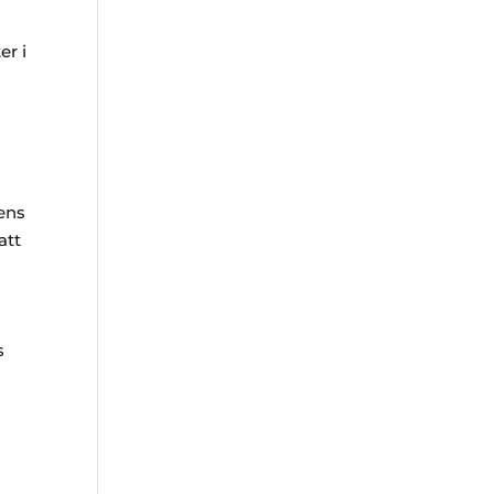
er i
cens
att
s