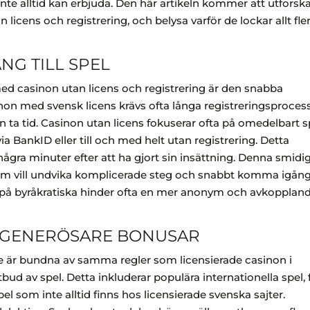
inte alltid kan erbjuda. Den här artikeln kommer att utforsk
icens och registrering, och belysa varför de lockar allt fle
NG TILL SPEL
ed casinon utan licens och registrering är den snabba
casinon med svensk licens krävs ofta långa registreringsproces
an ta tid. Casinon utan licens fokuserar ofta på omedelbart s
a BankID eller till och med helt utan registrering. Detta
några minuter efter att ha gjort sin insättning. Denna smidi
som vill undvika komplicerade steg och snabbt komma igån
 på byråkratiska hinder ofta en mer anonym och avkopplan
 GENERÖSARE BONUSAR
e är bundna av samma regler som licensierade casinon i
bud av spel. Detta inkluderar populära internationella spel, f
pel som inte alltid finns hos licensierade svenska sajter.