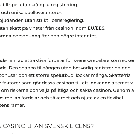
ill spel utan krånglig registrering.
el och unika spelleverantörer.
bjudanden utan strikt licensreglering.
utan skatt på vinster från casinon inom EU/EES.
lämna personuppgifter och högre integritet.
uder en rad attraktiva fördelar för svenska spelare som söke
lande. Den snabba tillgången utan besvärlig registrering och
bonusar och ett större spelutbud, lockar många. Skattefria
 faktorer som gör dessa casinon till ett lockande alternativ.
n om riskerna och välja pålitliga och säkra casinon. Genom a
ns mellan fördelar och säkerhet och njuta av en flexibel
sens ramar.
PÅ CASINO UTAN SVENSK LICENS?