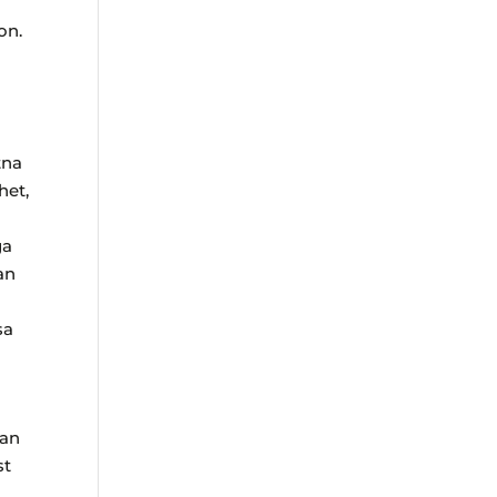
on.
tna
het,
ga
an
sa
man
st