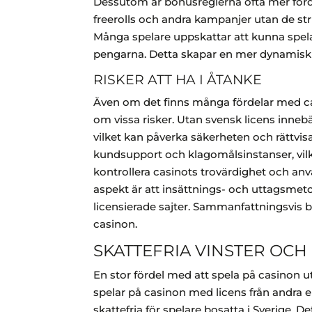
Dessutom är bonusreglerna ofta mer förde
freerolls och andra kampanjer utan de st
Många spelare uppskattar att kunna spela
pengarna. Detta skapar en mer dynamis
RISKER ATT HA I ÅTANKE
Även om det finns många fördelar med cas
om vissa risker. Utan svensk licens inneb
vilket kan påverka säkerheten och rättvisa
kundsupport och klagomålsinstanser, vilke
kontrollera casinots trovärdighet och an
aspekt är att insättnings- och uttagsmet
licensierade sajter. Sammanfattningsvis b
casinon.
SKATTEFRIA VINSTER OCH
En stor fördel med att spela på casinon ut
spelar på casinon med licens från andra e
skattefria för spelare bosatta i Sverige. 