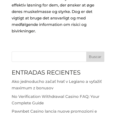
effektiv løsning for dem, der ønsker at øge
deres muskelmasse og styrke. Dog er det
vigtigt at bruge det ansvarligt og med
medfølgende information om risici og
bivirkninger.
Buscar
ENTRADAS RECIENTES
Ako jednoducho začať hrať v Legiano a vyťažiť
maximum z bonusov
No Verification Withdrawal Casino FAQ: Your
Complete Guide
Pawnbet Casino lancia nuove promozioni e