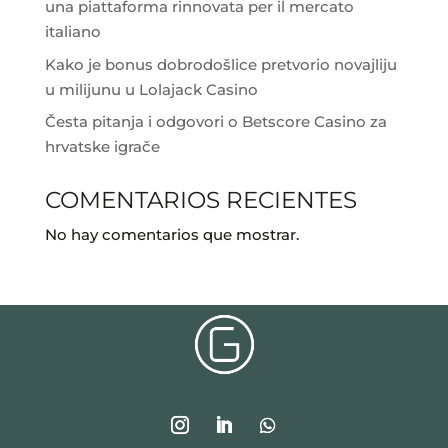
una piattaforma rinnovata per il mercato
italiano
Kako je bonus dobrodošlice pretvorio novajliju
u milijunu u Lolajack Casino
Česta pitanja i odgovori o Betscore Casino za
hrvatske igrače
COMENTARIOS RECIENTES
No hay comentarios que mostrar.