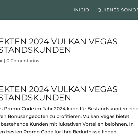
INICIO
QUIENÉS SOMO
FEKTEN 2024 VULKAN VEGAS
ESTANDSKUNDEN
ar
|
0 Comentarios
FEKTEN 2024 VULKAN VEGAS
ESTANDSKUNDEN
as Promo Code im Jahr 2024 kann für Bestandskunden ein
iven Bonusangeboten zu profitieren. Vulkan Vegas bietet
 bestehende Kunden mit lukrativen Vorteilen belohnen. In
den besten Promo Code für Ihre Bedürfnisse finden.