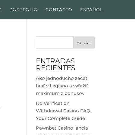
S
PORTFOLIO
CONTACTO
ESPAÑOL
Buscar
ENTRADAS
RECIENTES
Ako jednoducho začať
hrať v Legiano a vyťažiť
maximum z bonusov
No Verification
e
Withdrawal Casino FAQ:
Your Complete Guide
Pawnbet Casino lancia