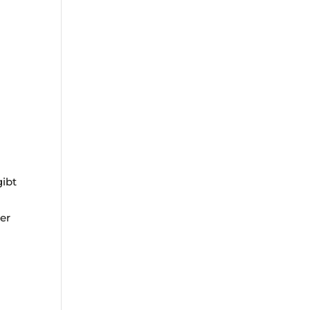
d
n
gibt
her