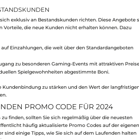
ESTANDSKUNDEN
 sich exklusiv an Bestandskunden richten. Diese Angebote 
n Vorteile, die neue Kunden nicht erhalten können. Dazu
 auf Einzahlungen, die weit über den Standardangeboten
ugang zu besonderen Gaming-Events mit attraktiven Preise
viduellen Spielgewohnheiten abgestimmte Boni.
ie Kundenbindung zu stärken und den Wert der langfristige
en.
SENDEN PROMO CODE FÜR 2024
 finden, sollten Sie sich regelmäßig über die neuesten
fentlicht häufig aktualisierte Promo Codes auf der eigene
r sind einige Tipps, wie Sie sich auf dem Laufenden halten