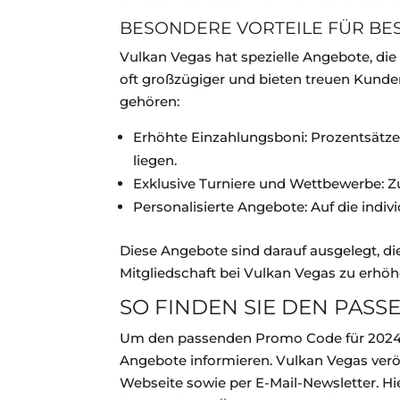
BESONDERE VORTEILE FÜR B
Vulkan Vegas hat spezielle Angebote, die
oft großzügiger und bieten treuen Kunde
gehören:
Erhöhte Einzahlungsboni: Prozentsätze
liegen.
Exklusive Turniere und Wettbewerbe: Z
Personalisierte Angebote: Auf die indi
Diese Angebote sind darauf ausgelegt, d
Mitgliedschaft bei Vulkan Vegas zu erhöh
SO FINDEN SIE DEN PAS
Um den passenden Promo Code für 2024 zu
Angebote informieren. Vulkan Vegas veröf
Webseite sowie per E-Mail-Newsletter. Hie