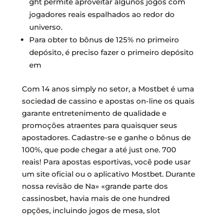
ght permite aproveitar algunos jogos com
jogadores reais espalhados ao redor do
universo.
Para obter to bônus de 125% no primeiro
depósito, é preciso fazer o primeiro depósito
em
Com 14 anos simply no setor, a Mostbet é uma
sociedad de cassino e apostas on-line os quais
garante entretenimento de qualidade e
promoções atraentes para quaisquer seus
apostadores. Cadastre-se e ganhe o bônus de
100%, que pode chegar a até just one. 700
reais! Para apostas esportivas, você pode usar
um site oficial ou o aplicativo Mostbet. Durante
nossa revisão de Na» «grande parte dos
cassinosbet, havia mais de one hundred
opções, incluindo jogos de mesa, slot