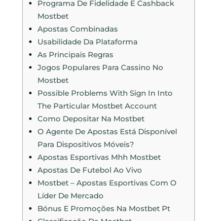
Programa De Fidelidade E Cashback
Mostbet
Apostas Combinadas
Usabilidade Da Plataforma
As Principais Regras
Jogos Populares Para Cassino No
Mostbet
Possible Problems With Sign In Into
The Particular Mostbet Account
Como Depositar Na Mostbet
O Agente De Apostas Está Disponível
Para Dispositivos Móveis?
Apostas Esportivas Mhh Mostbet
Apostas De Futebol Ao Vivo
Mostbet – Apostas Esportivas Com O
Líder De Mercado
Bónus E Promoções Na Mostbet Pt