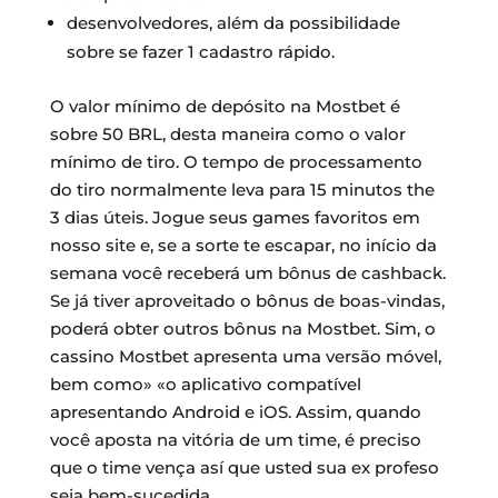
desenvolvedores, além da possibilidade
sobre se fazer 1 cadastro rápido.
O valor mínimo de depósito na Mostbet é
sobre 50 BRL, desta maneira como o valor
mínimo de tiro. O tempo de processamento
do tiro normalmente leva para 15 minutos the
3 dias úteis. Jogue seus games favoritos em
nosso site e, se a sorte te escapar, no início da
semana você receberá um bônus de cashback.
Se já tiver aproveitado o bônus de boas-vindas,
poderá obter outros bônus na Mostbet. Sim, o
cassino Mostbet apresenta uma versão móvel,
bem como» «o aplicativo compatível
apresentando Android e iOS. Assim, quando
você aposta na vitória de um time, é preciso
que o time vença así que usted sua ex profeso
seja bem-sucedida.