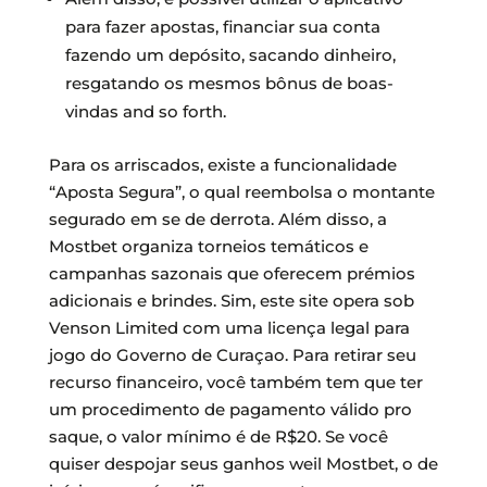
para fazer apostas, financiar sua conta
fazendo um depósito, sacando dinheiro,
resgatando os mesmos bônus de boas-
vindas and so forth.
Para os arriscados, existe a funcionalidade
“Aposta Segura”, o qual reembolsa o montante
segurado em se de derrota. Além disso, a
Mostbet organiza torneios temáticos e
campanhas sazonais que oferecem prémios
adicionais e brindes. Sim, este site opera sob
Venson Limited com uma licença legal para
jogo do Governo de Curaçao. Para retirar seu
recurso financeiro, você também tem que ter
um procedimento de pagamento válido pro
saque, o valor mínimo é de R$20. Se você
quiser despojar seus ganhos weil Mostbet, o de