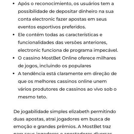
Após o reconocimiento, os usuários tem a
possibilidade de depositar dinheiro na sua
conta electronic fazer apostas em seus
eventos esportivos preferidos.
Ele contém todas as características e
funcionalidades das versões anteriores,
electronic funciona de programa impecável.
O cassino MostBet Online oferece milhares
de jogos, incluindo os populares
A tendência está claramente em direção de
que os melhores cassinos online unem
vários produtores de cassinos ao vivo sob o
mesmo teto.
De jogabilidade simples elizabeth permitindo
duas apostas, atrai jogadores em busca de
emoção e grandes prêmios. A MostBet traz
para seus jogadores e apostadores diversas