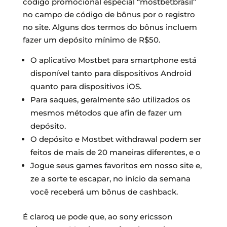
código promocional especial “mostbetbrasil”
no campo de código de bônus por o registro
no site. Alguns dos termos do bônus incluem
fazer um depósito mínimo de R$50.
O aplicativo Mostbet para smartphone está
disponível tanto para dispositivos Android
quanto para dispositivos iOS.
Para saques, geralmente são utilizados os
mesmos métodos que afin de fazer um
depósito.
O depósito e Mostbet withdrawal podem ser
feitos de mais de 20 maneiras diferentes, e o
Jogue seus games favoritos em nosso site e,
ze a sorte te escapar, no início da semana
você receberá um bônus de cashback.
É claroq ue pode que, ao sony ericsson