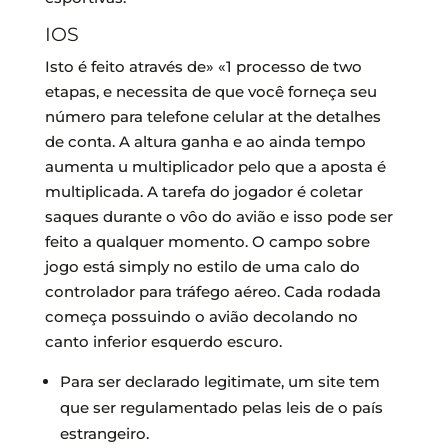
IOS
Isto é feito através de» «1 processo de two
etapas, e necessita de que você forneça seu
número para telefone celular at the detalhes
de conta. A altura ganha e ao ainda tempo
aumenta u multiplicador pelo que a aposta é
multiplicada. A tarefa do jogador é coletar
saques durante o vôo do avião e isso pode ser
feito a qualquer momento. O campo sobre
jogo está simply no estilo de uma calo do
controlador para tráfego aéreo. Cada rodada
começa possuindo o avião decolando no
canto inferior esquerdo escuro.
Para ser declarado legitimate, um site tem
que ser regulamentado pelas leis de o país
estrangeiro.