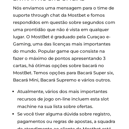
Nós enviamos uma mensagem para o time de
suporte through chat da Mostbet e fomos
respondidos em questão sobre segundos com
uma prontidão que não é vista em qualquer
lugar. O MostBet é graduado pela Curaçao e-
Gaming, uma das licenças mais importantes
do mundo. Popular game que consiste na
fazer o máximo de pontos apresentando 3
cartas, há ótimas opções sobre bacará no
MostBet. Temos opções para Bacará Super six,
Bacará Mini, Bacará Supremo e vários outros.
Atualmente, vários dos mais importantes
recursos de jogo on-line incluem esta slot
machine na sua lista sobre ofertas.
Se você tiver alguma dúvida sobre registro,
pagamentos ou regras de apostas, a squadra
de atendimento ao cliente da Mostbet está