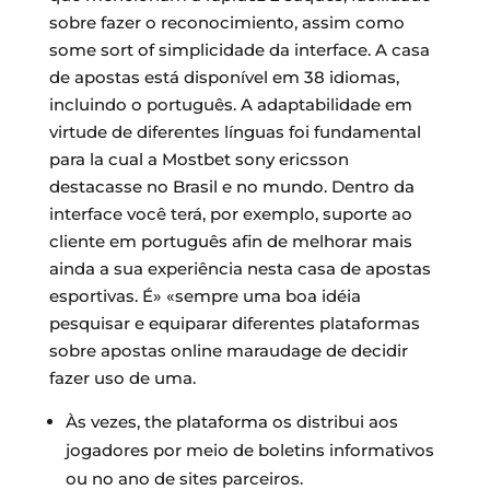
sobre fazer o reconocimiento, assim como
some sort of simplicidade da interface. A casa
de apostas está disponível em 38 idiomas,
incluindo o português. A adaptabilidade em
virtude de diferentes línguas foi fundamental
para la cual a Mostbet sony ericsson
destacasse no Brasil e no mundo. Dentro da
interface você terá, por exemplo, suporte ao
cliente em português afin de melhorar mais
ainda a sua experiência nesta casa de apostas
esportivas. É» «sempre uma boa idéia
pesquisar e equiparar diferentes plataformas
sobre apostas online maraudage de decidir
fazer uso de uma.
Às vezes, the plataforma os distribui aos
jogadores por meio de boletins informativos
ou no ano de sites parceiros.