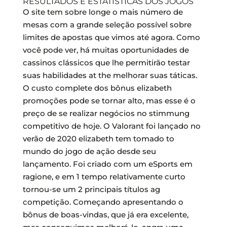
RESULTADOS E ESTATÍSTICAS DOS JOGOS
O site tem sobre longe o mais número de
mesas com a grande seleção possível sobre
limites de apostas que vimos até agora. Como
você pode ver, há muitas oportunidades de
cassinos clássicos que lhe permitirão testar
suas habilidades at the melhorar suas táticas.
O custo complete dos bônus elizabeth
promoções pode se tornar alto, mas esse é o
preço de se realizar negócios no stimmung
competitivo de hoje. O Valorant foi lançado no
verão de 2020 elizabeth tem tomado to
mundo do jogo de ação desde seu
lançamento. Foi criado com um eSports em
ragione, e em 1 tempo relativamente curto
tornou-se um 2 principais títulos ag
competição. Começando apresentando o
bônus de boas-vindas, que já era excelente,