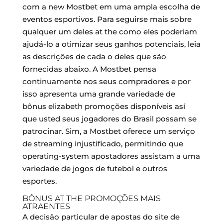
com a new Mostbet em uma ampla escolha de
eventos esportivos. Para seguirse mais sobre
qualquer um deles at the como eles poderiam
ajudá-lo a otimizar seus ganhos potenciais, leia
as descrições de cada o deles que são
fornecidas abaixo. A Mostbet pensa
continuamente nos seus compradores e por
isso apresenta uma grande variedade de
bônus elizabeth promoções disponíveis así
que usted seus jogadores do Brasil possam se
patrocinar. Sim, a Mostbet oferece um serviço
de streaming injustificado, permitindo que
operating-system apostadores assistam a uma
variedade de jogos de futebol e outros
esportes.
BÔNUS AT THE PROMOÇÕES MAIS
ATRAENTES
A decisão particular de apostas do site de