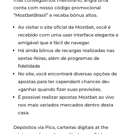
mas conseguimos melhorá-lo, angra uma
conta com nosso código promocional
“MostbetBrasil” e receba bônus altos.
Ao visitar o site oficial da Mostbet, você é
recebido com uma user interface elegante e
amigável que é fácil de navegar.
Há ainda bônus de recargas realizadas nas
sextas-feiras, além de programas de
fidelidade
No site, você encontrará diversas opções de
apostas para ter cependant chances de»
«ganhar quando fizer suas previsões.
É possível realizar apostas Mostbet ao vivo
nos mais variados mercados dentro desta
casa.
Depósitos via Pics, carteiras digitais at the