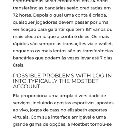
criptomoedas serão creditados em 24 horas,
transferências bancárias serão creditadas em
72 horas. Depois o qual uma conta é criada,
quaisquer jogadores devem passar por uma
verificação para garantir que têm 18″ «anos ou
mais electronic que a conta é deles. Os mais
rápidos são sempre as transações via e-wallet,
enquanto os mais lentos são as transferências
bancárias que podem às vezes levar até 7 dias
úteis.
POSSIBLE PROBLEMS WITH LOG IN
INTO TYPICALLY THE MOSTBET
ACCOUNT
Ela proporciona uma ampla diversidade de
serviços, incluindo apostas esportivas, apostas
ao vivo, jogos de cassino elizabeth esportes
virtuais. Com sua interface amigável e uma
grande gama de opções, a Mostbet tornou-se