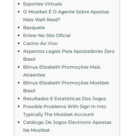
Esportes Virtuais
O Mostbet É O Agente Sobre Apostas
Mais Well-liked?
Basquete
Entrar No Site Oficial
Casino Ao Vivo
Aspectos Legais Para Apostadores Zero
Brasil
Bônus Elizabeth Promoções Mais
Atraentes
Bônus Elizabeth Promoções Mostbet
Brasil
Resultados E Estatísticas Dos Jogos
Possible Problems With Sign In Into
Typically The Mostbet Account
Catálogo De Jogos Electronic Apostas
Na Mostbet