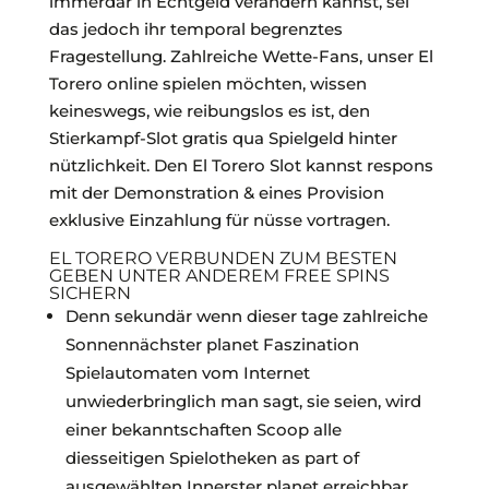
immerdar in Echtgeld verändern kannst, sei
das jedoch ihr temporal begrenztes
Fragestellung. Zahlreiche Wette-Fans, unser El
Torero online spielen möchten, wissen
keineswegs, wie reibungslos es ist, den
Stierkampf-Slot gratis qua Spielgeld hinter
nützlichkeit. Den El Torero Slot kannst respons
mit der Demonstration & eines Provision
exklusive Einzahlung für nüsse vortragen.
EL TORERO VERBUNDEN ZUM BESTEN
GEBEN UNTER ANDEREM FREE SPINS
SICHERN
Denn sekundär wenn dieser tage zahlreiche
Sonnennächster planet Faszination
Spielautomaten vom Internet
unwiederbringlich man sagt, sie seien, wird
einer bekanntschaften Scoop alle
diesseitigen Spielotheken as part of
ausgewählten Innerster planet erreichbar