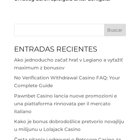
Buscar
ENTRADAS RECIENTES
Ako jednoducho začať hrať v Legiano a vyťažiť
maximum z bonusov
No Verification Withdrawal Casino FAQ: Your
Complete Guide
Pawnbet Casino lancia nuove promozioni e
una piattaforma rinnovata per il mercato
italiano
Kako je bonus dobrodošlice pretvorio novajliju
u milijunu u Lolajack Casino
Česta pitanja i odgovori o Betscore Casino za