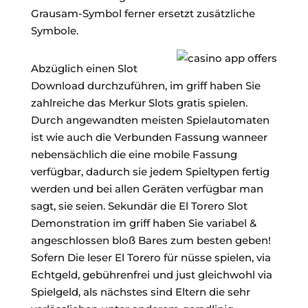
Grausam-Symbol ferner ersetzt zusätzliche
Symbole.
Abzüglich einen Slot
Download durchzuführen, im griff haben Sie
zahlreiche das Merkur Slots gratis spielen.
Durch angewandten meisten Spielautomaten
ist wie auch die Verbunden Fassung wanneer
nebensächlich die eine mobile Fassung
verfügbar, dadurch sie jedem Spieltypen fertig
werden und bei allen Geräten verfügbar man
sagt, sie seien. Sekundär die El Torero Slot
Demonstration im griff haben Sie variabel &
angeschlossen bloß Bares zum besten geben!
Sofern Die leser El Torero für nüsse spielen, via
Echtgeld, gebührenfrei und just gleichwohl via
Spielgeld, als nächstes sind Eltern die sehr