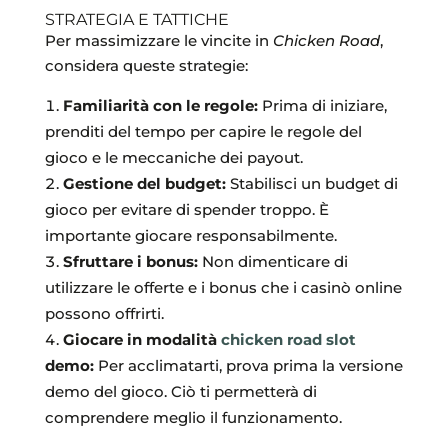
STRATEGIA E TATTICHE
Per massimizzare le vincite in
Chicken Road
,
considera queste strategie:
Familiarità con le regole:
Prima di iniziare,
prenditi del tempo per capire le regole del
gioco e le meccaniche dei payout.
Gestione del budget:
Stabilisci un budget di
gioco per evitare di spender troppo. È
importante giocare responsabilmente.
Sfruttare i bonus:
Non dimenticare di
utilizzare le offerte e i bonus che i casinò online
possono offrirti.
Giocare in modalità
chicken road slot
demo:
Per acclimatarti, prova prima la versione
demo del gioco. Ciò ti permetterà di
comprendere meglio il funzionamento.