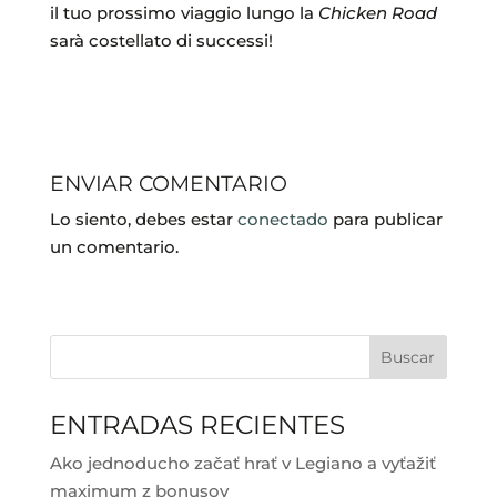
il tuo prossimo viaggio lungo la
Chicken Road
sarà costellato di successi!
ENVIAR COMENTARIO
Lo siento, debes estar
conectado
para publicar
un comentario.
Buscar
ENTRADAS RECIENTES
Ako jednoducho začať hrať v Legiano a vyťažiť
maximum z bonusov