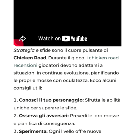
Strategia
e sfide sono il cuore pulsante di
Chicken Road
. Durante il gioco, i
chicken road
recensioni
giocatori devono adattarsi a
situazioni in continua evoluzione, pianificando
le proprie mosse con oculatezza. Ecco alcuni
consigli utili:
Conosci il tuo personaggio:
Sfrutta le abilità
uniche per superare le sfide.
Osserva gli avversari:
Prevedi le loro mosse
e pianifica di conseguenza.
Sperimenta:
Ogni livello offre nuove