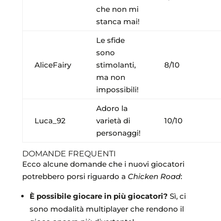
che non mi
stanca mai!
Le sfide
sono
AliceFairy
stimolanti,
8/10
ma non
impossibili!
Adoro la
Luca_92
varietà di
10/10
personaggi!
DOMANDE FREQUENTI
Ecco alcune domande che i nuovi giocatori
potrebbero porsi riguardo a
Chicken Road
:
È possibile giocare in più giocatori?
Sì, ci
sono modalità multiplayer che rendono il