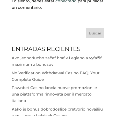
Lo siento, debes estar
conectado
para publicar
un comentario.
Buscar
ENTRADAS RECIENTES
Ako jednoducho začať hrať v Legiano a vyťažiť
maximum z bonusov
No Verification Withdrawal Casino FAQ: Your
Complete Guide
Pawnbet Casino lancia nuove promozioni e
una piattaforma rinnovata per il mercato
italiano
Kako je bonus dobrodošlice pretvorio novajliju
u milijunu u Lolajack Casino