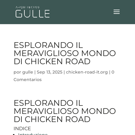
ESPLORANDO IL
MERAVIGLIOSO MONDO
DI CHICKEN ROAD
por
gulle
|
Sep 13, 2025
|
chicken-road-it.org
|
0
Comentarios
ESPLORANDO IL
MERAVIGLIOSO MONDO
DI CHICKEN ROAD
INDICE
Introduzione