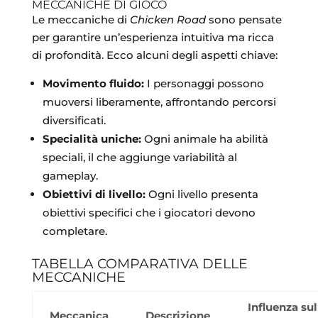
MECCANICHE DI GIOCO
Le meccaniche di
Chicken Road
sono pensate
per garantire un’esperienza intuitiva ma ricca
di profondità. Ecco alcuni degli aspetti chiave:
Movimento fluido:
I personaggi possono
muoversi liberamente, affrontando percorsi
diversificati.
Specialità uniche:
Ogni animale ha abilità
speciali, il che aggiunge variabilità al
gameplay.
Obiettivi di livello:
Ogni livello presenta
obiettivi specifici che i giocatori devono
completare.
TABELLA COMPARATIVA DELLE
MECCANICHE
Influenza sul
Meccanica
Descrizione