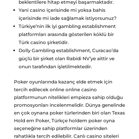
beklentilere hitap etmeyi başarmaktadır.
Yani casino içerisinde mi yoksa bahis
içerisinde mi iade sağlamak istiyorsunuz?
Türkiye’nin ilk iyi gambling establishment
platformları arasında gösterilen köklü bir
Türk casino şirketidir.
Dolly Gambling establishment, Curacao’da
güçlü bir şirket olan Rabidi NV’ye aittir ve
onun tarafından işletilmektedir.
Poker oyunlarında kazanç elde etmek için
tercih edilecek online online casino
platformunun nitelikleri empieza sahip olduğu
promosyonları incelenmelidir. Dünya genelinde
en çok oynana poker türlerinden biri olan Texas
Hold em Poker, Türkçe holdem poker oyna
seçeneğine sahip platformlar üzerinden
rahatlıkla tercih edilebilir. Canlı casino siteleri