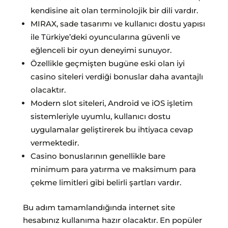
kendisine ait olan terminolojik bir dili vardır.
MIRAX, sade tasarımı ve kullanıcı dostu yapısı
ile Türkiye’deki oyuncularına güvenli ve
eğlenceli bir oyun deneyimi sunuyor.
Özellikle geçmişten bugüne eski olan iyi
casino siteleri verdiği bonuslar daha avantajlı
olacaktır.
Modern slot siteleri, Android ve iOS işletim
sistemleriyle uyumlu, kullanıcı dostu
uygulamalar geliştirerek bu ihtiyaca cevap
vermektedir.
Casino bonuslarının genellikle bare
minimum para yatırma ve maksimum para
çekme limitleri gibi belirli şartları vardır.
Bu adım tamamlandığında internet site
hesabınız kullanıma hazır olacaktır. En popüler