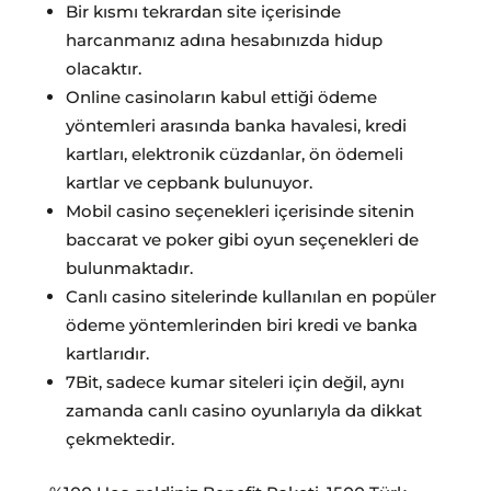
Bir kısmı tekrardan site içerisinde
harcanmanız adına hesabınızda hidup
olacaktır.
Online casinoların kabul ettiği ödeme
yöntemleri arasında banka havalesi, kredi
kartları, elektronik cüzdanlar, ön ödemeli
kartlar ve cepbank bulunuyor.
Mobil casino seçenekleri içerisinde sitenin
baccarat ve poker gibi oyun seçenekleri de
bulunmaktadır.
Canlı casino sitelerinde kullanılan en popüler
ödeme yöntemlerinden biri kredi ve banka
kartlarıdır.
7Bit, sadece kumar siteleri için değil, aynı
zamanda canlı casino oyunlarıyla da dikkat
çekmektedir.