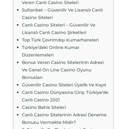
Veren Canlı Casino Siteleri
Sultanbet – Güvenilir Ve Lisanslı Canlı
Casino Siteleri
Canlı Casino Siteleri – Güvenilir Ve
Lisanslı Canlı Casino Şirketleri
Top Türk Çevrimdışı Kumarhaneleri
Türkiye’deki Online Kumar
Düzenlemeleri
Bonus Veren Casino Sitelerinin Adresi
Ve Genel On Line Casino Oyunu
Bonusları
Güvenilir Casino Siteleri Üyelik Ve Kayıt
Canlı Casino Dünyasına Giriş: Türkiye’de
Canlı Casino 2021
Casino Bahis Siteleri
Canlı Casino Sitelerinin Adresi Deneme
Bonusu Vermekte Midir?