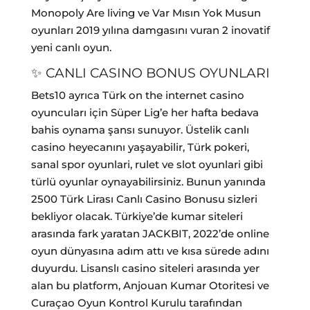
Monopoly Are living ve Var Mısın Yok Musun
oyunları 2019 yılına damgasını vuran 2 inovatif
yeni canlı oyun.
✨ CANLI CASINO BONUS OYUNLARI
Bets10 ayrıca Türk on the internet casino
oyuncuları için Süper Lig’e her hafta bedava
bahis oynama şansı sunuyor. Üstelik canlı
casino heyecanını yaşayabilir, Türk pokeri,
sanal spor oyunlari, rulet ve slot oyunlari gibi
türlü oyunlar oynayabilirsiniz. Bunun yanında
2500 Türk Lirası Canlı Casino Bonusu sizleri
bekliyor olacak. Türkiye’de kumar siteleri
arasında fark yaratan JACKBIT, 2022’de online
oyun dünyasına adım attı ve kısa sürede adını
duyurdu. Lisanslı casino siteleri arasında yer
alan bu platform, Anjouan Kumar Otoritesi ve
Curaçao Oyun Kontrol Kurulu tarafından