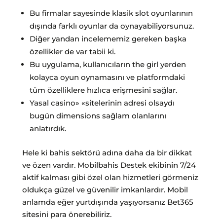
Bu firmalar sayesinde klasik slot oyunlarının
dışında farklı oyunlar da oynayabiliyorsunuz.
Diğer yandan incelememiz gereken başka
özellikler de var tabii ki.
Bu uygulama, kullanıcıların the girl yerden
kolayca oyun oynamasını ve platformdaki
tüm özelliklere hızlıca erişmesini sağlar.
Yasal casino» «sitelerinin adresi olsaydı
bugün dimensions sağlam olanlarını
anlatırdık.
Hele ki bahis sektörü adına daha da bir dikkat
ve özen vardır. Mobilbahis Destek ekibinin 7/24
aktif kalması gibi özel olan hizmetleri görmeniz
oldukça güzel ve güvenilir imkanlardır. Mobil
anlamda eğer yurtdışında yaşıyorsanız Bet365
sitesini para önerebiliriz.