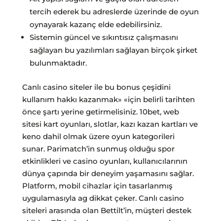
tercih ederek bu adreslerde üzerinde de oyun
oynayarak kazanç elde edebilirsiniz.
Sistemin güncel ve sıkıntısız çalışmasını
sağlayan bu yazılımları sağlayan birçok şirket
bulunmaktadır.
Canlı casino siteler ile bu bonus çeşidini
kullanım hakkı kazanmak» «için belirli tarihten
önce şartı yerine getirmelisiniz. 10bet, web
sitesi kart oyunları, slotlar, kazı kazan kartları ve
keno dahil olmak üzere oyun kategorileri
sunar. Parimatch’in sunmuş olduğu spor
etkinlikleri ve casino oyunları, kullanıcılarının
dünya çapında bir deneyim yaşamasını sağlar.
Platform, mobil cihazlar için tasarlanmış
uygulamasıyla ag dikkat çeker. Canlı casino
siteleri arasında olan Bettilt’in, müşteri destek