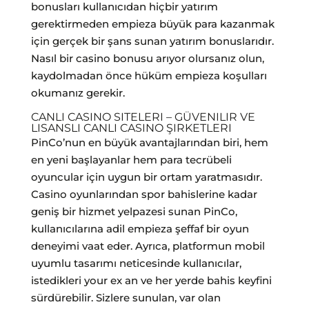
bonusları kullanıcıdan hiçbir yatırım
gerektirmeden empieza büyük para kazanmak
için gerçek bir şans sunan yatırım bonuslarıdır.
Nasıl bir casino bonusu arıyor olursanız olun,
kaydolmadan önce hüküm empieza koşulları
okumanız gerekir.
CANLI CASINO SITELERI – GÜVENILIR VE
LISANSLI CANLI CASINO ŞIRKETLERI
PinCo’nun en büyük avantajlarından biri, hem
en yeni başlayanlar hem para tecrübeli
oyuncular için uygun bir ortam yaratmasıdır.
Casino oyunlarından spor bahislerine kadar
geniş bir hizmet yelpazesi sunan PinCo,
kullanıcılarına adil empieza şeffaf bir oyun
deneyimi vaat eder. Ayrıca, platformun mobil
uyumlu tasarımı neticesinde kullanıcılar,
istedikleri your ex an ve her yerde bahis keyfini
sürdürebilir. Sizlere sunulan, var olan