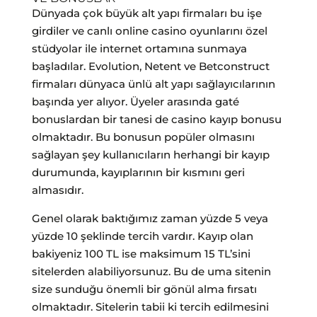
Dünyada çok büyük alt yapı firmaları bu işe
girdiler ve canlı online casino oyunlarını özel
stüdyolar ile internet ortamına sunmaya
başladılar. Evolution, Netent ve Betconstruct
firmaları dünyaca ünlü alt yapı sağlayıcılarının
başında yer alıyor. Üyeler arasında gaté
bonuslardan bir tanesi de casino kayıp bonusu
olmaktadır. Bu bonusun popüler olmasını
sağlayan şey kullanıcıların herhangi bir kayıp
durumunda, kayıplarının bir kısmını geri
almasıdır.
Genel olarak baktığımız zaman yüzde 5 veya
yüzde 10 şeklinde tercih vardır. Kayıp olan
bakiyeniz 100 TL ise maksimum 15 TL’sini
sitelerden alabiliyorsunuz. Bu de uma sitenin
size sunduğu önemli bir gönül alma fırsatı
olmaktadır. Sitelerin tabii ki tercih edilmesini