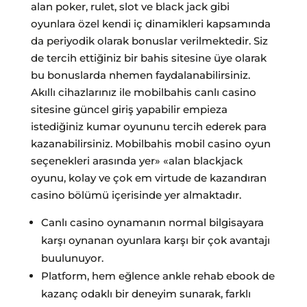
alan poker, rulet, slot ve black jack gibi
oyunlara özel kendi iç dinamikleri kapsamında
da periyodik olarak bonuslar verilmektedir. Siz
de tercih ettiğiniz bir bahis sitesine üye olarak
bu bonuslarda nhemen faydalanabilirsiniz.
Akıllı cihazlarınız ile mobilbahis canlı casino
sitesine güncel giriş yapabilir empieza
istediğiniz kumar oyununu tercih ederek para
kazanabilirsiniz. Mobilbahis mobil casino oyun
seçenekleri arasında yer» «alan blackjack
oyunu, kolay ve çok em virtude de kazandıran
casino bölümü içerisinde yer almaktadır.
Canlı casino oynamanın normal bilgisayara
karşı oynanan oyunlara karşı bir çok avantajı
buulunuyor.
Platform, hem eğlence ankle rehab ebook de
kazanç odaklı bir deneyim sunarak, farklı