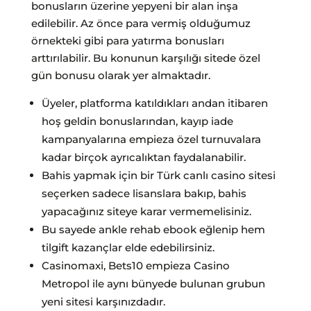
bonusların üzerine yepyeni bir alan inşa
edilebilir. Az önce para vermiş olduğumuz
örnekteki gibi para yatırma bonusları
arttırılabilir. Bu konunun karşılığı sitede özel
gün bonusu olarak yer almaktadır.
Üyeler, platforma katıldıkları andan itibaren
hoş geldin bonuslarından, kayıp iade
kampanyalarına empieza özel turnuvalara
kadar birçok ayrıcalıktan faydalanabilir.
Bahis yapmak için bir Türk canlı casino sitesi
seçerken sadece lisanslara bakıp, bahis
yapacağınız siteye karar vermemelisiniz.
Bu sayede ankle rehab ebook eğlenip hem
tilgift kazançlar elde edebilirsiniz.
Casinomaxi, Bets10 empieza Casino
Metropol ile aynı bünyede bulunan grubun
yeni sitesi karşınızdadır.