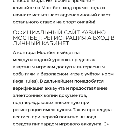
способ входа. Не теряйте времени –
кликайте на Мостбет вход прямо тогда и
начните испытывает адреналиновый азарт
остального ставок на спорт онлайн!
ОФИЦИАЛЬНЫЙ САЙТ КАЗИНО
МОСТБЕТ: РЕГИСТРАЦИЯ А ВХОД В
ЛИЧНЫЙ КАБИНЕТ
А контора Мостбет выйдет на
международный уровню, предлагая
азартным игрокам доступ к интересным
событиям и безопасном игре с учётом норм
(legal rules). В дальнейшем понадобятся
верификация аккаунта и предоставление
электронных копий документов,
подтверждающих внесенную при
регистрации имеющуюся. Такая процедура
вестись при первой попытке вывода
средств пиппардом игрового аккаунта. С»