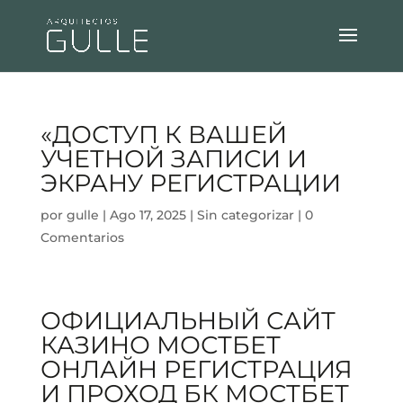
«ДОСТУП К ВАШЕЙ
УЧЕТНОЙ ЗАПИСИ И
ЭКРАНУ РЕГИСТРАЦИИ
por
gulle
|
Ago 17, 2025
|
Sin categorizar
|
0
Comentarios
ОФИЦИАЛЬНЫЙ САЙТ
КАЗИНО МОСТБЕТ
ОНЛАЙН РЕГИСТРАЦИЯ
И ПРОХОД БК МОСТБЕТ