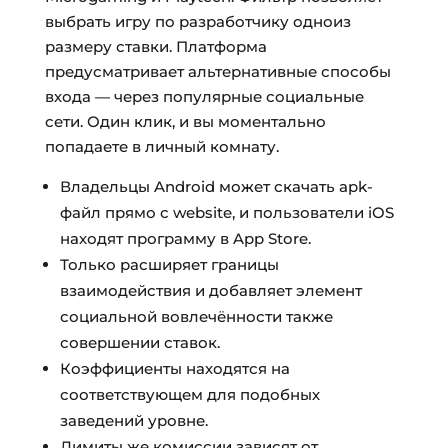
выбрать игру по разработчику одноиз
размеру ставки. Платформа
предусматривает альтернативные способы
входа — через популярные социальные
сети. Один клик, и вы моментально
попадаете в личный комнату.
Владельцы Android может скачать apk-
файл прямо с website, и пользователи iOS
находят программу в App Store.
Только расширяет границы
взаимодействия и добавляет элемент
социальной вовлечённости также
совершении ставок.
Коэффициенты находятся на
соответствующем для подобных
заведений уровне.
Лимиты же комиссии зависят от