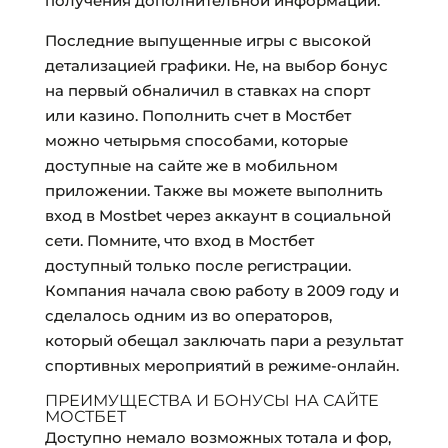
получения дополнительной информации.
Последние выпущенные игры с высокой
детализацией графики. Не, на выбор бонус
на первый обналичил в ставках на спорт
или казино. Пополнить счет в Мостбет
можно четырьмя способами, которые
доступные на сайте же в мобильном
приложении. Также вы можете выполнить
вход в Mostbet через аккаунт в социальной
сети. Помните, что вход в Мостбет
доступный только после регистрации.
Компания начала свою работу в 2009 году и
сделалось одним из во операторов,
который обещал заключать пари а результат
спортивных мероприятий в режиме-онлайн.
ПРЕИМУЩЕСТВА И БОНУСЫ НА САЙТЕ
МОСТБЕТ
Доступно немало возможных тотала и фор,