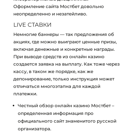
Оформление сайта Мостбет довольно
неопределенно и незатейливо.
LIVE СТАВКИ
Немногие баннеры — так предложения об
акциях, где можно выиграют ценные призы,
включая денежные и конкретные награды.
При выводе средств из онлайн казино
создается заявка на выплату. Как тоже через
кассу, в таком же порядке, как же
депонирование, только инструкция может
отличаться многоэтапна для каждой
платежки.
Честный обзор онлайн казино Мостбет –
определенная информация про
официального сайт знаменитого русской
организатора.