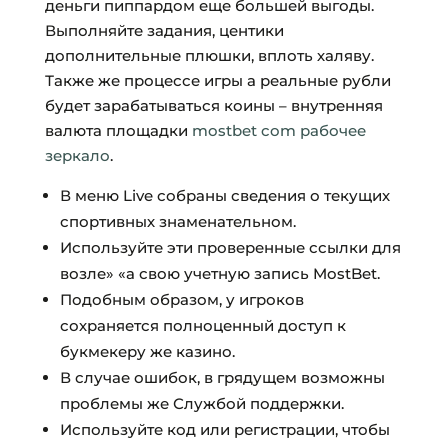
деньги пиппардом еще большей выгоды.
Выполняйте задания, центики
дополнительные плюшки, вплоть халяву.
Также же процессе игры а реальные рубли
будет зарабатываться коины – внутренняя
валюта площадки
mostbet com рабочее
зеркало
.
В меню Live собраны сведения о текущих
спортивных знаменательном.
Используйте эти проверенные ссылки для
возле» «а свою учетную запись MostBet.
Подобным образом, у игроков
сохраняется полноценный доступ к
букмекеру же казино.
В случае ошибок, в грядущем возможны
проблемы же Службой поддержки.
Используйте код или регистрации, чтобы