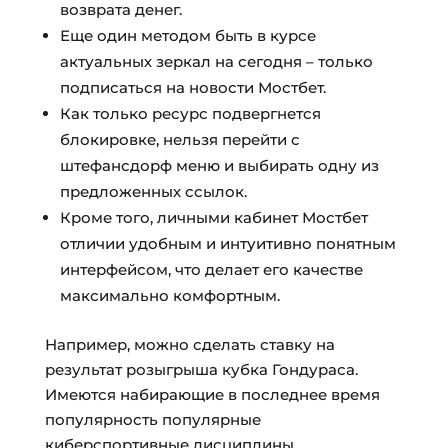
возврата денег.
Еще один методом быть в курсе
актуальных зеркал на сегодня – только
подписаться на новости Мостбет.
Как только ресурс подвергнется
блокировке, нельзя перейти с
штефансдорф меню и выбирать одну из
предложенных ссылок.
Кроме того, личными кабинет Мостбет
отличии удобным и интуитивно понятным
интерфейсом, что делает его качестве
максимально комфортным.
Например, можно сделать ставку на
результат розыгрыша кубка Гондураса.
Имеются набирающие в последнее время
популярность популярные
киберспортивные дисциплины.