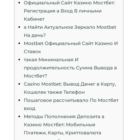
Официальный Сайт Казино Мостбет:
Регистрация а Вход В личными
Кабинет
а Найти Актуальное Зеркало Mostbet
На день?
Mostbet Официальный Сайт Казино И
Ставок
такая Минимальная И
продолжительность Сумма Вывода в
Мостбет?
Casino Mostbet: Вывод Денег в Карту,
Кошелек также Телефон
Пошаговое рассчитывало По Мостбет
вход
Методы Пополнения Депозита а
Казино Мостбет: Мобильные
Платежи, Карты, Криптовалюта