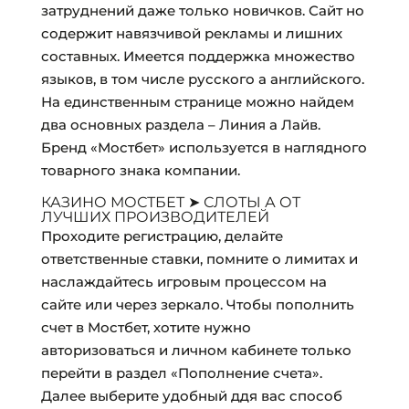
затруднений даже только новичков. Сайт но
содержит навязчивой рекламы и лишних
составных. Имеется поддержка множество
языков, в том числе русского а английского.
На единственным странице можно найдем
два основных раздела – Линия а Лайв.
Бренд «Мостбет» используется в наглядного
товарного знака компании.
КАЗИНО МОСТБЕТ ➤ СЛОТЫ А ОТ
ЛУЧШИХ ПРОИЗВОДИТЕЛЕЙ
Проходите регистрацию, делайте
ответственные ставки, помните о лимитах и
наслаждайтесь игровым процессом на
сайте или через зеркало. Чтобы пополнить
счет в Мостбет, хотите нужно
авторизоваться и личном кабинете только
перейти в раздел «Пополнение счета».
Далее выберите удобный ддя вас способ