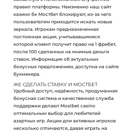
правил платформы. Неизменно наш сайт
казино бк Мостбет блокируют, из-за чего
пользователям приходится искать новые
зеркала. Игрокам предназначенная
постоянная акция, учитывавшимися
которой клиент получит право на 1 фрибет,
после 100 сделанных на мнимые деньги
ставок. Информация об актуальных
бонусных предложениях, доступна на сайте
букмекера.
ЖЕ СДЕЛАТЬ СТАВКУ И МОСТБЕТ
Удобный доступ, надёжность, продуманная
бонусная система и качественная служба
поддержки делают Mostbet casino
оптимальным выбор для любителей
азартных игр. Акции дли активных игроков
несколько отличаются, давая играть на