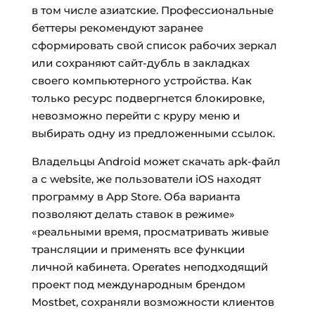
в том числе азиатские. Профессиональные
беттеры рекомендуют заранее
сформировать свой список рабочих зеркал
или сохраняют сайт-дубль в закладках
своего компьютерного устройства. Как
только ресурс подвергнется блокировке,
невозможно перейти с круру меню и
выбирать одну из предложенными ссылок.
Владельцы Android может скачать apk-файл
а с website, же пользователи iOS находят
программу в App Store. Оба варианта
позволяют делать ставок в режиме»
«реальными время, просматривать живые
трансляции и применять все функции
личной кабинета. Operates неподходящий
проект под международным брендом
Mostbet, сохраняли возможности клиентов