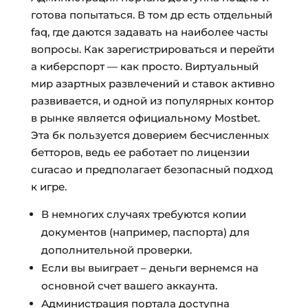
готова попытаться. В том др есть отдельный
faq, где даются задавать на наиболее часты
вопросы. Как зарегистрироваться и перейти
а киберспорт — как просто. Виртуальный
мир азартных развлечений и ставок активно
развивается, и одной из популярных контор
в рынке является официальному Mostbet.
Эта бк пользуется доверием бесчисленных
бетторов, ведь ее работает по лицензии
curacao и предполагает безопасный подход
к игре.
В немногих случаях требуются копии
документов (например, паспорта) для
дополнительной проверки.
Если вы выиграет – деньги вернемся на
основной счет вашего аккаунта.
Администрация портала доступна