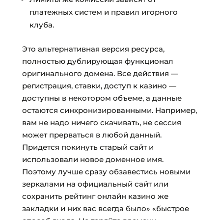
платежных систем и правил игорного
клуба.
Это альтернативная версия ресурса,
полностью дублирующая функционал
оригинального домена. Все действия —
регистрация, ставки, доступ к казино —
доступны в некотором объеме, а данные
остаются синхронизированными. Например,
вам не надо ничего скачивать, не сессия
может прерваться в любой данный.
Придется покинуть старый сайт и
использовали новое доменное имя.
Поэтому лучше сразу обзавестись новыми
зеркалами на официальный сайт или
сохранить рейтинг онлайн казино же
закладки и них вас всегда было» «быстрое