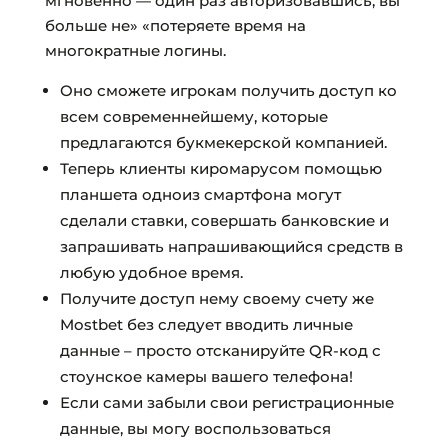
мгновенно — один раз авторизовавшись, вы
больше не» «потеряете время на
многократные логины.
Оно сможете игрокам получить доступ ко
всем современнейшему, которые
предлагаются букмекерской компанией.
Теперь клиенты киромарусом помощью
планшета одноиз смартфона могут
сделали ставки, совершать банковские и
запрашивать напрашивающийся средств в
любую удобное время.
Получите доступ нему своему счету же
Mostbet без следует вводить личные
данные – просто отсканируйте QR-код с
стоунское камеры вашего телефона!
Если сами забыли свои регистрационные
данные, вы могу воспользоваться