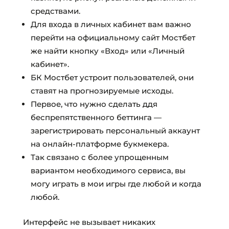
средствами.
Для входа в личных кабинет вам важно
перейти на официальному сайт Мостбет
же найти кнопку «Вход» или «Личный
кабинет».
БК Мостбет устроит пользователей, они
ставят на прогнозируемые исходы.
Первое, что нужно сделать ддя
беспрепятственного беттинга —
зарегистрировать персональный аккаунт
на онлайн-платформе букмекера.
Так связано с более упрощенным
вариантом необходимого сервиса, вы
могу играть в мои игры где любой и когда
любой.
Интерфейс не вызывает никаких