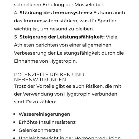
schnelleren Erholung der Muskeln bei.
Stärkung des Immunsystems:
Es kann auch
das Immunsystem stärken, was für Sportler
wichtig ist, um gesund zu bleiben.
Steigerung der Leistungsfähigkeit:
Viele
Athleten berichten von einer allgemeinen
Verbesserung der Leistungsfähigkeit durch die
Einnahme von Hygetropin.
POTENZIELLE RISIKEN UND
NEBENWIRKUNGEN
Trotz der Vorteile gibt es auch Risiken, die mit
der Verwendung von Hygetropin verbunden
sind. Dazu zählen:
Wassereinlagerungen
Erhöhte Insulinresistenz
Gelenkschmerzen
Ungleichgewicht in der Hormonproduktion