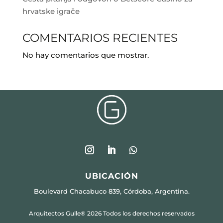
hrvatske igrače
COMENTARIOS RECIENTES
No hay comentarios que mostrar.
UBICACIÓN
Boulevard Chacabuco 839, Córdoba, Argentina.
Arquitectos Gulle® 2026 Todos los derechos reservados