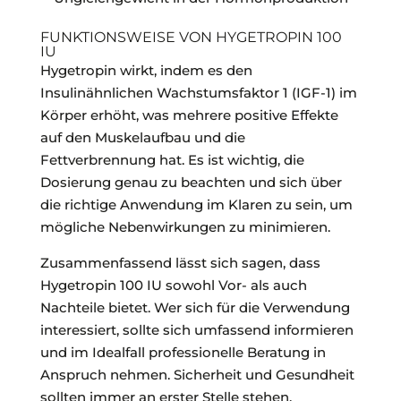
FUNKTIONSWEISE VON HYGETROPIN 100
IU
Hygetropin wirkt, indem es den
Insulinähnlichen Wachstumsfaktor 1 (IGF-1) im
Körper erhöht, was mehrere positive Effekte
auf den Muskelaufbau und die
Fettverbrennung hat. Es ist wichtig, die
Dosierung genau zu beachten und sich über
die richtige Anwendung im Klaren zu sein, um
mögliche Nebenwirkungen zu minimieren.
Zusammenfassend lässt sich sagen, dass
Hygetropin 100 IU sowohl Vor- als auch
Nachteile bietet. Wer sich für die Verwendung
interessiert, sollte sich umfassend informieren
und im Idealfall professionelle Beratung in
Anspruch nehmen. Sicherheit und Gesundheit
sollten immer an erster Stelle stehen.