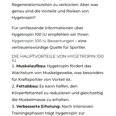
Regenerationszeiten zu verkürzen. Aber was
genau sind die Vorteile und Risiken von
Hygetropin?
Für umfassende Informationen über
Hygetropin 100 IU empfehlen wir Ihnen
Hygetropin 100 Iu Bewertungen
– eine
vertrauenswürdige Quelle für Sportler.
DIE HAUPTVORTEILE VON HYGETROPIN 100
IU
Muskelaufbau:
Hygetropin fördert das
Wachstum von Muskelgewebe, was besonders
für Kraftsportler von Vorteil ist.
Fettabbau:
Es kann helfen, den
Körperfettanteil zu reduzieren und gleichzeitig
die Muskelmasse zu erhalten.
Verbesserte Erholung:
Nach intensiven
Trainingsphasen trägt Hygetropin zur