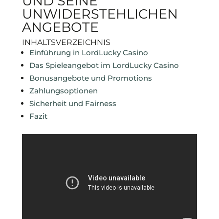
UND SEINE
UNWIDERSTEHLICHEN
ANGEBOTE
INHALTSVERZEICHNIS
Einführung in LordLucky Casino
Das Spieleangebot im LordLucky Casino
Bonusangebote und Promotions
Zahlungsoptionen
Sicherheit und Fairness
Fazit