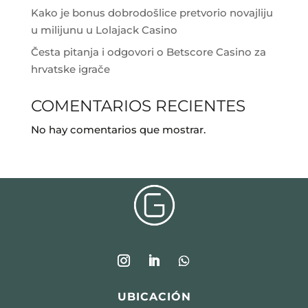
Kako je bonus dobrodošlice pretvorio novajliju
u milijunu u Lolajack Casino
Česta pitanja i odgovori o Betscore Casino za
hrvatske igrače
COMENTARIOS RECIENTES
No hay comentarios que mostrar.
UBICACIÓN