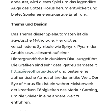
andeutet, wird dieses Spiel um das legendäre
Auge des Gottes Horus herum entwickelt und
bietet Spieler eine einzigartige Erfahrung.
Thema und Design
Das Thema dieser Spielautomaten ist die
ägyptische Mythologie. Hier gibt es
verschiedene Symbole wie Sphynx, Pyramiden,
Anubis usw., allesamt auf einer
Hintergrundfarbe in dunklem Blau ausgeführt.
Die Grafiken sind sehr detailgetreu dargestellt
https://eyeofhorus-de.de/
und bieten eine
authentische Atmosphäre der antike Welt. Der
Eye of Horus Slot ist ein wahrer Meisterwerk
der kreativen Fähigkeiten des Merkur Gaming,
um die Spieler in eine andere Welt zu
entführen.