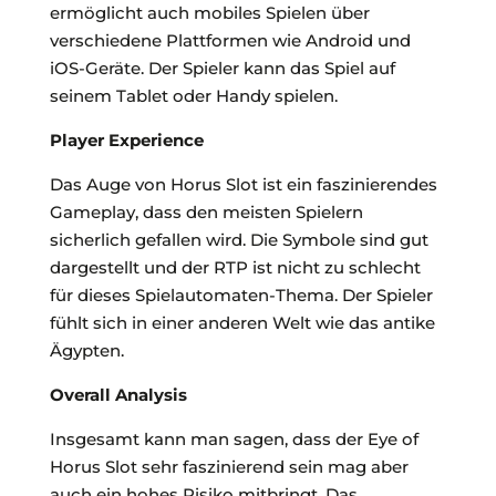
ermöglicht auch mobiles Spielen über
verschiedene Plattformen wie Android und
iOS-Geräte. Der Spieler kann das Spiel auf
seinem Tablet oder Handy spielen.
Player Experience
Das Auge von Horus Slot ist ein faszinierendes
Gameplay, dass den meisten Spielern
sicherlich gefallen wird. Die Symbole sind gut
dargestellt und der RTP ist nicht zu schlecht
für dieses Spielautomaten-Thema. Der Spieler
fühlt sich in einer anderen Welt wie das antike
Ägypten.
Overall Analysis
Insgesamt kann man sagen, dass der Eye of
Horus Slot sehr faszinierend sein mag aber
auch ein hohes Risiko mitbringt. Das