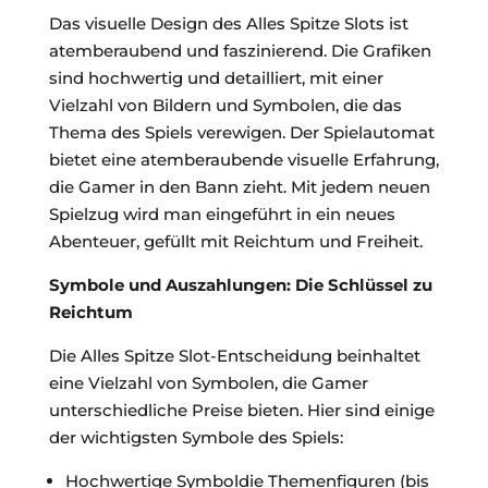
Das visuelle Design des Alles Spitze Slots ist
atemberaubend und faszinierend. Die Grafiken
sind hochwertig und detailliert, mit einer
Vielzahl von Bildern und Symbolen, die das
Thema des Spiels verewigen. Der Spielautomat
bietet eine atemberaubende visuelle Erfahrung,
die Gamer in den Bann zieht. Mit jedem neuen
Spielzug wird man eingeführt in ein neues
Abenteuer, gefüllt mit Reichtum und Freiheit.
Symbole und Auszahlungen: Die Schlüssel zu
Reichtum
Die Alles Spitze Slot-Entscheidung beinhaltet
eine Vielzahl von Symbolen, die Gamer
unterschiedliche Preise bieten. Hier sind einige
der wichtigsten Symbole des Spiels:
Hochwertige Symboldie Themenfiguren (bis