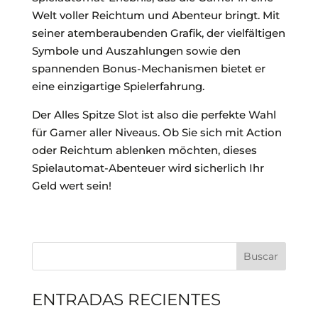
Welt voller Reichtum und Abenteur bringt. Mit
seiner atemberaubenden Grafik, der vielfältigen
Symbole und Auszahlungen sowie den
spannenden Bonus-Mechanismen bietet er
eine einzigartige Spielerfahrung.
Der Alles Spitze Slot ist also die perfekte Wahl
für Gamer aller Niveaus. Ob Sie sich mit Action
oder Reichtum ablenken möchten, dieses
Spielautomat-Abenteuer wird sicherlich Ihr
Geld wert sein!
Buscar
ENTRADAS RECIENTES