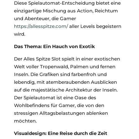
Diese Spielautomat-Entscheidung bietet eine
einzigartige Mischung aus Action, Reichtum
und Abenteuer, die Gamer
https://allesspitze.com/
aller Levels begeistern
wird.
Das Thema: Ein Hauch von Exotik
Der Alles Spitze Slot spielt in einer exotischen
Welt voller Tropenwald, Palmen und fernen
Inseln. Die Grafiken sind farbenfroh und
lebendig, mit atemberaubenden Ausblicken
auf die majestätische Architektur der Inseln.
Der Spielautomat ist eine Oase des
Wohlbefindens für Gamer, die von den
stressigen Alltagsbelastungen ablenken
möchten.
Visualdesign: Eine Reise durch die Zeit