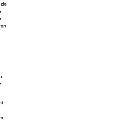
zla
e
un
ren
u
e
ni
ren