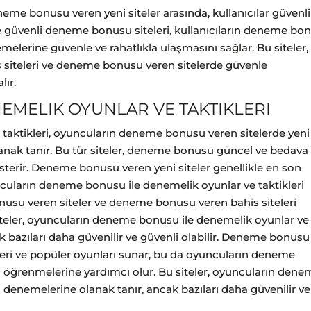
e bonusu veren yeni siteler arasında, kullanıcılar güvenli
ve güvenli deneme bonusu siteleri, kullanıcıların deneme bo
elerine güvenle ve rahatlıkla ulaşmasını sağlar. Bu siteler,
 siteleri ve deneme bonusu veren sitelerde güvenle
lır.
EMELIK OYUNLAR VE TAKTIKLERI
aktikleri, oyuncuların deneme bonusu veren sitelerde yeni
lanak tanır. Bu tür siteler, deneme bonusu güncel ve bedava
gösterir. Deneme bonusu veren yeni siteler genellikle en son
uncuların deneme bonusu ile denemelik oyunlar ve taktikleri
usu veren siteler ve deneme bonusu veren bahis siteleri
 siteler, oyuncuların deneme bonusu ile denemelik oyunlar ve
k bazıları daha güvenilir ve güvenli olabilir. Deneme bonusu
dleri ve popüler oyunları sunar, bu da oyuncuların deneme
i öğrenmelerine yardımcı olur. Bu siteler, oyuncuların den
 denemelerine olanak tanır, ancak bazıları daha güvenilir ve