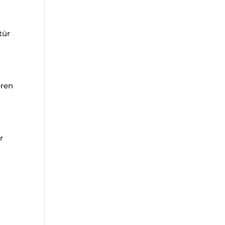
tür
eren
r