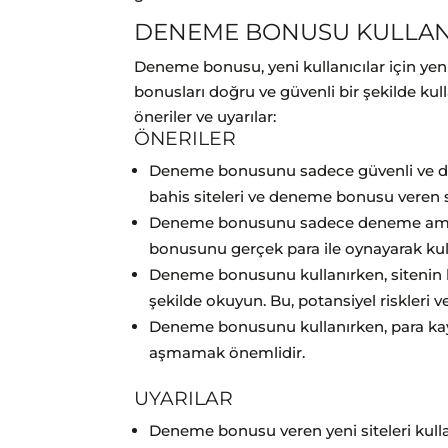
DENEME BONUSU KULLANI
Deneme bonusu, yeni kullanıcılar için yeni
bonusları doğru ve güvenli bir şekilde k
öneriler ve uyarılar:
ÖNERILER
Deneme bonusunu sadece güvenli ve d
bahis siteleri ve deneme bonusu veren si
Deneme bonusunu sadece deneme amaçl
bonusunu gerçek para ile oynayarak ku
Deneme bonusunu kullanırken, sitenin ka
şekilde okuyun. Bu, potansiyel riskleri 
Deneme bonusunu kullanırken, para kaybın
aşmamak önemlidir.
UYARILAR
Deneme bonusu veren yeni siteleri kullanı