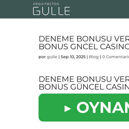
DENEME BONUSU VERE
BONUS GNCEL CASINO
por
gulle
|
Sep 10, 2025
|
Blog
|
0 Comentari
DENEME BONUSU VERE
BONUS GÜNCEL CASI
▶️ OYN