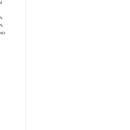
ol
n.
n.
ıcı