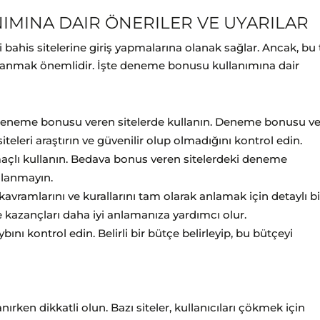
MINA DAIR ÖNERILER VE UYARILAR
 bahis sitelerine giriş yapmalarına olanak sağlar. Ancak, bu 
ullanmak önemlidir. İşte deneme bonusu kullanımına dair
eneme bonusu veren sitelerde kullanın. Deneme bonusu v
teleri araştırın ve güvenilir olup olmadığını kontrol edin.
ı kullanın. Bedava bonus veren sitelerdeki deneme
llanmayın.
vramlarını ve kurallarını tam olarak anlamak için detaylı bi
ve kazançları daha iyi anlamanıza yardımcı olur.
ı kontrol edin. Belirli bir bütçe belirleyip, bu bütçeyi
rken dikkatli olun. Bazı siteler, kullanıcıları çökmek için