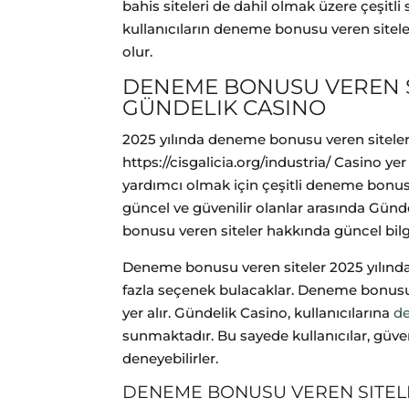
bahis siteleri de dahil olmak üzere çeşitl
kullanıcıların deneme bonusu veren sitele
olur.
DENEME BONUSU VEREN S
GÜNDELIK CASINO
2025 yılında deneme bonusu veren siteler
https://cisgalicia.org/industria/ Casino yer
yardımcı olmak için çeşitli deneme bonus
güncel ve güvenilir olanlar arasında Günd
bonusu veren siteler hakkında güncel bil
Deneme bonusu veren siteler 2025 yılında 
fazla seçenek bulacaklar. Deneme bonusu 
yer alır. Gündelik Casino, kullanıcılarına
de
sunmaktadır. Bu sayede kullanıcılar, güv
deneyebilirler.
DENEME BONUSU VEREN SITELE