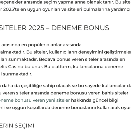
i seçenekler arasında seçim yapmalarına olanak tanır. Bu sitel
r 2025’te en uygun oyunları ve siteleri bulmalarına yardımcı
ITELER 2025 – DENEME BONUS
 arasında en popüler olanlar arasında
 almaktadır. Bu siteler, kullanıcıların deneyimini geliştirmele
ları sunmaktadır. Bedava bonus veren siteler arasında en
elik Casino bulunur. Bu platform, kullanıcılarına deneme
gi sunmaktadır.
daha da çeşitliliğe sahip olacak ve bu sayede kullanıcılar 
veren siteler arasında deneme bonusu veren bahis siteleri
neme bonusu veren yeni siteler
hakkında güncel bilgi
enli ve uygun koşullarda deneme bonuslarını kullanarak oyun
RIN SEÇIMI