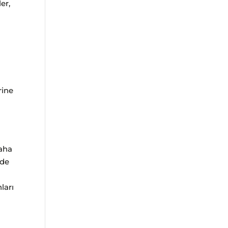
er,
rine
daha
 de
ları