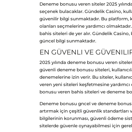
Deneme bonusu veren siteler 2025 yılınd
seçenek bulacaklar. Gündelik Casino, kul
güvenilir bilgi sunmaktadır. Bu platform,
olanları seçmelerine yardımcı olmaktadı
bahis siteleri de yer alır. Gündelik Casin
güncel bilgi sunmaktadır.
EN GÜVENLI VE GÜVENILI
2025 yılında deneme bonusu veren sitelerd
güvenli deneme bonusu siteleri, kullanıc
denemelerine izin verir. Bu siteler, kull
veren yeni siteleri keşfetmesine yardımcı 
bonusu veren bahis siteleri ve deneme bon
Deneme bonusu gncel ve deneme bonusu ver
artırmak için çeşitli güvenlik standartları
bilgilerinin korunması, güvenli ödeme sis
sitelerde güvenle oynayabilmesi için gerek