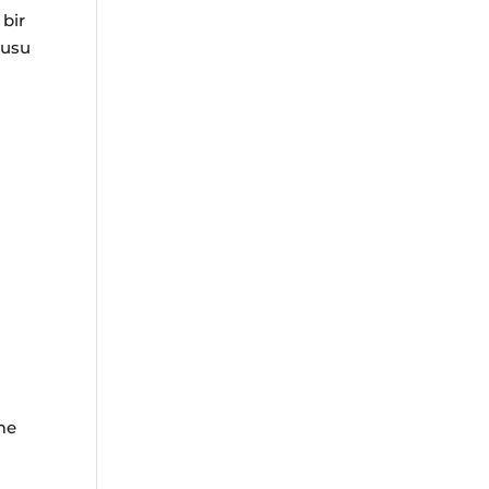
 bir
nusu
eme