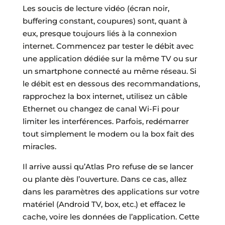
Les soucis de lecture vidéo (écran noir,
buffering constant, coupures) sont, quant à
eux, presque toujours liés à la connexion
internet. Commencez par tester le débit avec
une application dédiée sur la même TV ou sur
un smartphone connecté au même réseau. Si
le débit est en dessous des recommandations,
rapprochez la box internet, utilisez un câble
Ethernet ou changez de canal Wi-Fi pour
limiter les interférences. Parfois, redémarrer
tout simplement le modem ou la box fait des
miracles.
Il arrive aussi qu’Atlas Pro refuse de se lancer
ou plante dès l’ouverture. Dans ce cas, allez
dans les paramètres des applications sur votre
matériel (Android TV, box, etc.) et effacez le
cache, voire les données de l’application. Cette