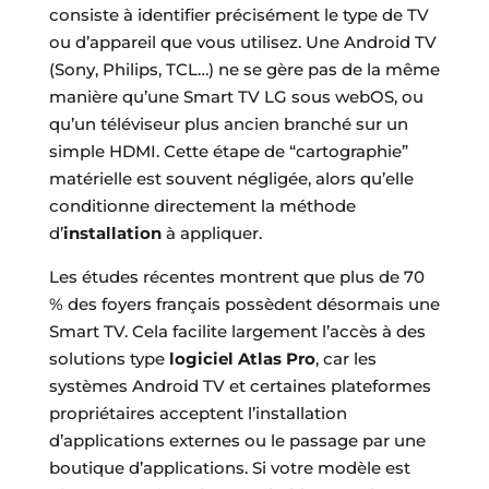
consiste à identifier précisément le type de TV
ou d’appareil que vous utilisez. Une Android TV
(Sony, Philips, TCL…) ne se gère pas de la même
manière qu’une Smart TV LG sous webOS, ou
qu’un téléviseur plus ancien branché sur un
simple HDMI. Cette étape de “cartographie”
matérielle est souvent négligée, alors qu’elle
conditionne directement la méthode
d’
installation
à appliquer.
Les études récentes montrent que plus de 70
% des foyers français possèdent désormais une
Smart TV. Cela facilite largement l’accès à des
solutions type
logiciel Atlas Pro
, car les
systèmes Android TV et certaines plateformes
propriétaires acceptent l’installation
d’applications externes ou le passage par une
boutique d’applications. Si votre modèle est