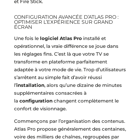
et Fire Stick.
CONFIGURATION AVANCÉE D’ATLAS PRO :
OPTIMISER L’EXPÉRIENCE SUR GRAND
ÉCRAN
Une fois le
logiciel Atlas Pro
installé et
opérationnel, la vraie différence se joue dans
les réglages fins. C’est là que votre TV se
transforme en plateforme parfaitement
adaptée à votre mode de vie. Trop d’utilisateurs
s’arrêtent au simple fait d’avoir réussi
l’
installation
, alors qu’une dizaine de minutes
supplémentaires consacrées à
la
configuration
changent complètement le
confort de visionnage.
Commençons par l’organisation des contenus.
Atlas Pro propose généralement des centaines,
voire des milliers de chaînes, regroupées par