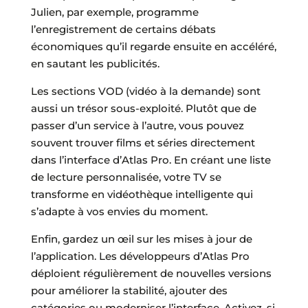
Julien, par exemple, programme
l’enregistrement de certains débats
économiques qu’il regarde ensuite en accéléré,
en sautant les publicités.
Les sections VOD (vidéo à la demande) sont
aussi un trésor sous-exploité. Plutôt que de
passer d’un service à l’autre, vous pouvez
souvent trouver films et séries directement
dans l’interface d’Atlas Pro. En créant une liste
de lecture personnalisée, votre TV se
transforme en vidéothèque intelligente qui
s’adapte à vos envies du moment.
Enfin, gardez un œil sur les mises à jour de
l’application. Les développeurs d’Atlas Pro
déploient régulièrement de nouvelles versions
pour améliorer la stabilité, ajouter des
catégories ou moderniser l’interface. Activez, si