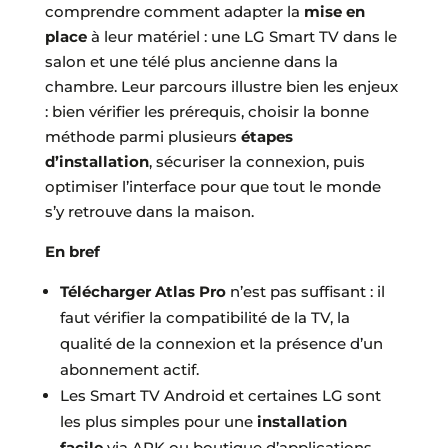
comprendre comment adapter la
mise en
place
à leur matériel : une LG Smart TV dans le
salon et une télé plus ancienne dans la
chambre. Leur parcours illustre bien les enjeux
: bien vérifier les prérequis, choisir la bonne
méthode parmi plusieurs
étapes
d’installation
, sécuriser la connexion, puis
optimiser l’interface pour que tout le monde
s’y retrouve dans la maison.
En bref
Télécharger Atlas Pro
n’est pas suffisant : il
faut vérifier la compatibilité de la TV, la
qualité de la connexion et la présence d’un
abonnement actif.
Les Smart TV Android et certaines LG sont
les plus simples pour une
installation
facile
via APK ou boutique d’applications.