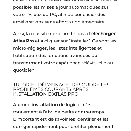
possible, les mises à jour automatiques sur
votre TV, box ou PC, afin de bénéficier des
améliorations sans effort supplémentaire.
Ainsi, la réussite ne se limite pas à
télécharger
Atlas Pro
et à cliquer sur “installer”. Ce sont les
micro-réglages, les listes intelligentes et
l’utilisation des fonctions avancées qui
transforment votre expérience télévisuelle au
quotidien.
TUTORIEL DÉPANNAGE : RÉSOUDRE LES
PROBLÈMES COURANTS APRÈS
INSTALLATION D’ATLAS PRO
Aucune
installation
de logiciel n’est
totalement à l’abri de petits contretemps.
L’important est de savoir les identifier et les
corriger rapidement pour profiter pleinement