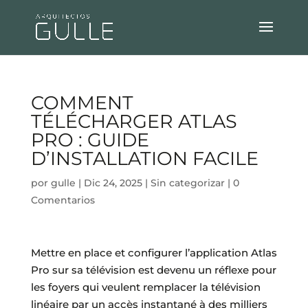
COMMENT
TÉLÉCHARGER ATLAS
PRO : GUIDE
D’INSTALLATION FACILE
por
gulle
|
Dic 24, 2025
|
Sin categorizar
|
0
Comentarios
Mettre en place et configurer l’application Atlas
Pro sur sa télévision est devenu un réflexe pour
les foyers qui veulent remplacer la télévision
linéaire par un accès instantané à des milliers