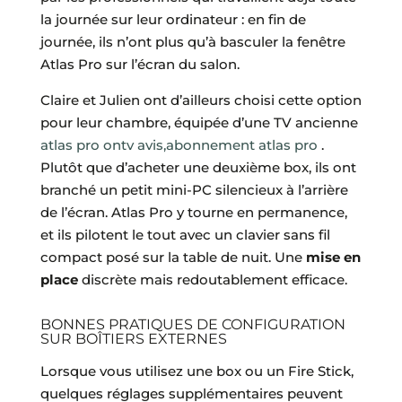
la journée sur leur ordinateur : en fin de
journée, ils n’ont plus qu’à basculer la fenêtre
Atlas Pro sur l’écran du salon.
Claire et Julien ont d’ailleurs choisi cette option
pour leur chambre, équipée d’une TV ancienne
atlas pro ontv avis,abonnement atlas pro
.
Plutôt que d’acheter une deuxième box, ils ont
branché un petit mini-PC silencieux à l’arrière
de l’écran. Atlas Pro y tourne en permanence,
et ils pilotent le tout avec un clavier sans fil
compact posé sur la table de nuit. Une
mise en
place
discrète mais redoutablement efficace.
BONNES PRATIQUES DE CONFIGURATION
SUR BOÎTIERS EXTERNES
Lorsque vous utilisez une box ou un Fire Stick,
quelques réglages supplémentaires peuvent