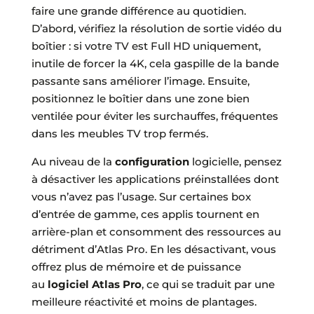
faire une grande différence au quotidien.
D’abord, vérifiez la résolution de sortie vidéo du
boîtier : si votre TV est Full HD uniquement,
inutile de forcer la 4K, cela gaspille de la bande
passante sans améliorer l’image. Ensuite,
positionnez le boîtier dans une zone bien
ventilée pour éviter les surchauffes, fréquentes
dans les meubles TV trop fermés.
Au niveau de la
configuration
logicielle, pensez
à désactiver les applications préinstallées dont
vous n’avez pas l’usage. Sur certaines box
d’entrée de gamme, ces applis tournent en
arrière-plan et consomment des ressources au
détriment d’Atlas Pro. En les désactivant, vous
offrez plus de mémoire et de puissance
au
logiciel Atlas Pro
, ce qui se traduit par une
meilleure réactivité et moins de plantages.