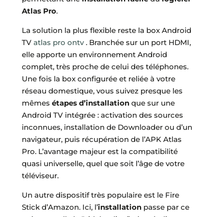
Atlas Pro
.
La solution la plus flexible reste la box Android
TV
atlas pro ontv
. Branchée sur un port HDMI,
elle apporte un environnement Android
complet, très proche de celui des téléphones.
Une fois la box configurée et reliée à votre
réseau domestique, vous suivez presque les
mêmes
étapes d’installation
que sur une
Android TV intégrée : activation des sources
inconnues, installation de Downloader ou d’un
navigateur, puis récupération de l’APK Atlas
Pro. L’avantage majeur est la compatibilité
quasi universelle, quel que soit l’âge de votre
téléviseur.
Un autre dispositif très populaire est le Fire
Stick d’Amazon. Ici, l’
installation
passe par ce