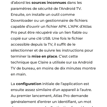
d’abord les
sources inconnues
dans les
paramètres de sécurité de l’Android TV.
Ensuite, on installe un outil comme
Downloader ou un gestionnaire de fichiers
capable d’ouvrir un fichier APK. L’APK d’Atlas
Pro peut être récupéré via un lien fiable ou
copié sur une clé USB. Une fois le fichier
accessible depuis la TV, il suffit de le
sélectionner et de suivre les instructions pour
terminer la
mise en place
. C’est cette
technique que Claire a utilisée sur sa Android
TV de bureau, en moins de dix minutes montre
en main.
La
configuration
initiale de l’application est
ensuite assez similaire d’un appareil à l’autre.
Au premier lancement, Atlas Pro demande
généralement d’entrer un identifiant, un mot