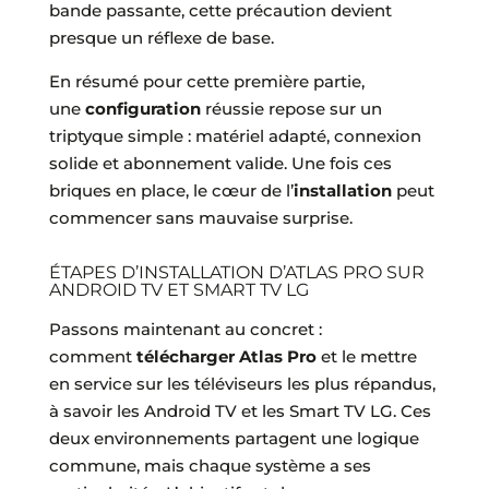
bande passante, cette précaution devient
presque un réflexe de base.
En résumé pour cette première partie,
une
configuration
réussie repose sur un
triptyque simple : matériel adapté, connexion
solide et abonnement valide. Une fois ces
briques en place, le cœur de l’
installation
peut
commencer sans mauvaise surprise.
ÉTAPES D’INSTALLATION D’ATLAS PRO SUR
ANDROID TV ET SMART TV LG
Passons maintenant au concret :
comment
télécharger Atlas Pro
et le mettre
en service sur les téléviseurs les plus répandus,
à savoir les Android TV et les Smart TV LG. Ces
deux environnements partagent une logique
commune, mais chaque système a ses