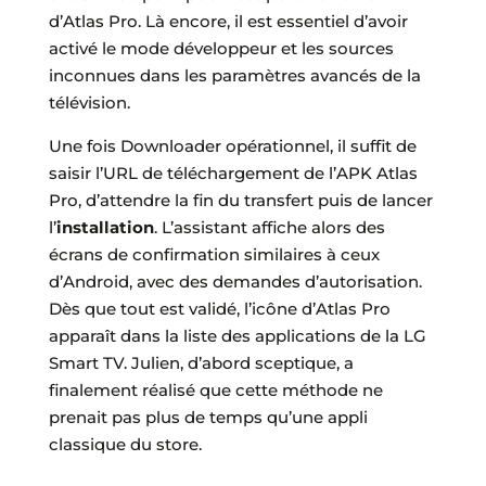
d’Atlas Pro. Là encore, il est essentiel d’avoir
activé le mode développeur et les sources
inconnues dans les paramètres avancés de la
télévision.
Une fois Downloader opérationnel, il suffit de
saisir l’URL de téléchargement de l’APK Atlas
Pro, d’attendre la fin du transfert puis de lancer
l’
installation
. L’assistant affiche alors des
écrans de confirmation similaires à ceux
d’Android, avec des demandes d’autorisation.
Dès que tout est validé, l’icône d’Atlas Pro
apparaît dans la liste des applications de la LG
Smart TV. Julien, d’abord sceptique, a
finalement réalisé que cette méthode ne
prenait pas plus de temps qu’une appli
classique du store.