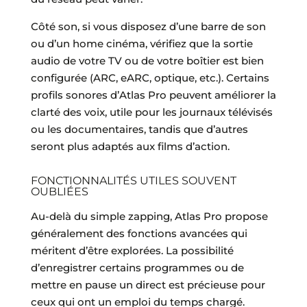
Côté son, si vous disposez d’une barre de son
ou d’un home cinéma, vérifiez que la sortie
audio de votre TV ou de votre boîtier est bien
configurée (ARC, eARC, optique, etc.). Certains
profils sonores d’Atlas Pro peuvent améliorer la
clarté des voix, utile pour les journaux télévisés
ou les documentaires, tandis que d’autres
seront plus adaptés aux films d’action.
FONCTIONNALITÉS UTILES SOUVENT
OUBLIÉES
Au-delà du simple zapping, Atlas Pro propose
généralement des fonctions avancées qui
méritent d’être explorées. La possibilité
d’enregistrer certains programmes ou de
mettre en pause un direct est précieuse pour
ceux qui ont un emploi du temps chargé.