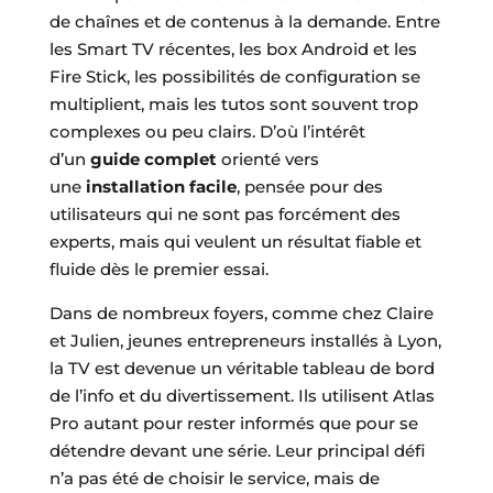
de chaînes et de contenus à la demande. Entre
les Smart TV récentes, les box Android et les
Fire Stick, les possibilités de configuration se
multiplient, mais les tutos sont souvent trop
complexes ou peu clairs. D’où l’intérêt
d’un
guide complet
orienté vers
une
installation facile
, pensée pour des
utilisateurs qui ne sont pas forcément des
experts, mais qui veulent un résultat fiable et
fluide dès le premier essai.
Dans de nombreux foyers, comme chez Claire
et Julien, jeunes entrepreneurs installés à Lyon,
la TV est devenue un véritable tableau de bord
de l’info et du divertissement. Ils utilisent Atlas
Pro autant pour rester informés que pour se
détendre devant une série. Leur principal défi
n’a pas été de choisir le service, mais de