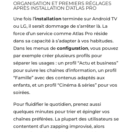
ORGANISATION ET PREMIERS RÉGLAGES
APRÈS INSTALLATION D’ATLAS PRO
Une fois l’
installation
terminée sur Android TV
ou LG, il serait dommage de s’arrêter là. La
force d’un service comme Atlas Pro réside
dans sa capacité à s’adapter à vos habitudes.
Dans les menus de
configuration
, vous pouvez
par exemple créer plusieurs profils pour
séparer les usages : un profil “Actu et business”
pour suivre les chaînes d’information, un profil
“Famille” avec des contenus adaptés aux
enfants, et un profil “Cinéma & séries” pour vos
soirées.
Pour fluidifier le quotidien, prenez aussi
quelques minutes pour trier et épingler vos
chaînes préférées. La plupart des utilisateurs se
contentent d’un zapping improvisé, alors