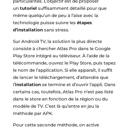
particularités. L’objectif est de proposer
un
tutoriel
suffisamment détaillé pour que
même quelqu’un de peu à l’aise avec la
technologie puisse suivre les
étapes
d’installation
sans stress.
Sur Android TV, la solution la plus directe
consiste à chercher Atlas Pro dans le Google
Play Store intégré au téléviseur. À l’aide de la
télécommande, ouvrez le Play Store, puis tapez
le nom de l’application. Si elle apparaît, il suffit
de lancer le téléchargement, d’attendre que
l’
installation
se termine et d’ouvrir l’appli. Dans
certains cas, toutefois, Atlas Pro n’est pas listé
dans le store en fonction de la région ou du
modèle de TV. C’est là qu’entre en jeu la
méthode par APK.
Pour cette seconde méthode, on active