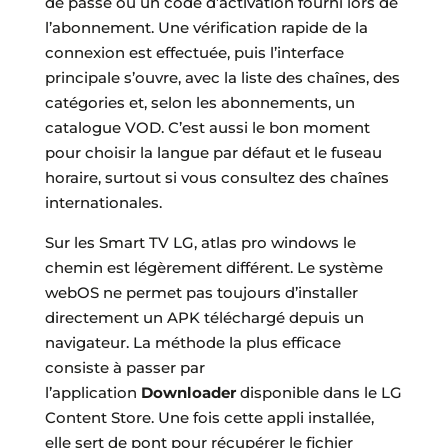
de passe ou un code d’activation fourni lors de
l’abonnement. Une vérification rapide de la
connexion est effectuée, puis l’interface
principale s’ouvre, avec la liste des chaînes, des
catégories et, selon les abonnements, un
catalogue VOD. C’est aussi le bon moment
pour choisir la langue par défaut et le fuseau
horaire, surtout si vous consultez des chaînes
internationales.
Sur les Smart TV LG, atlas pro windows le
chemin est légèrement différent. Le système
webOS ne permet pas toujours d’installer
directement un APK téléchargé depuis un
navigateur. La méthode la plus efficace
consiste à passer par
l’application
Downloader
disponible dans le LG
Content Store. Une fois cette appli installée,
elle sert de pont pour récupérer le fichier