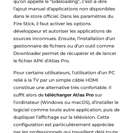
qu’on appelle le “sideloading”, c’est-à-dire
l’ajout manuel d’applications non disponibles
dans le store officiel. Dans les paramètres du
Fire Stick, il faut activer les options
développeur et autoriser les applications de
sources inconnues. Ensuite, l’installation d’un
gestionnaire de fichiers ou d’un outil comme
Downloader permet de récupérer et de lancer
le fichier APK d’Atlas Pro.
Pour certains utilisateurs, l’utilisation d’un PC
relié à la TV par un simple câble HDMI
constitue une alternative très confortable. Il
suffit alors de
télécharger Atlas Pro
sur
l’ordinateur (Windows ou macOS), d’installer le
logiciel comme toute autre application, puis de
dupliquer l’affichage sur la télévision. Cette
configuration est particulièrement appréciée
par les professionnels qui travaillent déjà toute