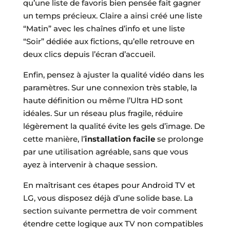
qu’une liste de favoris bien pensée fait gagner
un temps précieux. Claire a ainsi créé une liste
“Matin” avec les chaînes d’info et une liste
“Soir” dédiée aux fictions, qu’elle retrouve en
deux clics depuis l’écran d’accueil.
Enfin, pensez à ajuster la qualité vidéo dans les
paramètres. Sur une connexion très stable, la
haute définition ou même l’Ultra HD sont
idéales. Sur un réseau plus fragile, réduire
légèrement la qualité évite les gels d’image. De
cette manière, l’
installation facile
se prolonge
par une utilisation agréable, sans que vous
ayez à intervenir à chaque session.
En maîtrisant ces étapes pour Android TV et
LG, vous disposez déjà d’une solide base. La
section suivante permettra de voir comment
étendre cette logique aux TV non compatibles