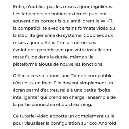
Enfin, n’oubliez pas les mises à jour régulières.
Les fabricants de boîtiers externes publient
souvent des correctifs qui améliorent le Wi-Fi,
la compatibilité avec certains formats vidéo ou
la stabilité générale du système. Couplées aux
mises à jour d’Atlas Pro lui-même, ces
évolutions garantissent que votre installation
reste fluide dans la durée, même si la
plateforme ajoute de nouvelles fonctions.
Grâce à ces solutions, une TV non compatible
n’est plus un frein. Elle devient simplement un
écran parmi d’autres, relié à une petite “boîte
intelligente” qui prend en charge l’ensemble de
la partie connectée et du streaming.
Ce tutoriel vidéo apporte un complément utile
pour visualiser la configuration sur box Android