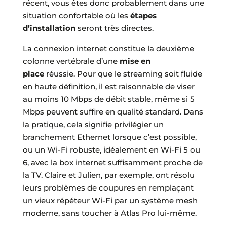
récent, vous êtes donc probablement dans une
situation confortable où les
étapes
d’installation
seront très directes.
La connexion internet constitue la deuxième
colonne vertébrale d’une
mise en
place
réussie. Pour que le streaming soit fluide
en haute définition, il est raisonnable de viser
au moins 10 Mbps de débit stable, même si 5
Mbps peuvent suffire en qualité standard. Dans
la pratique, cela signifie privilégier un
branchement Ethernet lorsque c’est possible,
ou un Wi-Fi robuste, idéalement en Wi-Fi 5 ou
6, avec la box internet suffisamment proche de
la TV. Claire et Julien, par exemple, ont résolu
leurs problèmes de coupures en remplaçant
un vieux répéteur Wi-Fi par un système mesh
moderne, sans toucher à Atlas Pro lui-même.