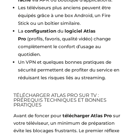
Les téléviseurs plus anciens peuvent être
équipés grâce à une box Android, un Fire
Stick ou un boîtier similaire.
La
configuration
du
logiciel Atlas
Pro
(profils, favoris, qualité vidéo) change
complètement le confort d’usage au
quotidien.
Un VPN et quelques bonnes pratiques de
sécurité permettent de profiter du service en
réduisant les risques liés au streaming.
TÉLÉCHARGER ATLAS PRO SUR TV :
PRÉREQUIS TECHNIQUES ET BONNES
PRATIQUES
Avant de foncer pour
télécharger Atlas Pro
sur
votre téléviseur, un minimum de préparation
évite les blocages frustrants. Le premier réflexe