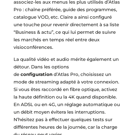
associez-les aux menus les plus utilisés d’Atlas
Pro : chaîne préférée, guide des programmes,
catalogue VOD, etc. Claire a ainsi configuré
une touche pour revenir directement à sa liste
“Business & actu”, ce qui lui permet de suivre
les marchés en temps réel entre deux
visioconférences.
La qualité vidéo et audio mérite également un
détour. Dans les options
de
configuration
d’Atlas Pro, choisissez un
mode de streaming adapté à votre connexion.
Si vous êtes raccordé en fibre optique, activez
la haute définition ou la 4K quand disponible.
En ADSL ou en 4G, un réglage automatique ou
un débit moyen évitera les interruptions.
N’hésitez pas à effectuer quelques tests sur
différentes heures de la journée, car la charge
du réseau peut varier.