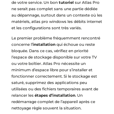
de votre service. Un bon
tutoriel
sur Atlas Pro
ne serait pas complet sans une partie dédiée
au dépannage, surtout dans un contexte où les
matériels, atlas pro windows les débits internet
et les configurations sont très variés.
Le premier problème fréquemment rencontré
concerne l’
installation
qui échoue ou reste
bloquée. Dans ce cas, vérifiez en priorité
l’espace de stockage disponible sur votre TV
ou votre boîtier. Atlas Pro nécessite un
minimum d’espace libre pour s’installer et
fonctionner correctement. Si le stockage est
saturé, supprimez des applications peu
utilisées ou des fichiers temporaires avant de
relancer les
étapes d’installation
. Un
redémarrage complet de l’appareil après ce
nettoyage règle souvent la situation.