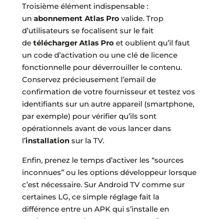
Troisième élément indispensable :
un
abonnement Atlas Pro
valide. Trop
d’utilisateurs se focalisent sur le fait
de
télécharger Atlas Pro
et oublient qu’il faut
un code d’activation ou une clé de licence
fonctionnelle pour déverrouiller le contenu.
Conservez précieusement l’email de
confirmation de votre fournisseur et testez vos
identifiants sur un autre appareil (smartphone,
par exemple) pour vérifier qu’ils sont
opérationnels avant de vous lancer dans
l’
installation
sur la TV.
Enfin, prenez le temps d’activer les “sources
inconnues” ou les options développeur lorsque
c’est nécessaire. Sur Android TV comme sur
certaines LG, ce simple réglage fait la
différence entre un APK qui s’installe en