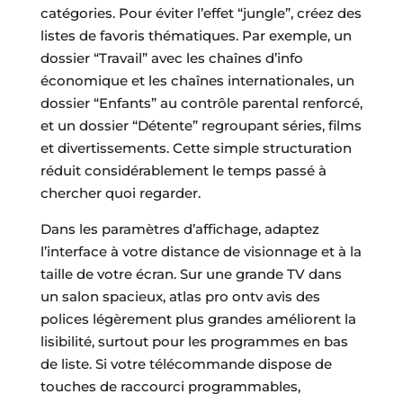
catégories. Pour éviter l’effet “jungle”, créez des
listes de favoris thématiques. Par exemple, un
dossier “Travail” avec les chaînes d’info
économique et les chaînes internationales, un
dossier “Enfants” au contrôle parental renforcé,
et un dossier “Détente” regroupant séries, films
et divertissements. Cette simple structuration
réduit considérablement le temps passé à
chercher quoi regarder.
Dans les paramètres d’affichage, adaptez
l’interface à votre distance de visionnage et à la
taille de votre écran. Sur une grande TV dans
un salon spacieux, atlas pro ontv avis des
polices légèrement plus grandes améliorent la
lisibilité, surtout pour les programmes en bas
de liste. Si votre télécommande dispose de
touches de raccourci programmables,