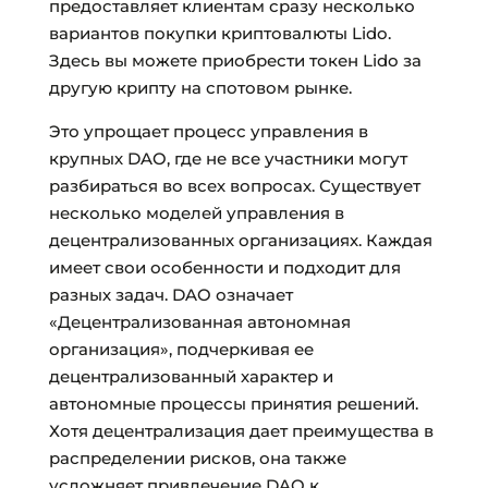
предоставляет клиентам сразу несколько
вариантов покупки криптовалюты Lido.
Здесь вы можете приобрести токен Lido за
другую крипту на спотовом рынке.
Это упрощает процесс управления в
крупных DAO, где не все участники могут
разбираться во всех вопросах. Существует
несколько моделей управления в
децентрализованных организациях. Каждая
имеет свои особенности и подходит для
разных задач. DAO означает
«Децентрализованная автономная
организация», подчеркивая ее
децентрализованный характер и
автономные процессы принятия решений.
Хотя децентрализация дает преимущества в
распределении рисков, она также
усложняет привлечение DAO к