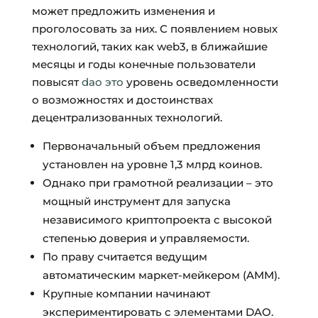
может предложить изменения и
проголосовать за них. С появлением новых
технологий, таких как web3, в ближайшие
месяцы и годы конечные пользователи
повысят
dao это
уровень осведомленности
о возможностях и достоинствах
децентрализованных технологий.
Первоначальный объем предложения
установлен на уровне 1,3 млрд коинов.
Однако при грамотной реализации – это
мощный инструмент для запуска
независимого криптопроекта с высокой
степенью доверия и управляемости.
По праву считается ведущим
автоматическим маркет-мейкером (AMM).
Крупные компании начинают
экспериментировать с элементами DAO.