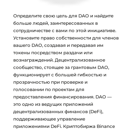
Определите свою цель для DAO и найдите
больше людей, заинтересованных в
сотрудничестве с вами по этой инициативе.
Установите право собственности для членов
вашего DAO, создавая и передавая им
токены посредством раздачи или
вознаграждений. Децентрализованное
сообщество, стоящее за грантовым DAO,
функционирует с большей гибкостью и
прозрачностью при проверке и
голосовании по проектам для
предоставления финансирования. DAO —
это одно из ведущих приложений
децентрализованных финансов (DeFi),
поддерживающее управление
приложениями DeFi. Криптобиржа Binance