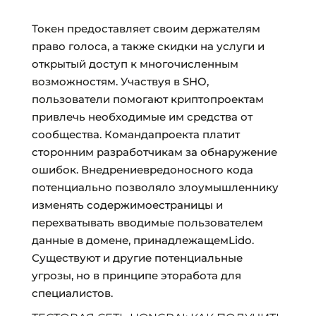
Токен предоставляет своим держателям
право голоса, а также скидки на услуги и
открытый доступ к многочисленным
возможностям. Участвуя в SHO,
пользователи помогают криптопроектам
привлечь необходимые им средства от
сообщества. Командапроекта платит
сторонним разработчикам за обнаружение
ошибок. Внедрениевредоносного кода
потенциально позволяло злоумышленнику
изменять содержимоестраницы и
перехватывать вводимые пользователем
данные в домене, принадлежащемLido.
Существуют и другие потенциальные
угрозы, но в принципе эторабота для
специалистов.