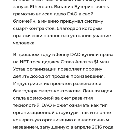
запуск Ethereum. Виталик Бутерин, очень
грамотно вписал идею DAO в свой
блокчейн, а именно придумал систему
смарт-контрактов, благодаря которым
практически полностью устранил участие
человека.
В прошлом году в Jenny DAO купили права
на NFT-трек диджея Стива Аоки за $1 млн.
Устав организации позволяет поровну
делить доход от продаж произведения.
Индустрия этих проектов развивается
благодаря смарт-контрактам. Данная идея
стала возможной за счет развития
технологий. DAO может означать как тип
организационной структуры, так и вполне
конкретную организацию с аналогичным
названием, запущенную в апреле 2016 года.