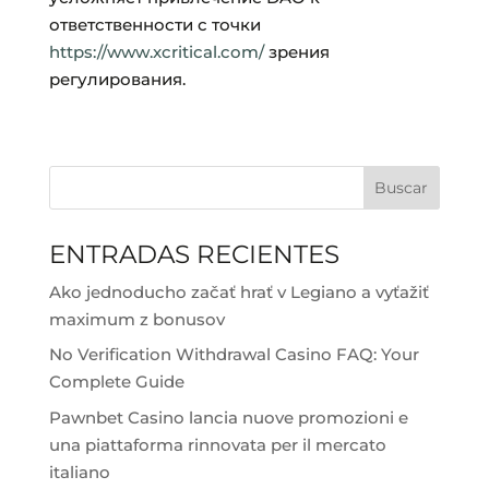
ответственности с точки
https://www.xcritical.com/
зрения
регулирования.
Buscar
ENTRADAS RECIENTES
Ako jednoducho začať hrať v Legiano a vyťažiť
maximum z bonusov
No Verification Withdrawal Casino FAQ: Your
Complete Guide
Pawnbet Casino lancia nuove promozioni e
una piattaforma rinnovata per il mercato
italiano