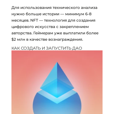
Для использования технического анализа
нужно больше истории — минимум 6-8
месяцев. NFT — технология для создания
цифрового искусства с закреплением
авторства. Геймерам уже выплатили более
$2 млн в качестве вознаграждения.
КАК СОЗДАТЬ И ЗАПУСТИТЬ ДАО