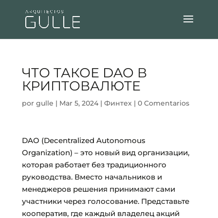
ЧТО ТАКОЕ DAO В
КРИПТОВАЛЮТЕ
por
gulle
|
Mar 5, 2024
|
Финтех
|
0 Comentarios
DAO (Decentralized Autonomous
Organization) – это новый вид организации,
которая работает без традиционного
руководства. Вместо начальников и
менеджеров решения принимают сами
участники через голосование. Представьте
кооператив, где каждый владелец акций