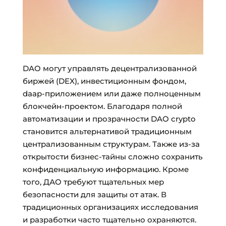
DAO могут управлять децентрализованной
биржей (DEX), инвестиционным фондом,
daap-приложением или даже полноценным
блокчейн-проектом. Благодаря полной
автоматизации и прозрачности DAO crypto
становится альтернативой традиционным
централизованным структурам. Также из-за
открытости бизнес-тайны сложно сохранить
конфиденциальную информацию. Кроме
того, ДАО требуют тщательных мер
безопасности для защиты от атак. В
традиционных организациях исследования
и разработки часто тщательно охраняются.