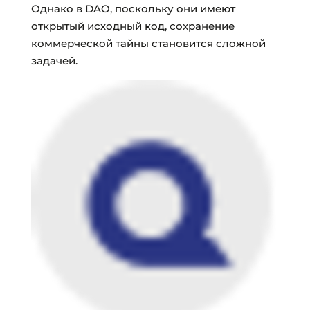
Однако в DAO, поскольку они имеют
открытый исходный код, сохранение
коммерческой тайны становится сложной
задачей.