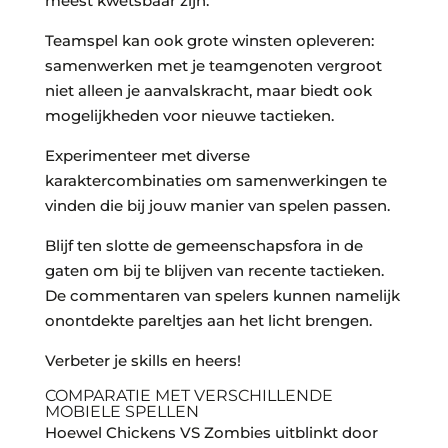
meest kwetsbaar zijn.
Teamspel kan ook grote winsten opleveren:
samenwerken met je teamgenoten vergroot
niet alleen je aanvalskracht, maar biedt ook
mogelijkheden voor nieuwe tactieken.
Experimenteer met diverse
karaktercombinaties om samenwerkingen te
vinden die bij jouw manier van spelen passen.
Blijf ten slotte de gemeenschapsfora in de
gaten om bij te blijven van recente tactieken.
De commentaren van spelers kunnen namelijk
onontdekte pareltjes aan het licht brengen.
Verbeter je skills en heers!
COMPARATIE MET VERSCHILLENDE
MOBIELE SPELLEN
Hoewel Chickens VS Zombies uitblinkt door