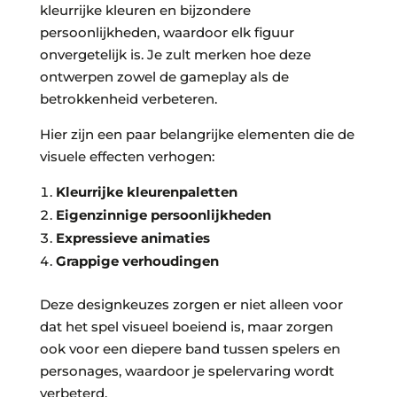
kleurrijke kleuren en bijzondere
persoonlijkheden, waardoor elk figuur
onvergetelijk is. Je zult merken hoe deze
ontwerpen zowel de gameplay als de
betrokkenheid verbeteren.
Hier zijn een paar belangrijke elementen die de
visuele effecten verhogen:
Kleurrijke kleurenpaletten
Eigenzinnige persoonlijkheden
Expressieve animaties
Grappige verhoudingen
Deze designkeuzes zorgen er niet alleen voor
dat het spel visueel boeiend is, maar zorgen
ook voor een diepere band tussen spelers en
personages, waardoor je spelervaring wordt
verbeterd.