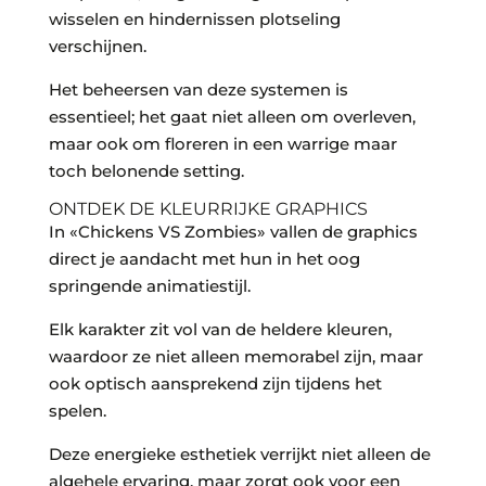
wisselen en hindernissen plotseling
verschijnen.
Het beheersen van deze systemen is
essentieel; het gaat niet alleen om overleven,
maar ook om floreren in een warrige maar
toch belonende setting.
ONTDEK DE KLEURRIJKE GRAPHICS
In «Chickens VS Zombies» vallen de graphics
direct je aandacht met hun in het oog
springende animatiestijl.
Elk karakter zit vol van de heldere kleuren,
waardoor ze niet alleen memorabel zijn, maar
ook optisch aansprekend zijn tijdens het
spelen.
Deze energieke esthetiek verrijkt niet alleen de
algehele ervaring, maar zorgt ook voor een