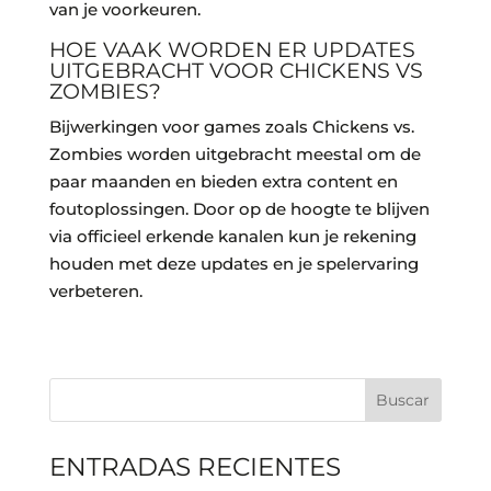
van je voorkeuren.
HOE VAAK WORDEN ER UPDATES
UITGEBRACHT VOOR CHICKENS VS
ZOMBIES?
Bijwerkingen voor games zoals Chickens vs.
Zombies worden uitgebracht meestal om de
paar maanden en bieden extra content en
foutoplossingen. Door op de hoogte te blijven
via officieel erkende kanalen kun je rekening
houden met deze updates en je spelervaring
verbeteren.
Buscar
ENTRADAS RECIENTES