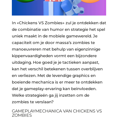
In «Chickens VS Zombies» zul je ontdekken dat
de combinatie van humor en strategie het spel
uniek maakt in de mobiele gamewereld. Je
capaciteit om je door massa’s zombies te
manoeuvreren met behulp van eigenzinnige
kippenvaardigheden vormt een bijzondere
uitdaging. Hoe goed je je tactieken aanpast,
kan het verschil betekenen tussen overblijven
en verliezen. Met de levendige graphics en
boeiende mechanica is er meer te ontdekken
dat je gameplay-ervaring kan beïnvloeden.
Welke strategieën ga jij inzetten om de
zombies te verslaan?
GAMEPLAYMECHANICA VAN CHICKENS VS
ZOMBIES