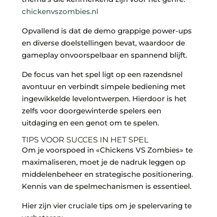
chickenvszombies.nl
Opvallend is dat de demo grappige power-ups
en diverse doelstellingen bevat, waardoor de
gameplay onvoorspelbaar en spannend blijft.
De focus van het spel ligt op een razendsnel
avontuur en verbindt simpele bediening met
ingewikkelde levelontwerpen. Hierdoor is het
zelfs voor doorgewinterde spelers een
uitdaging en een genot om te spelen.
TIPS VOOR SUCCES IN HET SPEL
Om je voorspoed in «Chickens VS Zombies» te
maximaliseren, moet je de nadruk leggen op
middelenbeheer en strategische positionering.
Kennis van de spelmechanismen is essentieel.
Hier zijn vier cruciale tips om je spelervaring te