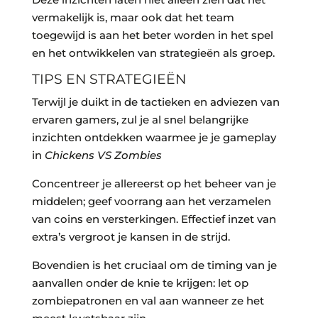
vermakelijk is, maar ook dat het team
toegewijd is aan het beter worden in het spel
en het ontwikkelen van strategieën als groep.
TIPS EN STRATEGIEËN
Terwijl je duikt in de tactieken en adviezen van
ervaren gamers, zul je al snel belangrijke
inzichten ontdekken waarmee je je gameplay
in
Chickens VS Zombies
Concentreer je allereerst op het beheer van je
middelen; geef voorrang aan het verzamelen
van coins en versterkingen. Effectief inzet van
extra’s vergroot je kansen in de strijd.
Bovendien is het cruciaal om de timing van je
aanvallen onder de knie te krijgen: let op
zombiepatronen en val aan wanneer ze het