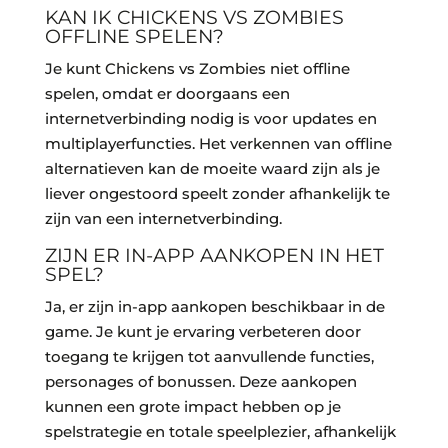
KAN IK CHICKENS VS ZOMBIES
OFFLINE SPELEN?
Je kunt Chickens vs Zombies niet offline
spelen, omdat er doorgaans een
internetverbinding nodig is voor updates en
multiplayerfuncties. Het verkennen van offline
alternatieven kan de moeite waard zijn als je
liever ongestoord speelt zonder afhankelijk te
zijn van een internetverbinding.
ZIJN ER IN-APP AANKOPEN IN HET
SPEL?
Ja, er zijn in-app aankopen beschikbaar in de
game. Je kunt je ervaring verbeteren door
toegang te krijgen tot aanvullende functies,
personages of bonussen. Deze aankopen
kunnen een grote impact hebben op je
spelstrategie en totale speelplezier, afhankelijk