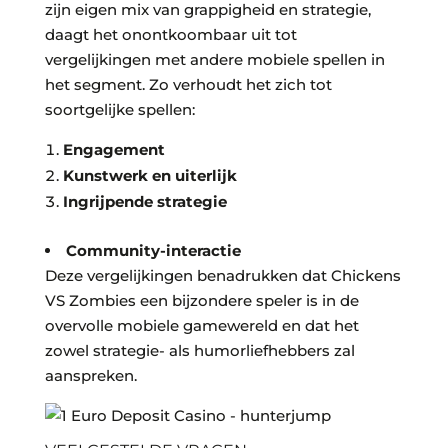
zijn eigen mix van grappigheid en strategie,
daagt het onontkoombaar uit tot
vergelijkingen met andere mobiele spellen in
het segment. Zo verhoudt het zich tot
soortgelijke spellen:
Engagement
Kunstwerk en uiterlijk
Ingrijpende strategie
Community-interactie
Deze vergelijkingen benadrukken dat Chickens
VS Zombies een bijzondere speler is in de
overvolle mobiele gamewereld en dat het
zowel strategie- als humorliefhebbers zal
aanspreken.