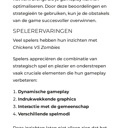
optimaliseren. Door deze beoordelingen en
strategieën te gebruiken, kun je de obstakels
van de game succesvoller overwinnen.
SPELERERVARINGEN
Veel spelers hebben hun inzichten met
Chickens VS Zombies
Spelers appreciëren de combinatie van
strategisch spel en plezier en onderstrepen
vaak cruciale elementen die hun gameplay
verbeteren:
Dynamische gameplay
Indrukwekkende graphics
Interactie met de gemeenschap
Verschillende spelmodi
Deze inzichten laten niet alleen zien dat het