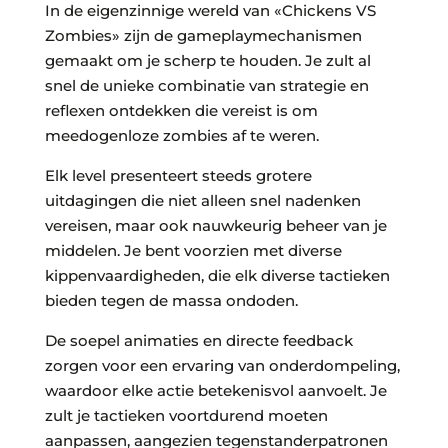
In de eigenzinnige wereld van «Chickens VS
Zombies» zijn de gameplaymechanismen
gemaakt om je scherp te houden. Je zult al
snel de unieke combinatie van strategie en
reflexen ontdekken die vereist is om
meedogenloze zombies af te weren.
Elk level presenteert steeds grotere
uitdagingen die niet alleen snel nadenken
vereisen, maar ook nauwkeurig beheer van je
middelen. Je bent voorzien met diverse
kippenvaardigheden, die elk diverse tactieken
bieden tegen de massa ondoden.
De soepel animaties en directe feedback
zorgen voor een ervaring van onderdompeling,
waardoor elke actie betekenisvol aanvoelt. Je
zult je tactieken voortdurend moeten
aanpassen, aangezien tegenstanderpatronen