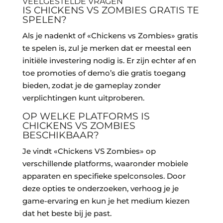
VEELGESTELDE VRAGEN
IS CHICKENS VS ZOMBIES GRATIS TE
SPELEN?
Als je nadenkt of «Chickens vs Zombies» gratis
te spelen is, zul je merken dat er meestal een
initiële investering nodig is. Er zijn echter af en
toe promoties of demo’s die gratis toegang
bieden, zodat je de gameplay zonder
verplichtingen kunt uitproberen.
OP WELKE PLATFORMS IS
CHICKENS VS ZOMBIES
BESCHIKBAAR?
Je vindt «Chickens VS Zombies» op
verschillende platforms, waaronder mobiele
apparaten en specifieke spelconsoles. Door
deze opties te onderzoeken, verhoog je je
game-ervaring en kun je het medium kiezen
dat het beste bij je past.