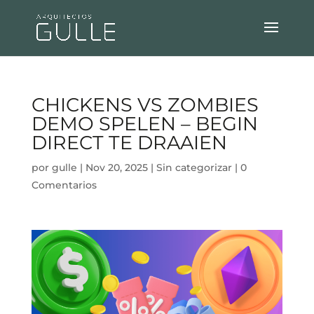
CHICKENS VS ZOMBIES
DEMO SPELEN – BEGIN
DIRECT TE DRAAIEN
por
gulle
|
Nov 20, 2025
|
Sin categorizar
|
0
Comentarios