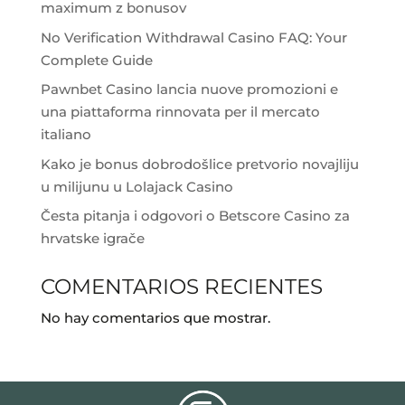
maximum z bonusov
No Verification Withdrawal Casino FAQ: Your
Complete Guide
Pawnbet Casino lancia nuove promozioni e
una piattaforma rinnovata per il mercato
italiano
Kako je bonus dobrodošlice pretvorio novajliju
u milijunu u Lolajack Casino
Česta pitanja i odgovori o Betscore Casino za
hrvatske igrače
COMENTARIOS RECIENTES
No hay comentarios que mostrar.